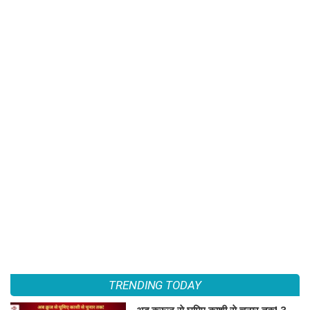
TRENDING TODAY