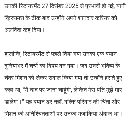
उनकी रिटायरमेंट 27 दिसंबर 2025 से प्रभावी हो गई, यानी
क्रिसमस के ठीक बाद उन्होंने अपने शानदार करियर को
अलविदा कह दिया।
हालांकि, रिटायरमेंट से पहले दिया गया उनका एक बयान
दुनियाभर में चर्चा का विषय बन गया। जब उनसे भविष्य के
चंद्र मिशन को लेकर सवाल किया गया तो उन्होंने हंसते हुए
कहा था, “मैं चांद पर जाना चाहूंगी, लेकिन मेरा पति मुझे मार
डालेगा।” यह बयान डर नहीं, बल्कि परिवार की चिंता और
मिशन की अनिश्चितताओं पर उनका मजाकिया अंदाज था।