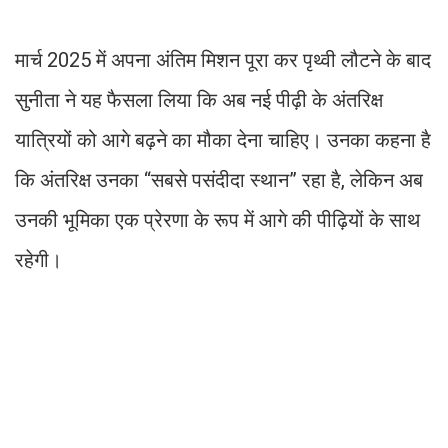
मार्च 2025 में अपना अंतिम मिशन पूरा कर पृथ्वी लौटने के बाद
सुनीता ने यह फैसला लिया कि अब नई पीढ़ी के अंतरिक्ष
यात्रियों को आगे बढ़ने का मौका देना चाहिए। उनका कहना है
कि अंतरिक्ष उनका “सबसे पसंदीदा स्थान” रहा है, लेकिन अब
उनकी भूमिका एक प्रेरणा के रूप में आगे की पीढ़ियों के साथ
रहेगी।