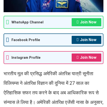
Join Now
WhatsApp Channel
Join Now
Facebook Profile
Join Now
Instagram Profile
भारतीय मूल की प्रसिद्ध अमेरिकी अंतरिक्ष यात्री सुनीता
विलियम्स ने अंतरिक्ष विज्ञान की दुनिया में 27 साल का
ऐतिहासिक सफर तय करने के बाद अब आधिकारिक रूप से
संन्यास ले लिया है। अमेरिकी अंतरिक्ष एजेंसी नासा के अनुसार,