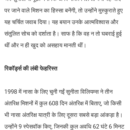
पर जाने वाले मिशन का हिस्सा बनेंगी, तो उन्होंने मुस्कुराते हुए
यह चर्चित जवाब दिया। यह बयान उनके आत्मविश्वास और
संतुलित सोच को दर्शाता है। साफ है कि वह न तो घबराई हुई
थीं और न ही खुद को असहाय मानती थीं।
रिकॉर्ड्स की लंबी फेहरिस्त
1998 में नासा के लिए चुनी गईं सुनीता विलियम्स ने तीन
अंतरिक्ष मिशनों में कुल 608 दिन अंतरिक्ष में बिताए, जो किसी
भी नासा अंतरिक्ष यात्री के लिए दूसरा सबसे बड़ा आंकड़ा है।
उन्होंने 9 स्पेसवॉक किए, जिनकी कुल अवधि 62 घंटे 6 मिनट