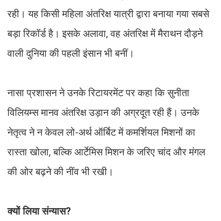
रही। यह किसी महिला अंतरिक्ष यात्री द्वारा बनाया गया सबसे
बड़ा रिकॉर्ड है। इसके अलावा, वह अंतरिक्ष में मैराथन दौड़ने
वाली दुनिया की पहली इंसान भी बनीं।
नासा प्रशासन ने उनके रिटायरमेंट पर कहा कि सुनीता
विलियम्स मानव अंतरिक्ष उड़ान की अग्रदूत रही हैं। उनके
नेतृत्व ने न केवल लो-अर्थ ऑर्बिट में कमर्शियल मिशनों का
रास्ता खोला, बल्कि आर्टेमिस मिशन के जरिए चांद और मंगल
की ओर बढ़ने की नींव भी रखी।
क्यों लिया संन्यास?