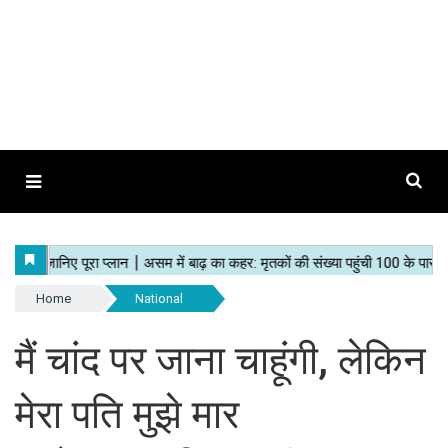
Home
National
मैं चांद पर जाना चाहूंगी, लेकिन
मेरा पति मुझे मार