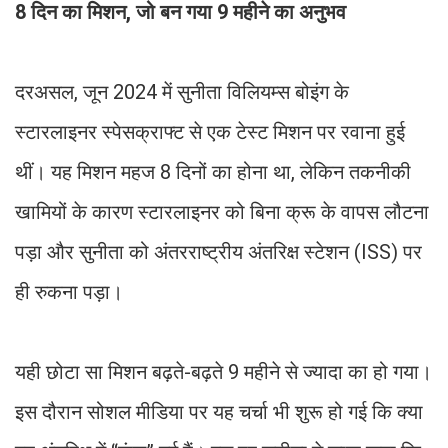
8 दिन का मिशन, जो बन गया 9 महीने का अनुभव
दरअसल, जून 2024 में सुनीता विलियम्स बोइंग के
स्टारलाइनर स्पेसक्राफ्ट से एक टेस्ट मिशन पर रवाना हुई
थीं। यह मिशन महज 8 दिनों का होना था, लेकिन तकनीकी
खामियों के कारण स्टारलाइनर को बिना क्रू के वापस लौटना
पड़ा और सुनीता को अंतरराष्ट्रीय अंतरिक्ष स्टेशन (ISS) पर
ही रुकना पड़ा।
यही छोटा सा मिशन बढ़ते-बढ़ते 9 महीने से ज्यादा का हो गया।
इस दौरान सोशल मीडिया पर यह चर्चा भी शुरू हो गई कि क्या