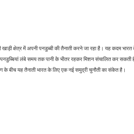
ी खाड़ी क्षेत्र में अपनी पनडुब्बी की तैनाती करने जा रहा है। यह कदम भारत
वाली पनडुब्बियां लंबे समय तक पानी के भीतर रहकर मिशन संचालित कर सकती 
ग के बीच यह तैनाती भारत के लिए एक नई समुद्री चुनौती का संकेत है।