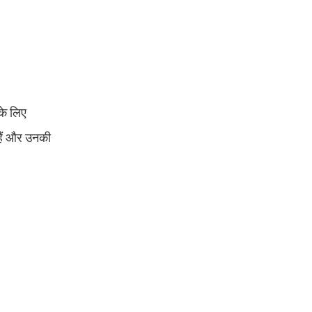
 के लिए
हैं और उनकी