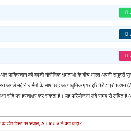
ों और पाकिस्तान की बढ़ती नौसैनिक क्षमताओं के बीच भारत अपनी समुद्री सु
क भारत अगले महीने जर्मनी के साथ छह अत्याधुनिक एयर इंडिपेंडेंट प्रोपल्श
 रक्षा सौदे पर हस्ताक्षर कर सकता है। यह परियोजना लंबे समय से लंबित ह
ट के डोप टेस्ट पर सवाल, Air India ने क्या कहा?