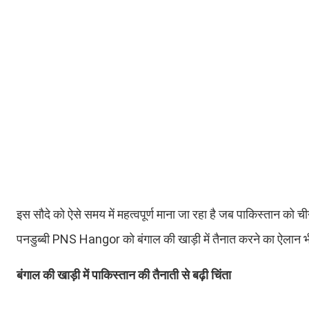
इस सौदे को ऐसे समय में महत्वपूर्ण माना जा रहा है जब पाकिस्तान को
पनडुब्बी PNS Hangor को बंगाल की खाड़ी में तैनात करने का ऐलान भ
बंगाल की खाड़ी में पाकिस्तान की तैनाती से बढ़ी चिंता