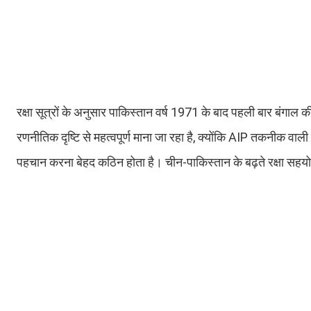
रक्षा सूत्रों के अनुसार पाकिस्तान वर्ष 1971 के बाद पहली बार बंगाल क
रणनीतिक दृष्टि से महत्वपूर्ण माना जा रहा है, क्योंकि AIP तकनीक 
पहचान करना बेहद कठिन होता है। चीन-पाकिस्तान के बढ़ते रक्षा सहयो