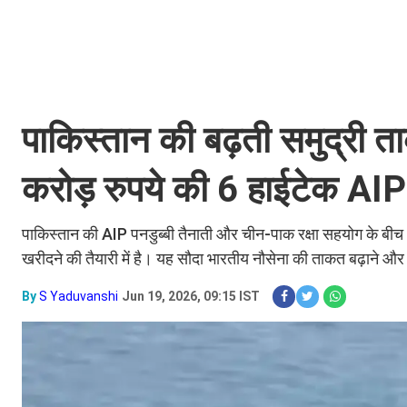
पाकिस्तान की बढ़ती समुद्री त
करोड़ रुपये की 6 हाईटेक AIP प
पाकिस्तान की AIP पनडुब्बी तैनाती और चीन-पाक रक्षा सहयोग के बीच 
खरीदने की तैयारी में है। यह सौदा भारतीय नौसेना की ताकत बढ़ाने और ह
By
S Yaduvanshi
Jun 19, 2026, 09:15 IST