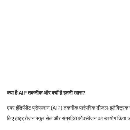
क्या है AIP तकनीक और क्यों है इतनी खास?
एयर इंडिपेंडेंट प्रोपल्शन (AIP) तकनीक पारंपरिक डीजल-इलेक्ट्रिक प
लिए हाइड्रोजन फ्यूल सेल और संग्रहित ऑक्सीजन का उपयोग किया जा