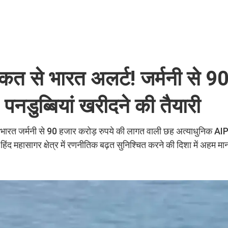
ाकत से भारत अलर्ट! जर्मनी से 9
नडुब्बियां खरीदने की तैयारी
भारत जर्मनी से 90 हजार करोड़ रुपये की लागत वाली छह अत्याधुनिक AIP प
िंद महासागर क्षेत्र में रणनीतिक बढ़त सुनिश्चित करने की दिशा में अहम मा