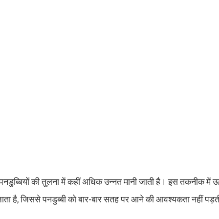
नडुब्बियों की तुलना में कहीं अधिक उन्नत मानी जाती है। इस तकनीक में ऊर
ता है, जिससे पनडुब्बी को बार-बार सतह पर आने की आवश्यकता नहीं पड़