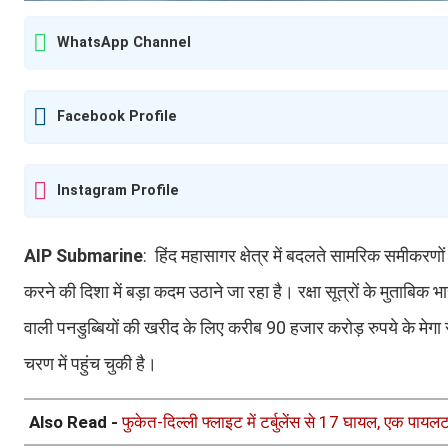
WhatsApp Channel
Facebook Profile
Instagram Profile
AIP Submarine
: हिंद महासागर क्षेत्र में बदलते सामरिक समीकरण
करने की दिशा में बड़ा कदम उठाने जा रहा है। रक्षा सूत्रों के मुताबि
वाली पनडुब्बियों की खरीद के लिए करीब 90 हजार करोड़ रुपये के मेगा
चरण में पहुंच चुकी है।
Also Read -
फुकेत-दिल्ली फ्लाइट में टर्बुलेंस से 17 घायल, एक पायल