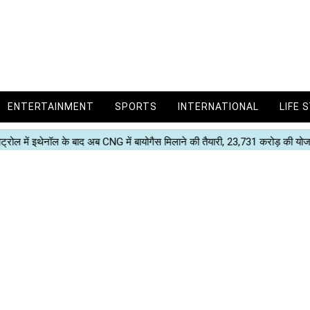
ENTERTAINMENT
SPORTS
INTERNATIONAL
LIFE 