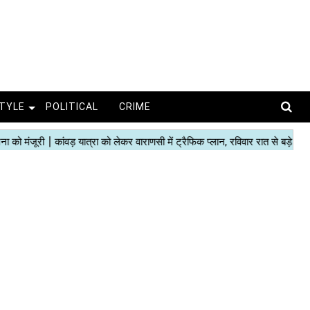
STYLE
POLITICAL
CRIME