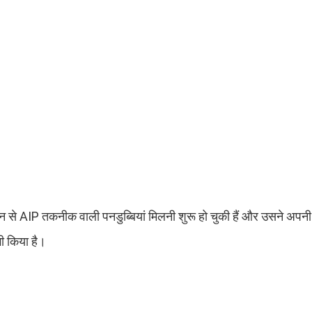
 चीन से AIP तकनीक वाली पनडुब्बियां मिलनी शुरू हो चुकी हैं और उसने अप
ी किया है।