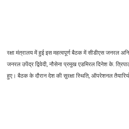
रक्षा मंत्रालय में हुई इस महत्वपूर्ण बैठक में सीडीएस जनरल 
जनरल उपेंद्र द्विवेदी, नौसेना प्रमुख एडमिरल दिनेश के. त
हुए। बैठक के दौरान देश की सुरक्षा स्थिति, ऑपरेशनल तैयारियो