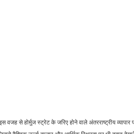
 इस वजह से होर्मुज स्ट्रेट के जरिए होने वाले अंतरराष्ट्रीय व्यापा