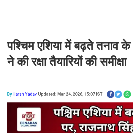
पश्चिम एशिया में बढ़ते तनाव क
ने की रक्षा तैयारियों की समीक्षा
By
Harsh Yadav
Updated: Mar 24, 2026, 15:07 IST