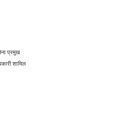
ेना प्रमुख
धिकारी शामिल