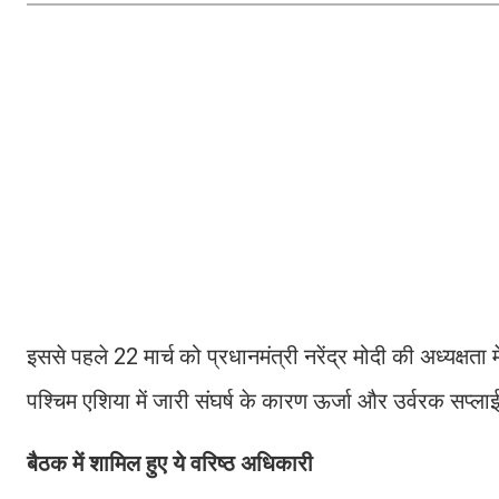
इससे पहले 22 मार्च को प्रधानमंत्री नरेंद्र मोदी की अध्यक्ष
पश्चिम एशिया में जारी संघर्ष के कारण ऊर्जा और उर्वरक सप्लाई
बैठक में शामिल हुए ये वरिष्ठ अधिकारी