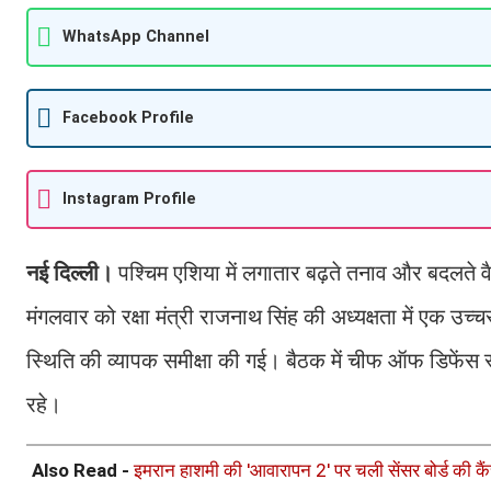
WhatsApp Channel
Facebook Profile
Instagram Profile
नई दिल्ली।
पश्चिम एशिया में लगातार बढ़ते तनाव और बदलते वै
मंगलवार को रक्षा मंत्री राजनाथ सिंह की अध्यक्षता में एक उच्
स्थिति की व्यापक समीक्षा की गई। बैठक में चीफ ऑफ डिफेंस
रहे।
Also Read -
इमरान हाशमी की 'आवारापन 2' पर चली सेंसर बोर्ड की कैंच