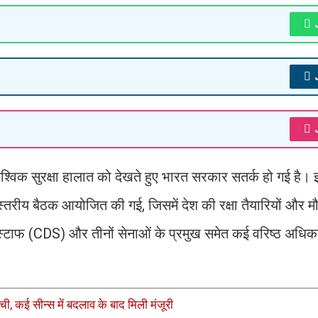
श्विक सुरक्षा हालात को देखते हुए भारत सरकार सतर्क हो गई है। इ
चस्तरीय बैठक आयोजित की गई, जिसमें देश की रक्षा तैयारियों और मौज
 स्टाफ (CDS) और तीनों सेनाओं के प्रमुख समेत कई वरिष्ठ अधिक
ी, कई सीन्स में बदलाव के बाद मिली मंजूरी