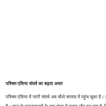
पश्चिम एशिया संघर्ष का बढ़ता असर
पश्चिम एशिया में जारी संघर्ष अब चौथे सप्ताह में पहुंच चुका है।