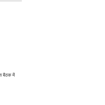
 बैठक में