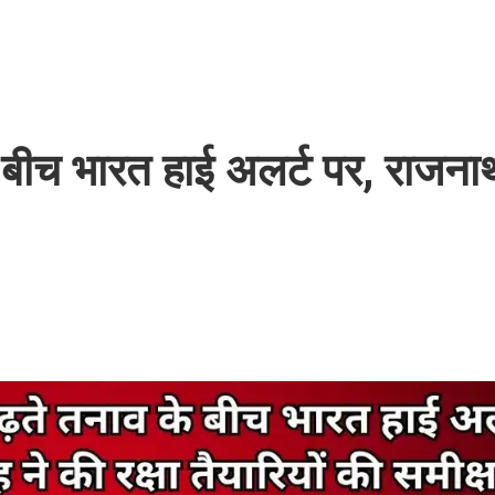
े बीच भारत हाई अलर्ट पर, राजना