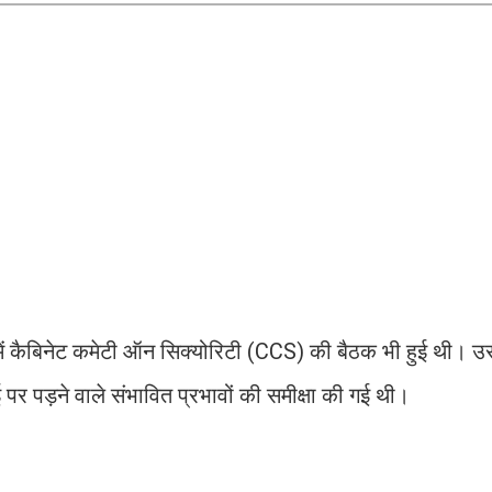
ता में कैबिनेट कमेटी ऑन सिक्योरिटी (CCS) की बैठक भी हुई थी। उस
 पर पड़ने वाले संभावित प्रभावों की समीक्षा की गई थी।