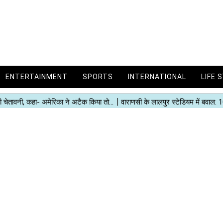
ENTERTAINMENT
SPORTS
INTERNATIONAL
LIFE 