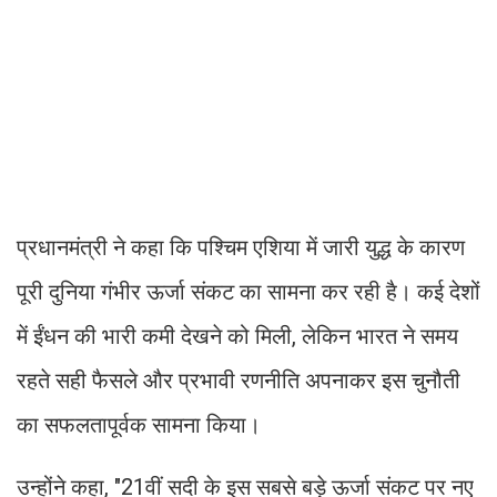
प्रधानमंत्री ने कहा कि पश्चिम एशिया में जारी युद्ध के कारण
पूरी दुनिया गंभीर ऊर्जा संकट का सामना कर रही है। कई देशों
में ईंधन की भारी कमी देखने को मिली, लेकिन भारत ने समय
रहते सही फैसले और प्रभावी रणनीति अपनाकर इस चुनौती
का सफलतापूर्वक सामना किया।
उन्होंने कहा, "21वीं सदी के इस सबसे बड़े ऊर्जा संकट पर नए