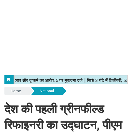
Home
National
देश की पहली ग्रीनफील्ड
रिफाइनरी का उद्घाटन, पीएम