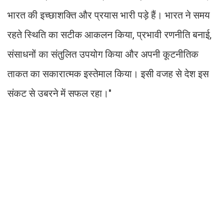
भारत की इच्छाशक्ति और प्रयास भारी पड़े हैं। भारत ने समय
रहते स्थिति का सटीक आकलन किया, प्रभावी रणनीति बनाई,
संसाधनों का संतुलित उपयोग किया और अपनी कूटनीतिक
ताकत का सकारात्मक इस्तेमाल किया। इसी वजह से देश इस
संकट से उबरने में सफल रहा।"