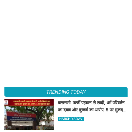
TRENDING TODAY
वाराणसी: फर्जी पहचान से शादी, धर्म परिवर्तन
का दबाव और दुष्कर्म का आरोप, 5 पर मुकदमा
दर्ज
HARSH YADAV