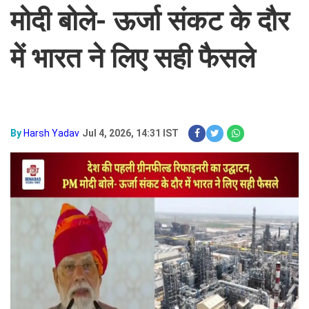
मोदी बोले- ऊर्जा संकट के दौर
में भारत ने लिए सही फैसले
By
Harsh Yadav
Jul 4, 2026, 14:31 IST