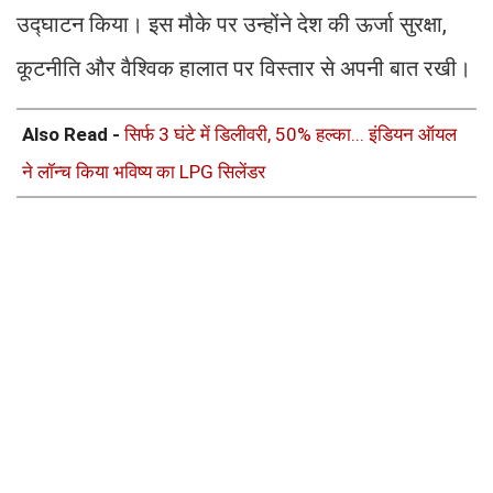
उद्घाटन किया। इस मौके पर उन्होंने देश की ऊर्जा सुरक्षा,
कूटनीति और वैश्विक हालात पर विस्तार से अपनी बात रखी।
Also Read -
सिर्फ 3 घंटे में डिलीवरी, 50% हल्का... इंडियन ऑयल
ने लॉन्च किया भविष्य का LPG सिलेंडर