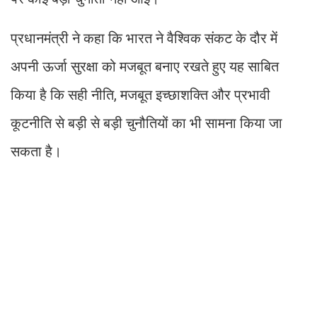
प्रधानमंत्री ने कहा कि भारत ने वैश्विक संकट के दौर में
अपनी ऊर्जा सुरक्षा को मजबूत बनाए रखते हुए यह साबित
किया है कि सही नीति, मजबूत इच्छाशक्ति और प्रभावी
कूटनीति से बड़ी से बड़ी चुनौतियों का भी सामना किया जा
सकता है।