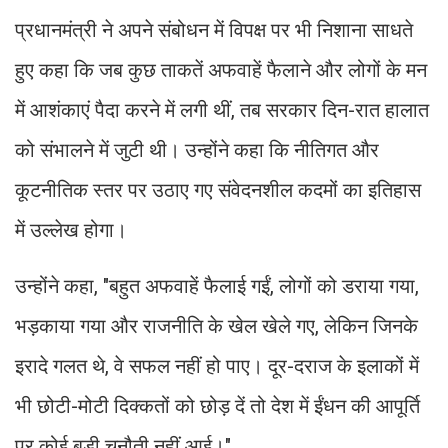
प्रधानमंत्री ने अपने संबोधन में विपक्ष पर भी निशाना साधते
हुए कहा कि जब कुछ ताकतें अफवाहें फैलाने और लोगों के मन
में आशंकाएं पैदा करने में लगी थीं, तब सरकार दिन-रात हालात
को संभालने में जुटी थी। उन्होंने कहा कि नीतिगत और
कूटनीतिक स्तर पर उठाए गए संवेदनशील कदमों का इतिहास
में उल्लेख होगा।
उन्होंने कहा, "बहुत अफवाहें फैलाई गईं, लोगों को डराया गया,
भड़काया गया और राजनीति के खेल खेले गए, लेकिन जिनके
इरादे गलत थे, वे सफल नहीं हो पाए। दूर-दराज के इलाकों में
भी छोटी-मोटी दिक्कतों को छोड़ दें तो देश में ईंधन की आपूर्ति
पर कोई बड़ी चुनौती नहीं आई।"