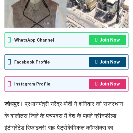
Join Now
WhatsApp Channel
Join Now
Facebook Profile
Join Now
Instagram Profile
जोधपुर।
प्रधानमंत्री नरेंद्र मोदी ने शनिवार को राजस्थान
के बालोतरा जिले के पचपदरा में देश के पहले ग्रीनफील्ड
इंटीग्रेटेड रिफाइनरी-सह-पेट्रोकेमिकल कॉम्प्लेक्स का