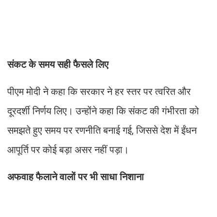
संकट के समय सही फैसले लिए
पीएम मोदी ने कहा कि सरकार ने हर स्तर पर त्वरित और
दूरदर्शी निर्णय लिए। उन्होंने कहा कि संकट की गंभीरता को
समझते हुए समय पर रणनीति बनाई गई, जिससे देश में ईंधन
आपूर्ति पर कोई बड़ा असर नहीं पड़ा।
अफवाह फैलाने वालों पर भी साधा निशाना