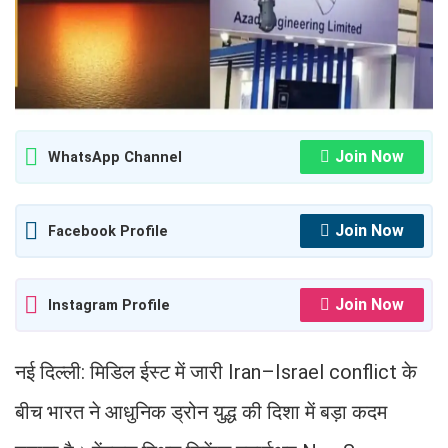
Join Now
WhatsApp Channel
Join Now
Facebook Profile
Join Now
Instagram Profile
नई दिल्ली: मिडिल ईस्ट में जारी Iran–Israel conflict के
बीच भारत ने आधुनिक ड्रोन युद्ध की दिशा में बड़ा कदम