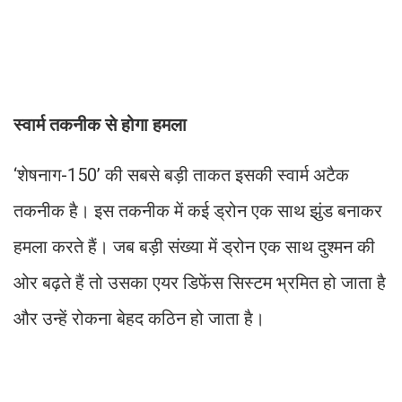
स्वार्म तकनीक से होगा हमला
‘शेषनाग-150’ की सबसे बड़ी ताकत इसकी स्वार्म अटैक
तकनीक है। इस तकनीक में कई ड्रोन एक साथ झुंड बनाकर
हमला करते हैं। जब बड़ी संख्या में ड्रोन एक साथ दुश्मन की
ओर बढ़ते हैं तो उसका एयर डिफेंस सिस्टम भ्रमित हो जाता है
और उन्हें रोकना बेहद कठिन हो जाता है।