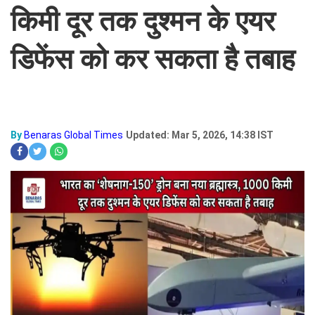
किमी दूर तक दुश्मन के एयर
डिफेंस को कर सकता है तबाह
By
Benaras Global Times
Updated: Mar 5, 2026, 14:38 IST