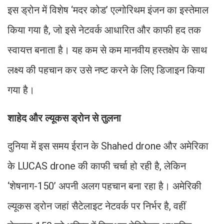
इस ड्रोन में विशेष ‘मदर कोड’ एल्गोरिथम इंजन का इस्तेमाल
किया गया है, जो इसे नेटवर्क आधारित और काफी हद तक
स्वायत्त बनाता है। यह कम से कम मानवीय हस्तक्षेप के साथ
लक्ष्य की पहचान कर उसे नष्ट करने के लिए डिजाइन किया
गया है।
शाहेद और ल्यूकस ड्रोन से तुलना
दुनिया में इस समय ईरान के Shahed drone और अमेरिका
के LUCAS drone की काफी चर्चा हो रही है, लेकिन
‘शेषनाग-150’ अपनी अलग पहचान बना रहा है। अमेरिकी
ल्यूकस ड्रोन जहां सैटेलाइट नेटवर्क पर निर्भर है, वहीं