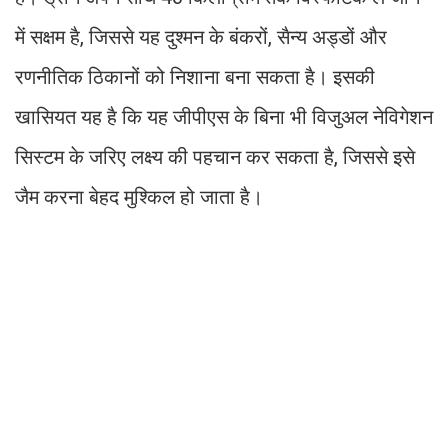
में सक्षम है, जिससे यह दुश्मन के बंकरों, सैन्य अड्डों और
रणनीतिक ठिकानों को निशाना बना सकता है। इसकी
खासियत यह है कि यह जीपीएस के बिना भी विजुअल नेविगेशन
सिस्टम के जरिए लक्ष्य की पहचान कर सकता है, जिससे इसे
जैम करना बेहद मुश्किल हो जाता है।