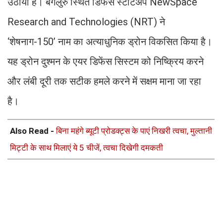
उठाया है। बेंगलुरु स्थित डिफेंस स्टार्टअप NewSpace
Research and Technologies (NRT) ने
‘शेषनाग-150’ नाम का अत्याधुनिक ड्रोन विकसित किया है।
यह ड्रोन दुश्मन के एयर डिफेंस सिस्टम को निष्क्रिय करने
और लंबी दूरी तक सटीक हमले करने में सक्षम माना जा रहा
है।
Also Read -
बिना महंगे ब्यूटी प्रोडक्ट्स के पाएं निखरी त्वचा, मुल्तानी
मिट्टी के साथ मिलाएं ये 5 चीजें, त्वचा दिखेगी दमकती