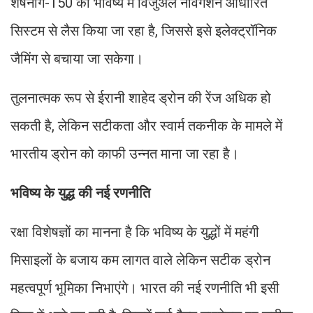
शेषनाग-150 को भविष्य में विजुअल नेविगेशन आधारित
सिस्टम से लैस किया जा रहा है, जिससे इसे इलेक्ट्रॉनिक
जैमिंग से बचाया जा सकेगा।
तुलनात्मक रूप से ईरानी शाहेद ड्रोन की रेंज अधिक हो
सकती है, लेकिन सटीकता और स्वार्म तकनीक के मामले में
भारतीय ड्रोन को काफी उन्नत माना जा रहा है।
भविष्य के युद्ध की नई रणनीति
रक्षा विशेषज्ञों का मानना है कि भविष्य के युद्धों में महंगी
मिसाइलों के बजाय कम लागत वाले लेकिन सटीक ड्रोन
महत्वपूर्ण भूमिका निभाएंगे। भारत की नई रणनीति भी इसी