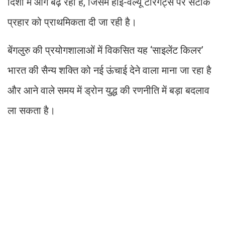
दिशा में आगे बढ़ रही है, जिसमें हाई-वैल्यू टारगेट्स पर सटीक
प्रहार को प्राथमिकता दी जा रही है।
बेंगलुरु की प्रयोगशालाओं में विकसित यह ‘साइलेंट किलर’
भारत की सैन्य शक्ति को नई ऊंचाई देने वाला माना जा रहा है
और आने वाले समय में ड्रोन युद्ध की रणनीति में बड़ा बदलाव
ला सकता है।