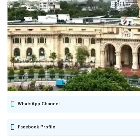
WhatsApp Channel
Facebook Profile