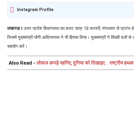
Instagram Profile
लखनऊ I
उत्तर प्रदेश विधानसभा का बजट सत्र 18 फरवरी, मंगलवार से प्रारंभ होग
जिसमें मुख्यमंत्री योगी आदित्यनाथ ने भी हिस्सा लिया। मुख्यमंत्री ने विपक्षी दलों से
सहयोग करें।
Also Read -
लोकल कपड़े पहनिए, दुनिया को दिखाइए... राष्ट्रीय