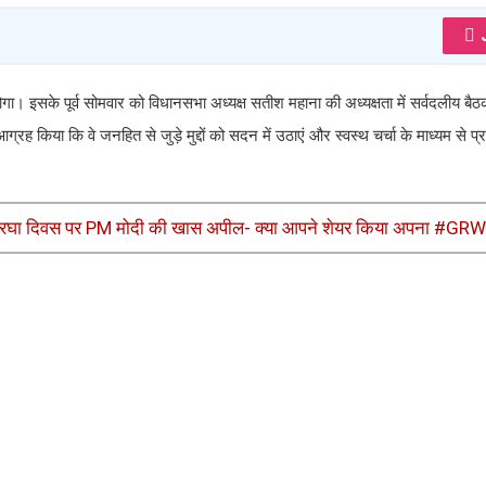
ा। इसके पूर्व सोमवार को विधानसभा अध्यक्ष सतीश महाना की अध्यक्षता में सर्वदलीय बै
 आग्रह किया कि वे जनहित से जुड़े मुद्दों को सदन में उठाएं और स्वस्थ चर्चा के माध्यम से प्
 हथकरघा दिवस पर PM मोदी की खास अपील- क्या आपने शेयर किया अपना #GR