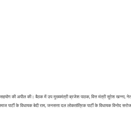
ोग की अपील की। बैठक में उप मुख्यमंत्री ब्रजेश पाठक, वित्त मंत्री सुरेश खन्ना, नेता 
समाज पार्टी के विधायक बेदी राम, जनसत्ता दल लोकतांत्रिक पार्टी के विधायक विनोद सरो