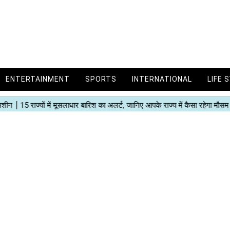
ENTERTAINMENT
SPORTS
INTERNATIONAL
LIFE 