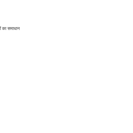
ओं का समाधान