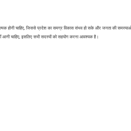
कारात्मक होनी चाहिए, जिससे प्रदेश का समग्र विकास संभव हो सके और जनता की समस्या
नहीं आनी चाहिए, इसलिए सभी सदस्यों को सहयोग करना आवश्यक है।