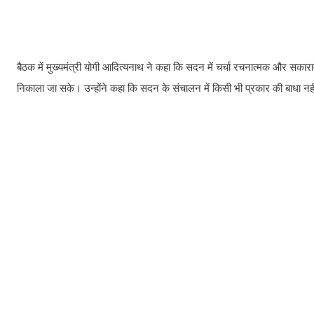
बैठक में मुख्यमंत्री योगी आदित्यनाथ ने कहा कि सदन में चर्चा रचनात्मक और स
निकाला जा सके। उन्होंने कहा कि सदन के संचालन में किसी भी प्रकार की बाधा 