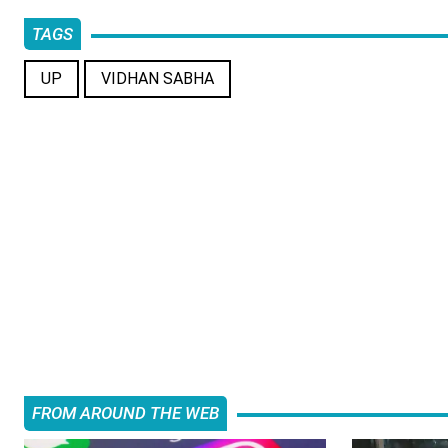
TAGS
UP
VIDHAN SABHA
FROM AROUND THE WEB