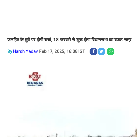
जनहित के मुद्दों पर होगी चर्चा, 18 फरवरी से शुरू होगा विधानसभा का बजट सत्र
By
Harsh Yadav
Feb 17, 2025, 16:08 IST