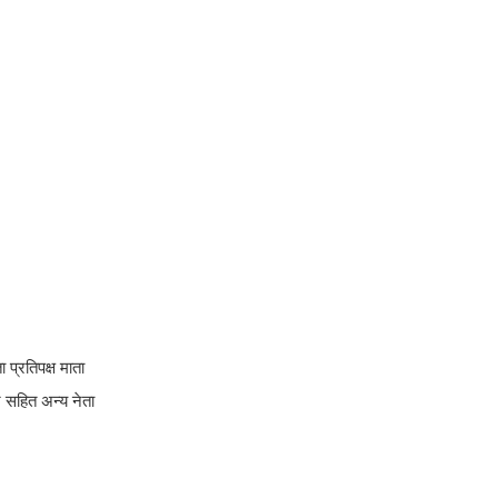
प्रतिपक्ष माता
ज सहित अन्य नेता