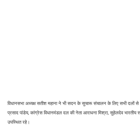
विधानसभा अध्यक्ष सतीश महाना ने भी सदन के सुचारू संचालन के लिए सभी दलों से सहय
प्रसाद पांडेय, कांग्रेस विधानमंडल दल की नेता आराधना मिश्रा, सुहेलदेव भारतीय 
उपस्थित रहे।