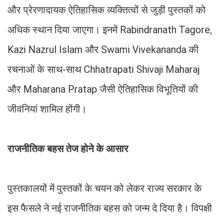
और प्रेरणादायक ऐतिहासिक व्यक्तित्वों से जुड़ी पुस्तकों को
अधिक स्थान दिया जाएगा। इनमें Rabindranath Tagore,
Kazi Nazrul Islam और Swami Vivekananda की
रचनाओं के साथ-साथ Chhatrapati Shivaji Maharaj
और Maharana Pratap जैसी ऐतिहासिक विभूतियों की
जीवनियां शामिल होंगी।
राजनीतिक बहस तेज होने के आसार
पुस्तकालयों में पुस्तकों के चयन को लेकर राज्य सरकार के
इस फैसले ने नई राजनीतिक बहस को जन्म दे दिया है। विपक्षी