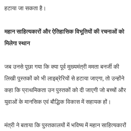
हटाया जा सकता है।
महान साहित्यकारों और ऐतिहासिक विभूतियों की रचनाओं को
मिलेगा स्थान
जब उनसे पूछा गया कि क्या पूर्व मुख्यमंत्री ममता बनर्जी की
लिखी पुस्तकों को भी लाइब्रेरियों से हटाया जाएगा, तो उन्होंने
कहा कि प्राथमिकता उन पुस्तकों को दी जाएगी जो बच्चों और
युवाओं के मानसिक एवं बौद्धिक विकास में सहायक हों।
मंत्री ने बताया कि पुस्तकालयों में भविष्य में महान साहित्यकारों