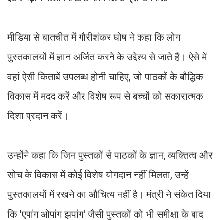
मीडिया से बातचीत में गौरीशंकर घोष ने कहा कि लोग
पुस्तकालयों में ज्ञान अर्जित करने के उद्देश्य से जाते हैं। ऐसे में
वहां ऐसी किताबें उपलब्ध होनी चाहिए, जो पाठकों के बौद्धिक
विकास में मदद करें और विशेष रूप से बच्चों को सकारात्मक
दिशा प्रदान करें।
उन्होंने कहा कि जिन पुस्तकों से पाठकों के ज्ञान, व्यक्तित्व और
सोच के विकास में कोई विशेष योगदान नहीं मिलता, उन्हें
पुस्तकालयों में रखने का औचित्य नहीं है। मंत्री ने संकेत दिया
कि 'एपांग ओपांग झपांग' जैसी पुस्तकों को भी समीक्षा के बाद