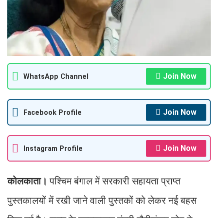
Join Now
WhatsApp Channel
Join Now
Facebook Profile
Join Now
Instagram Profile
कोलकाता।
पश्चिम बंगाल में सरकारी सहायता प्राप्त
पुस्तकालयों में रखी जाने वाली पुस्तकों को लेकर नई बहस