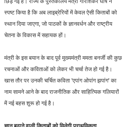
छिड़ गई है। राज्य के पुस्तकालय मंत्री गौरीशंकर घोष ने
स्पष्ट किया है कि अब लाइब्रेरियों में केवल ऐसी किताबों को
स्थान दिया जाएगा, जो पाठकों के ज्ञानवर्धन और राष्ट्रीय
चेतना के विकास में सहायक हों।
मंत्री के इस बयान के बाद पूर्व मुख्यमंत्री ममता बनर्जी की कुछ
रचनाओं और कविताओं को लेकर भी चर्चा तेज हो गई है।
खास तौर पर उनकी चर्चित कविता 'एपांग ओपांग झपांग' का
नाम सामने आने के बाद राजनीतिक और साहित्यिक गलियारों
में नई बहस शुरू हो गई है।
ज्ञान बढ़ाने वाली किताबों को मिलेगी प्राथमिकता