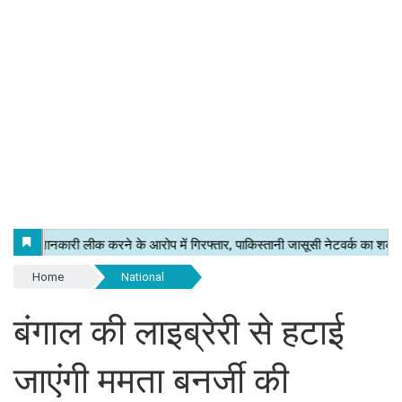
Home
National
बंगाल की लाइब्रेरी से हटाई
जाएंगी ममता बनर्जी की