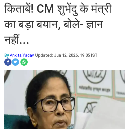
किताबें! CM शुभेंदु के मंत्री
का बड़ा बयान, बोले- ज्ञान
नहीं...
By
Ankita Yadav
Updated: Jun 12, 2026, 19:05 IST