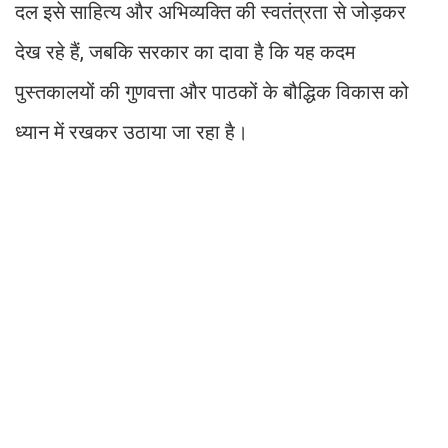
दल इसे साहित्य और अभिव्यक्ति की स्वतंत्रता से जोड़कर
देख रहे हैं, जबकि सरकार का दावा है कि यह कदम
पुस्तकालयों की गुणवत्ता और पाठकों के बौद्धिक विकास को
ध्यान में रखकर उठाया जा रहा है।