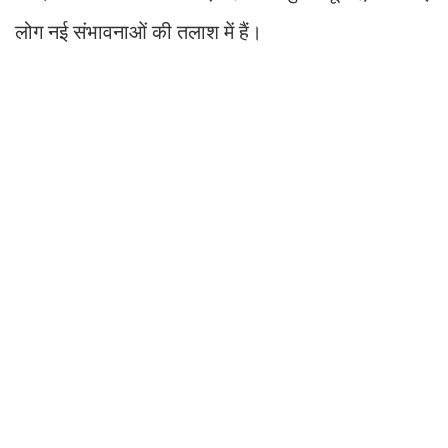
लोग नई संभावनाओं की तलाश में हैं।