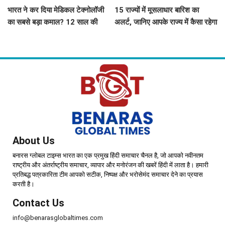
भारत ने कर दिया मेडिकल टेक्नोलॉजी
15 राज्यों में मूसलाधार बारिश का
का सबसे बड़ा कमाल? 12 साल की
अलर्ट, जानिए आपके राज्य में कैसा रहेगा
मेहनत से बनी पहली स्वदेशी MRI मशीन
मौसम
About Us
बनारस ग्लोबल टाइम्स भारत का एक प्रमुख हिंदी समाचार चैनल है, जो आपको नवीनतम
राष्ट्रीय और अंतर्राष्ट्रीय समाचार, व्यापार और मनोरंजन की खबरें हिंदी में लाता है। हमारी
प्रतिबद्ध पत्रकारिता टीम आपको सटीक, निष्पक्ष और भरोसेमंद समाचार देने का प्रयास
करती है।
Contact Us
info@benarasglobaltimes.com