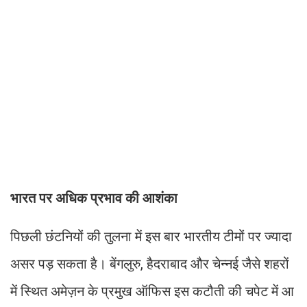
भारत पर अधिक प्रभाव की आशंका
पिछली छंटनियों की तुलना में इस बार भारतीय टीमों पर ज्यादा
असर पड़ सकता है। बेंगलुरु, हैदराबाद और चेन्नई जैसे शहरों
में स्थित अमेज़न के प्रमुख ऑफिस इस कटौती की चपेट में आ