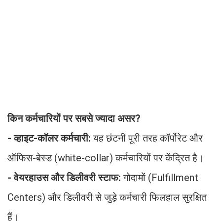
किन कर्मचारियों पर सबसे ज्यादा असर?
- व्हाइट-कॉलर कर्मचारी:
यह छंटनी पूरी तरह कॉर्पोरेट और
ऑफिस-बेस्ड (white-collar) कर्मचारियों पर केंद्रित है।
- वेयरहाउस और डिलीवरी स्टाफ:
गोदामों (Fulfillment
Centers) और डिलीवरी से जुड़े कर्मचारी फिलहाल सुरक्षित
हैं।