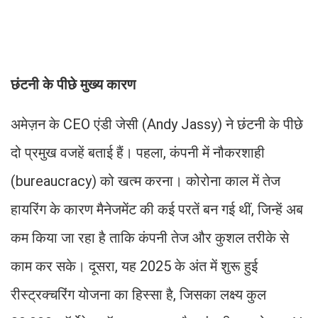
छंटनी के पीछे मुख्य कारण
अमेज़न के CEO एंडी जेसी (Andy Jassy) ने छंटनी के पीछे
दो प्रमुख वजहें बताई हैं। पहला, कंपनी में नौकरशाही
(bureaucracy) को खत्म करना। कोरोना काल में तेज
हायरिंग के कारण मैनेजमेंट की कई परतें बन गई थीं, जिन्हें अब
कम किया जा रहा है ताकि कंपनी तेज और कुशल तरीके से
काम कर सके। दूसरा, यह 2025 के अंत में शुरू हुई
रीस्ट्रक्चरिंग योजना का हिस्सा है, जिसका लक्ष्य कुल