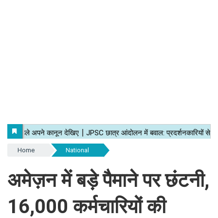
Home
National
अमेज़न में बड़े पैमाने पर छंटनी,
16,000 कर्मचारियों की