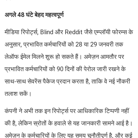
अगले 48 घंटे बेहद महत्वपूर्ण
मीडिया रिपोर्ट्स, Blind और Reddit जैसे एम्प्लॉयी फोरम्स के
अनुसार, प्रभावित कर्मचारियों को 28 या 29 जनवरी तक
लेऑफ ईमेल मिलने शुरू हो सकते हैं। अमेज़न आमतौर पर
प्रभावित कर्मचारियों को 90 दिनों की पेरोल जारी रखने के
साथ-साथ सेवरेंस पैकेज प्रदान करता है, ताकि वे नई नौकरी
तलाश सकें।
कंपनी ने अभी तक इन रिपोर्ट्स पर आधिकारिक टिप्पणी नहीं
की है, लेकिन स्रोतों के हवाले से यह जानकारी सामने आई है।
अमेज़न के कर्मचारियों के लिए यह समय चुनौतीपूर्ण है, और कई