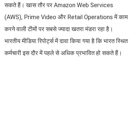
सकते हैं। खास तौर पर Amazon Web Services
(AWS), Prime Video और Retail Operations में काम
करने वाली टीमों पर सबसे ज्यादा खतरा मंडरा रहा है।
भारतीय मीडिया रिपोर्ट्स में दावा किया गया है कि भारत स्थित
कर्मचारी इस दौर में पहले से अधिक प्रभावित हो सकते हैं।