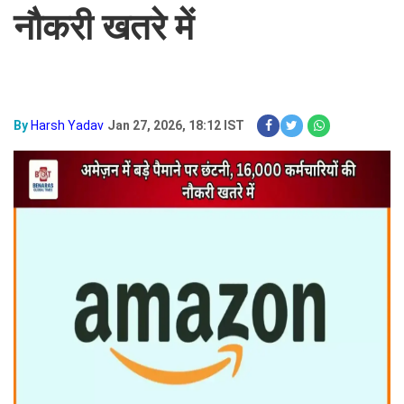
नौकरी खतरे में
By
Harsh Yadav
Jan 27, 2026, 18:12 IST