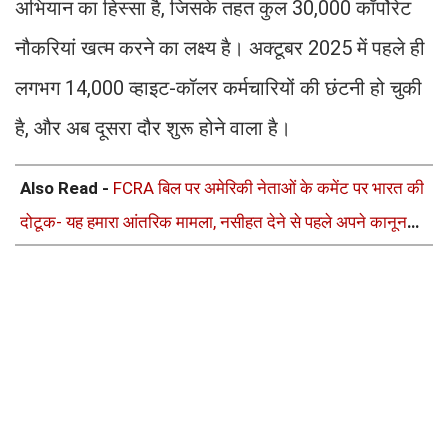
अभियान का हिस्सा है, जिसके तहत कुल 30,000 कॉर्पोरेट
नौकरियां खत्म करने का लक्ष्य है। अक्टूबर 2025 में पहले ही
लगभग 14,000 व्हाइट-कॉलर कर्मचारियों की छंटनी हो चुकी
है, और अब दूसरा दौर शुरू होने वाला है।
Also Read -
FCRA बिल पर अमेरिकी नेताओं के कमेंट पर भारत की
दोटूक- यह हमारा आंतरिक मामला, नसीहत देने से पहले अपने कानून
देखिए