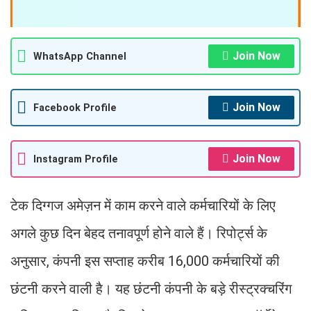
Join Now
WhatsApp Channel
Join Now
Facebook Profile
Join Now
Instagram Profile
टेक दिग्गज अमेज़न में काम करने वाले कर्मचारियों के लिए
अगले कुछ दिन बेहद तनावपूर्ण होने वाले हैं। रिपोर्ट्स के
अनुसार, कंपनी इस सप्ताह करीब 16,000 कर्मचारियों की
छंटनी करने वाली है। यह छंटनी कंपनी के बड़े रीस्ट्रक्चरिंग