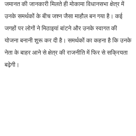
जमानत की जानकारी मिलते ही मोकामा विधानसभा क्षेत्र में
उनके समर्थकों के बीच जश्न जैसा माहौल बन गया है। कई
जगहों पर लोगों ने मिठाइयां बांटने और उनके स्वागत की
योजना बनानी शुरू कर दी है। समर्थकों का कहना है कि उनके
नेता के बाहर आने से क्षेत्र की राजनीति में फिर से सक्रियता
बढ़ेगी।