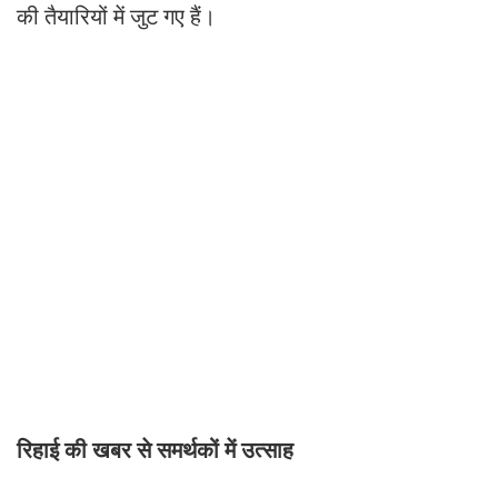
की तैयारियों में जुट गए हैं।
रिहाई की खबर से समर्थकों में उत्साह