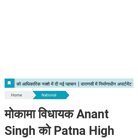
Home
National
मोकामा विधायक Anant
Singh को Patna High