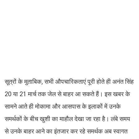
सूत्रों के मुताबिक, सभी औपचारिकताएं पूरी होते ही अनंत सिंह
20 या 21 मार्च तक जेल से बाहर आ सकते हैं। इस खबर के
सामने आते ही मोकामा और आसपास के इलाकों में उनके
समर्थकों के बीच खुशी का माहौल देखा जा रहा है। लंबे समय
से उनके बाहर आने का इंतजार कर रहे समर्थक अब स्वागत