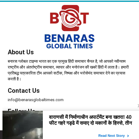
About Us
बनारस ग्लोबल टाइम्स भारत का एक प्रमुख हिंदी समाचार चैनल है, जो आपको नवीनतम
राष्ट्रीय और अंतर्राष्ट्रीय समाचार, व्यापार और मनोरंजन की खबरें हिंदी में लाता है। हमारी
प्रतिबद्ध पत्रकारिता टीम आपको सटीक, निष्पक्ष और भरोसेमंद समाचार देने का प्रयास
करती है।
Contact Us
info@benarasglobaltimes.com
Follow Us
Copyright © 2025 | Benaras Global Times | All Rights Reserved.