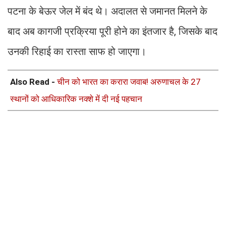
पटना के बेऊर जेल में बंद थे। अदालत से जमानत मिलने के
बाद अब कागजी प्रक्रिया पूरी होने का इंतजार है, जिसके बाद
उनकी रिहाई का रास्ता साफ हो जाएगा।
Also Read -
चीन को भारत का करारा जवाब! अरुणाचल के 27
स्थानों को आधिकारिक नक्शे में दी नई पहचान