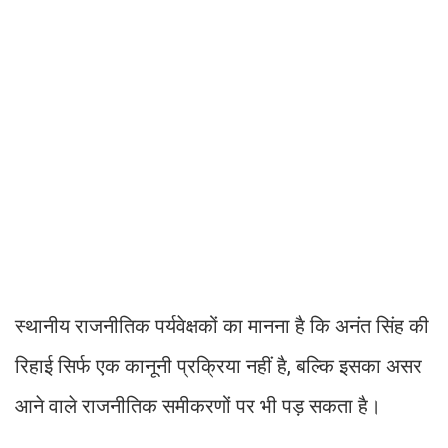
स्थानीय राजनीतिक पर्यवेक्षकों का मानना है कि अनंत सिंह की
रिहाई सिर्फ एक कानूनी प्रक्रिया नहीं है, बल्कि इसका असर
आने वाले राजनीतिक समीकरणों पर भी पड़ सकता है।