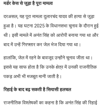
मर्डर केस से जुड़ा है पूरा मामला
दरअसल, यह पूरा मामला दुलारचंद यादव की हत्या से जुड़ा
हुआ है। यह घटना 2025 के विधानसभा चुनाव के दौरान हुई
थी। इसी मामले में अनंत सिंह को आरोपी बनाया गया था और
बाद में उन्हें गिरफ्तार कर जेल भेज दिया गया था।
हालांकि, जेल में रहने के बावजूद उन्होंने चुनाव जीता था।
इससे यह साफ होता है कि उनके क्षेत्र में उनकी राजनीतिक
पकड़ अभी भी मजबूत मानी जाती है।
रिहाई के बाद बढ़ सकती है सियासी हलचल
राजनीतिक विश्लेषकों का कहना है कि अनंत सिंह की रिहाई