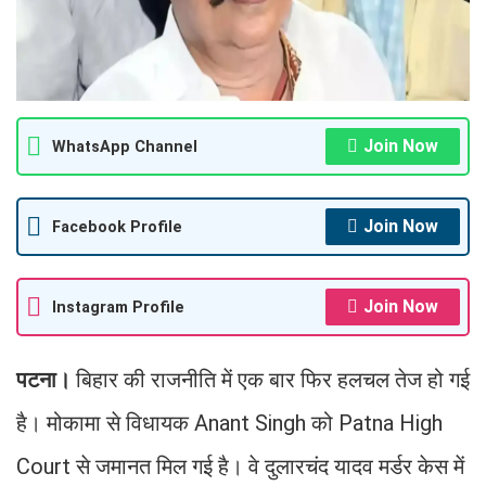
Join Now
WhatsApp Channel
Join Now
Facebook Profile
Join Now
Instagram Profile
पटना।
बिहार की राजनीति में एक बार फिर हलचल तेज हो गई
है। मोकामा से विधायक Anant Singh को Patna High
Court से जमानत मिल गई है। वे दुलारचंद यादव मर्डर केस में