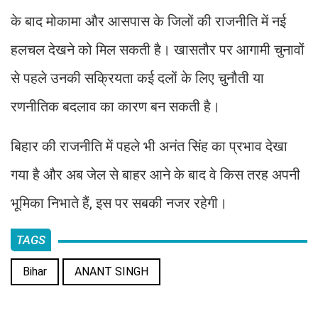
के बाद मोकामा और आसपास के जिलों की राजनीति में नई
हलचल देखने को मिल सकती है। खासतौर पर आगामी चुनावों
से पहले उनकी सक्रियता कई दलों के लिए चुनौती या
रणनीतिक बदलाव का कारण बन सकती है।
बिहार की राजनीति में पहले भी अनंत सिंह का प्रभाव देखा
गया है और अब जेल से बाहर आने के बाद वे किस तरह अपनी
भूमिका निभाते हैं, इस पर सबकी नजर रहेगी।
TAGS
Bihar
ANANT SINGH