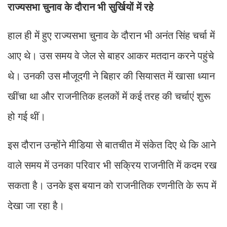
राज्यसभा चुनाव के दौरान भी सुर्खियों में रहे
हाल ही में हुए राज्यसभा चुनाव के दौरान भी अनंत सिंह चर्चा में
आए थे। उस समय वे जेल से बाहर आकर मतदान करने पहुंचे
थे। उनकी उस मौजूदगी ने बिहार की सियासत में खासा ध्यान
खींचा था और राजनीतिक हलकों में कई तरह की चर्चाएं शुरू
हो गई थीं।
इस दौरान उन्होंने मीडिया से बातचीत में संकेत दिए थे कि आने
वाले समय में उनका परिवार भी सक्रिय राजनीति में कदम रख
सकता है। उनके इस बयान को राजनीतिक रणनीति के रूप में
देखा जा रहा है।