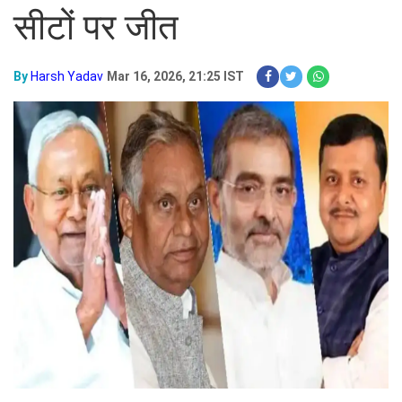
सीटों पर जीत
By
Harsh Yadav
Mar 16, 2026, 21:25 IST