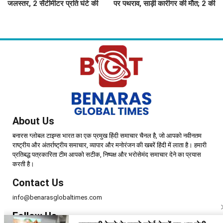
जलस्तर, 2 सेंटीमीटर प्रति घंटे की
पर पथराव, साड़ी कारीगर की मौत; 2 की
रफ्तार से बढ़ रहा पानी, कई घाटों का
हालत गंभीर
आपसी संपर्क टूटा
About Us
बनारस ग्लोबल टाइम्स भारत का एक प्रमुख हिंदी समाचार चैनल है, जो आपको नवीनतम
राष्ट्रीय और अंतर्राष्ट्रीय समाचार, व्यापार और मनोरंजन की खबरें हिंदी में लाता है। हमारी
प्रतिबद्ध पत्रकारिता टीम आपको सटीक, निष्पक्ष और भरोसेमंद समाचार देने का प्रयास
करती है।
Contact Us
info@benarasglobaltimes.com
Follow Us