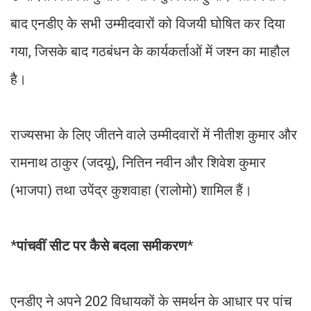
बाद एनडीए के सभी उम्मीदवारों को विजयी घोषित कर दिया
गया, जिसके बाद गठबंधन के कार्यकर्ताओं में जश्न का माहौल
है।
राज्यसभा के लिए जीतने वाले उम्मीदवारों में नीतीश कुमार और
रामनाथ ठाकुर (जदयू), नितिन नवीन और शिवेश कुमार
(भाजपा) तथा उपेंद्र कुशवाहा (रालोमो) शामिल हैं।
*
पांचवीं सीट पर कैसे बदला समीकरण
*
एनडीए ने अपने 202 विधायकों के समर्थन के आधार पर पांच