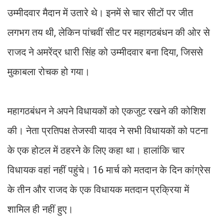
उम्मीदवार मैदान में उतारे थे। इनमें से चार सीटों पर जीत
लगभग तय थी, लेकिन पांचवीं सीट पर महागठबंधन की ओर से
राजद ने अमरेंद्र धारी सिंह को उम्मीदवार बना दिया, जिससे
मुकाबला रोचक हो गया।
महागठबंधन ने अपने विधायकों को एकजुट रखने की कोशिश
की। नेता प्रतिपक्ष तेजस्वी यादव ने सभी विधायकों को पटना
के एक होटल में ठहरने के लिए कहा था। हालांकि चार
विधायक वहां नहीं पहुंचे। 16 मार्च को मतदान के दिन कांग्रेस
के तीन और राजद के एक विधायक मतदान प्रक्रिया में
शामिल ही नहीं हुए।