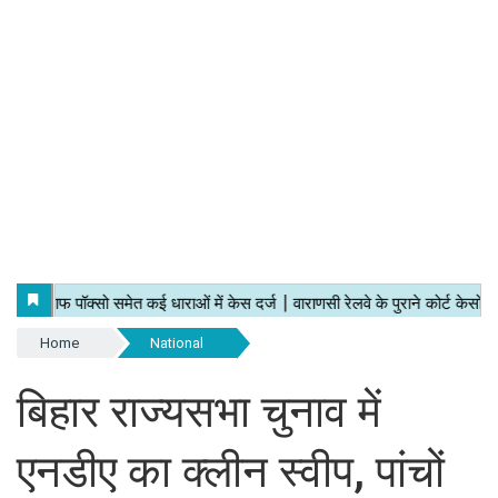
Home
National
बिहार राज्यसभा चुनाव में
एनडीए का क्लीन स्वीप, पांचों