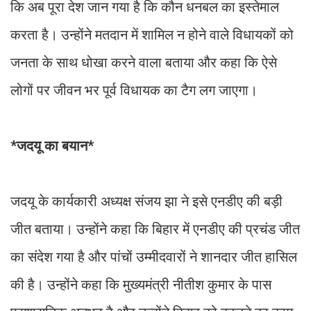
कि अब पूरा देश जान गया है कि कौन धनबल का इस्तेमाल
करता है। उन्होंने मतदान में शामिल न होने वाले विधायकों को
जनता के साथ धोखा करने वाला बताया और कहा कि ऐसे
लोगों पर जीवन भर पूर्व विधायक का टैग लग जाएगा।
*जदयू का बयान*
जदयू के कार्यकारी अध्यक्ष संजय झा ने इसे एनडीए की बड़ी
जीत बताया। उन्होंने कहा कि बिहार में एनडीए की प्रचंड जीत
का संदेश गया है और पांचों उम्मीदवारों ने शानदार जीत हासिल
की है। उन्होंने कहा कि मुख्यमंत्री नीतीश कुमार के पास