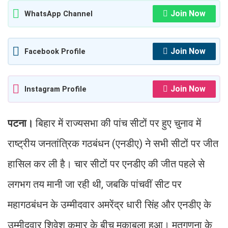
Join Now
WhatsApp Channel
Join Now
Facebook Profile
Join Now
Instagram Profile
पटना।
बिहार में राज्यसभा की पांच सीटों पर हुए चुनाव में
राष्ट्रीय जनतांत्रिक गठबंधन (एनडीए) ने सभी सीटों पर जीत
हासिल कर ली है। चार सीटों पर एनडीए की जीत पहले से
लगभग तय मानी जा रही थी, जबकि पांचवीं सीट पर
महागठबंधन के उम्मीदवार अमरेंद्र धारी सिंह और एनडीए के
उम्मीदवार शिवेश कुमार के बीच मुकाबला हुआ। मतगणना के