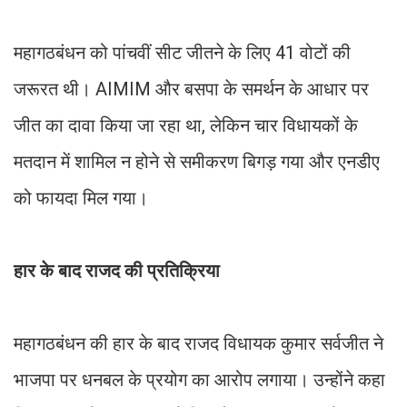
महागठबंधन को पांचवीं सीट जीतने के लिए 41 वोटों की
जरूरत थी। AIMIM और बसपा के समर्थन के आधार पर
जीत का दावा किया जा रहा था, लेकिन चार विधायकों के
मतदान में शामिल न होने से समीकरण बिगड़ गया और एनडीए
को फायदा मिल गया।
हार के बाद राजद की प्रतिक्रिया
महागठबंधन की हार के बाद राजद विधायक कुमार सर्वजीत ने
भाजपा पर धनबल के प्रयोग का आरोप लगाया। उन्होंने कहा