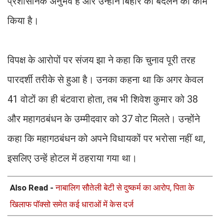
प्रशासनिक अनुभव है और उन्होंने बिहार को बदलने का काम
किया है।
विपक्ष के आरोपों पर संजय झा ने कहा कि चुनाव पूरी तरह
पारदर्शी तरीके से हुआ है। उनका कहना था कि अगर केवल
41 वोटों का ही बंटवारा होता, तब भी शिवेश कुमार को 38
और महागठबंधन के उम्मीदवार को 37 वोट मिलते। उन्होंने
कहा कि महागठबंधन को अपने विधायकों पर भरोसा नहीं था,
इसलिए उन्हें होटल में ठहराया गया था।
Also Read -
नाबालिग सौतेली बेटी से दुष्कर्म का आरोप, पिता के
खिलाफ पॉक्सो समेत कई धाराओं में केस दर्ज