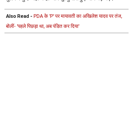
Also Read -
PDA के 'P' पर मायावती का अखिलेश यादव पर तंज,
बोलीं- 'पहले पिछड़ा था, अब पंडित कर दिया'