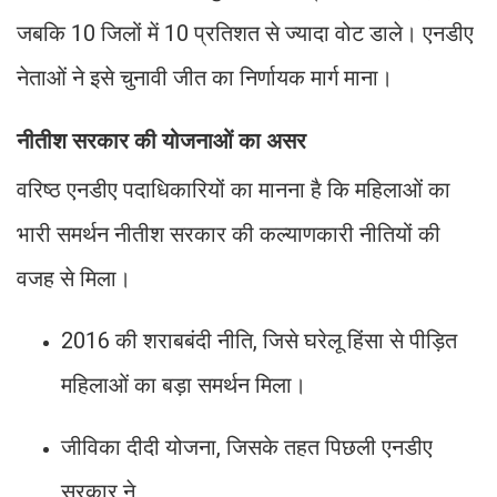
जबकि 10 जिलों में 10 प्रतिशत से ज्यादा वोट डाले। एनडीए
नेताओं ने इसे चुनावी जीत का निर्णायक मार्ग माना।
नीतीश सरकार की योजनाओं का असर
वरिष्ठ एनडीए पदाधिकारियों का मानना है कि महिलाओं का
भारी समर्थन नीतीश सरकार की कल्याणकारी नीतियों की
वजह से मिला।
2016 की शराबबंदी नीति, जिसे घरेलू हिंसा से पीड़ित
महिलाओं का बड़ा समर्थन मिला।
जीविका दीदी योजना, जिसके तहत पिछली एनडीए
सरकार ने