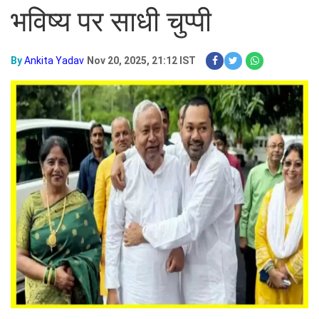
भविष्य पर साधी चुप्पी
By
Ankita Yadav
Nov 20, 2025, 21:12 IST