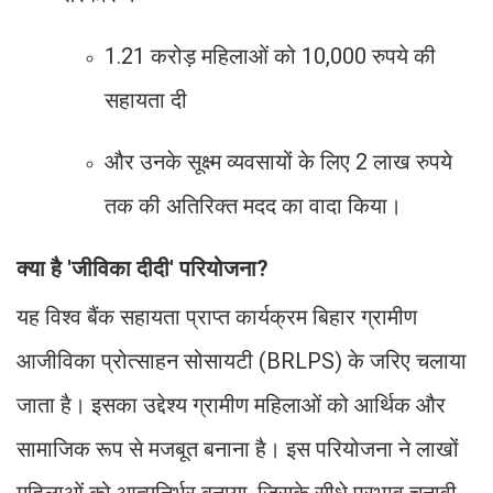
1.21 करोड़ महिलाओं को 10,000 रुपये की
सहायता दी
और उनके सूक्ष्म व्यवसायों के लिए 2 लाख रुपये
तक की अतिरिक्त मदद का वादा किया।
क्या है 'जीविका दीदी' परियोजना?
यह विश्व बैंक सहायता प्राप्त कार्यक्रम बिहार ग्रामीण
आजीविका प्रोत्साहन सोसायटी (BRLPS) के जरिए चलाया
जाता है। इसका उद्देश्य ग्रामीण महिलाओं को आर्थिक और
सामाजिक रूप से मजबूत बनाना है। इस परियोजना ने लाखों