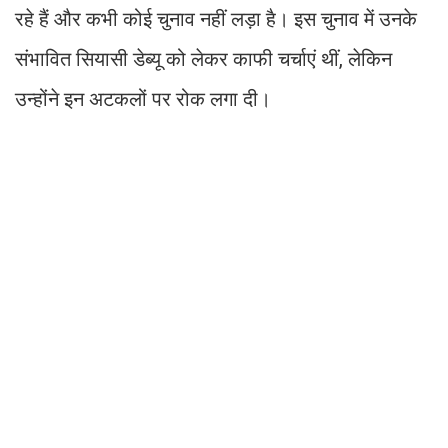
रहे हैं और कभी कोई चुनाव नहीं लड़ा है। इस चुनाव में उनके
संभावित सियासी डेब्यू को लेकर काफी चर्चाएं थीं, लेकिन
उन्होंने इन अटकलों पर रोक लगा दी।