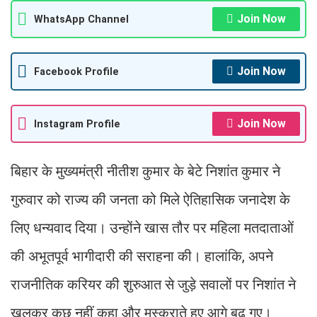
Join Now
WhatsApp Channel
Join Now
Facebook Profile
Join Now
Instagram Profile
बिहार के मुख्यमंत्री नीतीश कुमार के बेटे निशांत कुमार ने
गुरुवार को राज्य की जनता को मिले ऐतिहासिक जनादेश के
लिए धन्यवाद दिया। उन्होंने खास तौर पर महिला मतदाताओं
की अभूतपूर्व भागीदारी की सराहना की। हालांकि, अपने
राजनीतिक करियर की शुरुआत से जुड़े सवालों पर निशांत ने
खुलकर कुछ नहीं कहा और मुस्कुराते हुए आगे बढ़ गए।