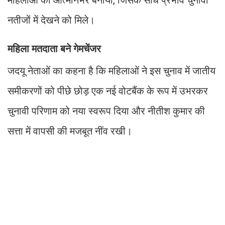
महिलाओं को आत्मनिर्भर बनाया, जिसके सीधे प्रभाव चुनावी
नतीजों में देखने को मिले।
महिला मतदाता बने गेमचेंजर
जदयू नेताओं का कहना है कि महिलाओं ने इस चुनाव में जातीय
समीकरणों को पीछे छोड़ एक नई वोटबैंक के रूप में उभरकर
चुनावी परिणाम को नया स्वरूप दिया और नीतीश कुमार की
सत्ता में वापसी की मजबूत नींव रखी।