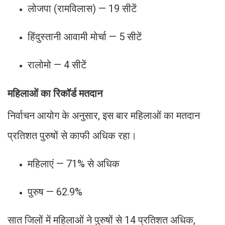
लोजपा (रामविलास) — 19 सीटें
हिंदुस्तानी आवामी मोर्चा — 5 सीटें
रालोमो — 4 सीटें
महिलाओं का रिकॉर्ड मतदान
निर्वाचन आयोग के अनुसार, इस बार महिलाओं का मतदान
प्रतिशत पुरुषों से काफी अधिक रहा।
महिलाएं — 71% से अधिक
पुरुष — 62.9%
सात जिलों में महिलाओं ने पुरुषों से 14 प्रतिशत अधिक,