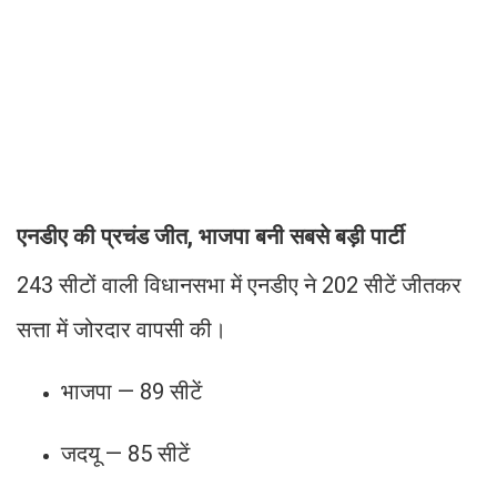
एनडीए की प्रचंड जीत, भाजपा बनी सबसे बड़ी पार्टी
243 सीटों वाली विधानसभा में एनडीए ने 202 सीटें जीतकर
सत्ता में जोरदार वापसी की।
भाजपा — 89 सीटें
जदयू — 85 सीटें