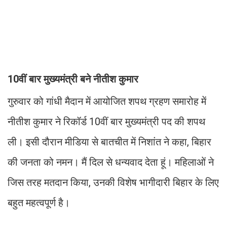
10वीं बार मुख्यमंत्री बने नीतीश कुमार
गुरुवार को गांधी मैदान में आयोजित शपथ ग्रहण समारोह में
नीतीश कुमार ने रिकॉर्ड 10वीं बार मुख्यमंत्री पद की शपथ
ली। इसी दौरान मीडिया से बातचीत में निशांत ने कहा, बिहार
की जनता को नमन। मैं दिल से धन्यवाद देता हूं। महिलाओं ने
जिस तरह मतदान किया, उनकी विशेष भागीदारी बिहार के लिए
बहुत महत्वपूर्ण है।