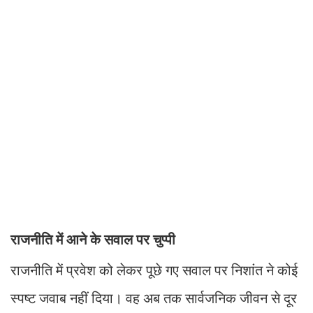
राजनीति में आने के सवाल पर चुप्पी
राजनीति में प्रवेश को लेकर पूछे गए सवाल पर निशांत ने कोई
स्पष्ट जवाब नहीं दिया। वह अब तक सार्वजनिक जीवन से दूर