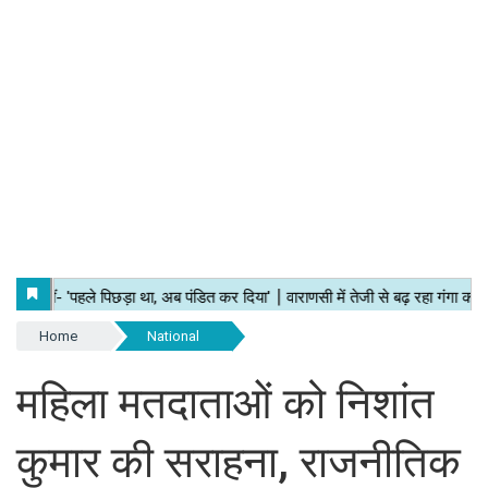
Home
National
महिला मतदाताओं को निशांत
कुमार की सराहना, राजनीतिक