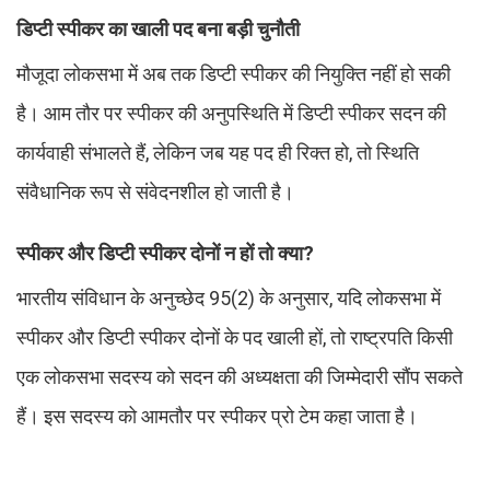
डिप्टी स्पीकर का खाली पद बना बड़ी चुनौती
मौजूदा लोकसभा में अब तक डिप्टी स्पीकर की नियुक्ति नहीं हो सकी
है। आम तौर पर स्पीकर की अनुपस्थिति में डिप्टी स्पीकर सदन की
कार्यवाही संभालते हैं, लेकिन जब यह पद ही रिक्त हो, तो स्थिति
संवैधानिक रूप से संवेदनशील हो जाती है।
स्पीकर और डिप्टी स्पीकर दोनों न हों तो क्या?
भारतीय संविधान के अनुच्छेद 95(2) के अनुसार, यदि लोकसभा में
स्पीकर और डिप्टी स्पीकर दोनों के पद खाली हों, तो राष्ट्रपति किसी
एक लोकसभा सदस्य को सदन की अध्यक्षता की जिम्मेदारी सौंप सकते
हैं। इस सदस्य को आमतौर पर स्पीकर प्रो टेम कहा जाता है।