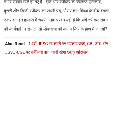
गंभीर सवाल खड़े हो गए हैं। एक ओर स्पीकर के खिलाफ प्रस्ताव,
दूसरी ओर डिप्टी स्पीकर का खाली पद, और सत्ता–विपक्ष के बीच बढ़ता
टकराव—इन हालात में सबसे अहम प्रश्न यही है कि यदि स्पीकर सदन
की कार्यवाही न संभालें, तो लोकसभा की कमान किसके हाथ में जाएगी?
Also Read -
14वीं JPSC रद्द करने पर सरकार राजी, CBI जांच और
JSSC-CGL पर नहीं बनी बात, जारी रहेगा छात्र आंदोलन