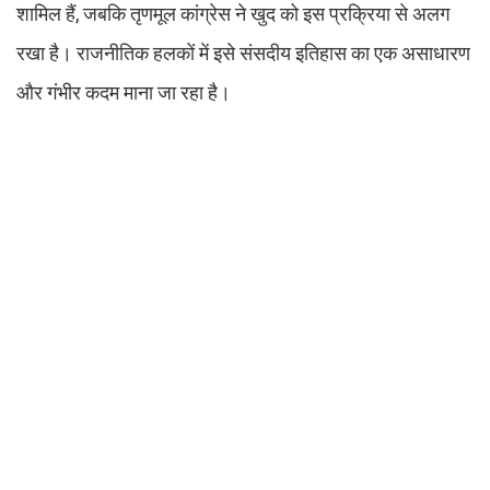
शामिल हैं, जबकि तृणमूल कांग्रेस ने खुद को इस प्रक्रिया से अलग
रखा है। राजनीतिक हलकों में इसे संसदीय इतिहास का एक असाधारण
और गंभीर कदम माना जा रहा है।