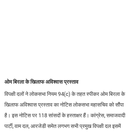
ओम बिरला के खिलाफ अविश्वास प्रस्ताव
विपक्षी दलों ने लोकसभा नियम 94(c) के तहत स्पीकर ओम बिरला के
खिलाफ अविश्वास प्रस्ताव का नोटिस लोकसभा महासचिव को सौंपा
है। इस नोटिस पर 118 सांसदों के हस्ताक्षर हैं। कांग्रेस, समाजवादी
पार्टी, वाम दल, आरजेडी समेत लगभग सभी प्रमुख विपक्षी दल इसमें