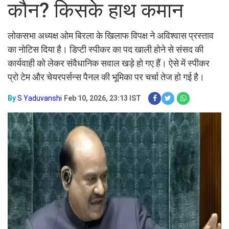
कौन? किसके हाथ कमान
लोकसभा अध्यक्ष ओम बिरला के खिलाफ विपक्ष ने अविश्वास प्रस्ताव
का नोटिस दिया है। डिप्टी स्पीकर का पद खाली होने से संसद की
कार्यवाही को लेकर संवैधानिक सवाल खड़े हो गए हैं। ऐसे में स्पीकर
प्रो टेम और चेयरपर्सन्स पैनल की भूमिका पर चर्चा तेज हो गई है।
By
S Yaduvanshi
Feb 10, 2026, 23:13 IST