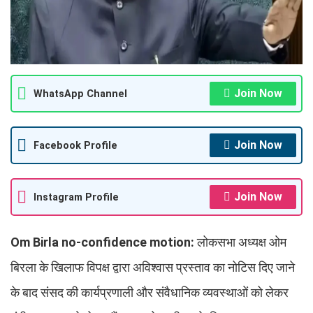
Join Now
WhatsApp Channel
Join Now
Facebook Profile
Join Now
Instagram Profile
Om Birla no-confidence motion:
लोकसभा अध्यक्ष ओम
बिरला के खिलाफ विपक्ष द्वारा अविश्वास प्रस्ताव का नोटिस दिए जाने
के बाद संसद की कार्यप्रणाली और संवैधानिक व्यवस्थाओं को लेकर