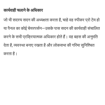
कार्यवाही चलाने के अधिकार
जो भी सदस्य सदन की अध्यक्षता करता है, चाहे वह स्पीकर प्रो टेम हो
या पैनल का कोई चेयरपर्सन—उसके पास सदन की कार्यवाही संचालित
करने के सभी प्रक्रियात्मक अधिकार होते हैं। वह बहस की अनुमति
देता है, व्यवस्था बनाए रखता है और लोकसभा की गरिमा सुनिश्चित
करता है।