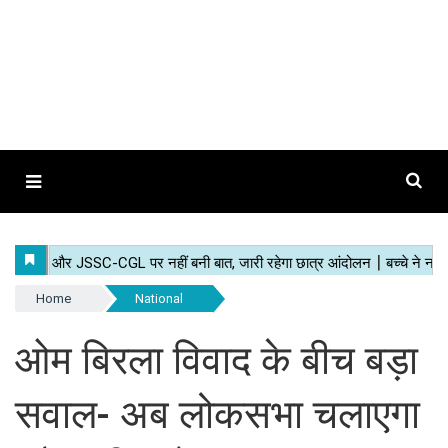
Home
National
ओम बिरला विवाद के बीच बड़ा
सवाल- अब लोकसभा चलाएगा