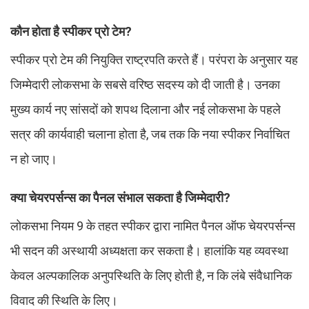
कौन होता है स्पीकर प्रो टेम?
स्पीकर प्रो टेम की नियुक्ति राष्ट्रपति करते हैं। परंपरा के अनुसार यह
जिम्मेदारी लोकसभा के सबसे वरिष्ठ सदस्य को दी जाती है। उनका
मुख्य कार्य नए सांसदों को शपथ दिलाना और नई लोकसभा के पहले
सत्र की कार्यवाही चलाना होता है, जब तक कि नया स्पीकर निर्वाचित
न हो जाए।
क्या चेयरपर्सन्स का पैनल संभाल सकता है जिम्मेदारी?
लोकसभा नियम 9 के तहत स्पीकर द्वारा नामित पैनल ऑफ चेयरपर्सन्स
भी सदन की अस्थायी अध्यक्षता कर सकता है। हालांकि यह व्यवस्था
केवल अल्पकालिक अनुपस्थिति के लिए होती है, न कि लंबे संवैधानिक
विवाद की स्थिति के लिए।