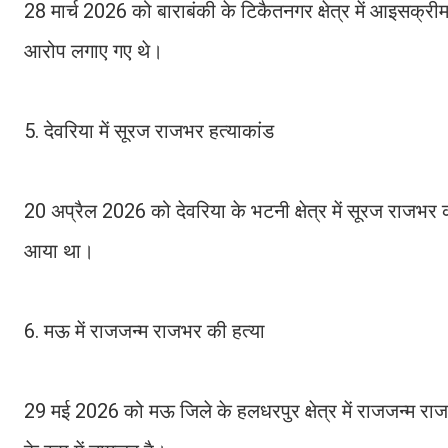
28 मार्च 2026 को बाराबंकी के टिकैतनगर क्षेत्र में आइसक्र
आरोप लगाए गए थे।
5. देवरिया में सूरज राजभर हत्याकांड
20 अप्रैल 2026 को देवरिया के भटनी क्षेत्र में सूरज राजभर
आया था।
6. मऊ में राजजन्म राजभर की हत्या
29 मई 2026 को मऊ जिले के हलधरपुर क्षेत्र में राजजन्म राज