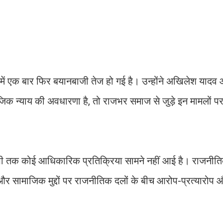
ें एक बार फिर बयानबाजी तेज हो गई है। उन्होंने अखिलेश यादव
जिक न्याय की अवधारणा है, तो राजभर समाज से जुड़े इन मामलों 
अभी तक कोई आधिकारिक प्रतिक्रिया सामने नहीं आई है। राजनीत
य और सामाजिक मुद्दों पर राजनीतिक दलों के बीच आरोप-प्रत्यारोप 