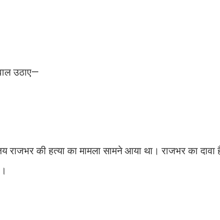
सवाल उठाए—
 संजय राजभर की हत्या का मामला सामने आया था। राजभर का दावा 
ा।