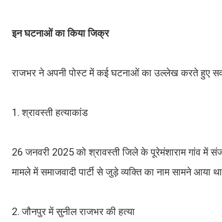
इन घटनाओं का किया जिक्र
राजभर ने अपनी पोस्ट में कई घटनाओं का उल्लेख करते हुए 
1. श्रावस्ती हत्याकांड
26 जनवरी 2025 को श्रावस्ती जिले के पूरेमंशाराम गांव में
मामले में समाजवादी पार्टी से जुड़े व्यक्ति का नाम सामने आया थ
2. जौनपुर में सुनील राजभर की हत्या