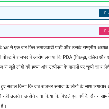
bhar ने एक बार फिर समाजवादी पार्टी और उसके राष्ट्रीय अध्यक्
 पोस्ट में राजभर ने आरोप लगाया कि PDA (पिछड़ा, दलित और अ
े जुड़े लोगों की हत्या और उत्पीड़न के मामलों पर चुप्पी साध लेत
े हुए सवाल किया कि जब राजभर समाज के लोगों के साथ लगाता
ं नहीं उठाते। उन्होंने दावा किया कि पिछले एक वर्ष के दौरान सा
 हैं।