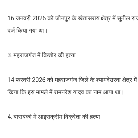
16 जनवरी 2026 को जौनपुर के खेतासराय क्षेत्र में सुनील 
दर्ज किया गया था।
3. महराजगंज में किशोर की हत्या
14 फरवरी 2026 को महराजगंज जिले के श्यामदेउरवा क्षेत्र म
किया कि इस मामले में रामनरेश यादव का नाम आया था।
4. बाराबंकी में आइसक्रीम विक्रेता की हत्या