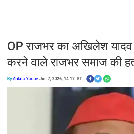
OP राजभर का अखिलेश यादव प
करने वाले राजभर समाज की हत्
By
Ankita Yadav
Jun 7, 2026, 14:17 IST