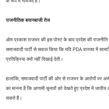
के रूप में नामजद है।
राजनीतिक बयानबाजी तेज
ओम प्रकाश राजभर की इस पोस्ट के बाद प्रदेश की राजनीति म
समाजवादी पार्टी से सवाल किया कि यदि PDA वास्तव में सामा
प्रतिक्रिया क्यों नहीं दिखाई देती।
हालांकि, समाजवादी पार्टी की ओर से राजभर के आरोपों पर 
का मानना है कि आगामी चुनावों को देखते हुए प्रदेश में जाती
सकते हैं।