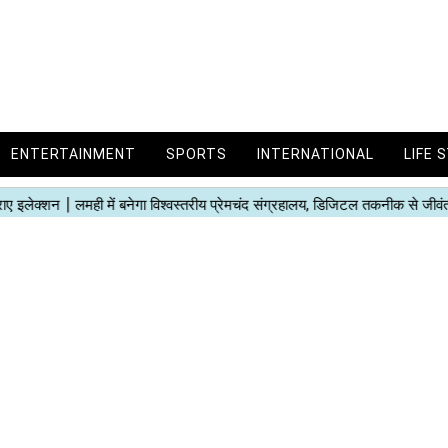
ENTERTAINMENT
SPORTS
INTERNATIONAL
LIFE 