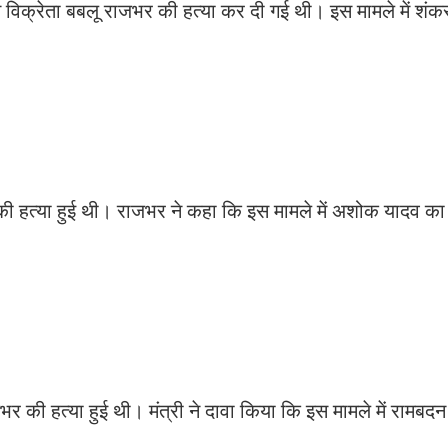
ीम विक्रेता बबलू राजभर की हत्या कर दी गई थी। इस मामले में शं
 की हत्या हुई थी। राजभर ने कहा कि इस मामले में अशोक यादव का
भर की हत्या हुई थी। मंत्री ने दावा किया कि इस मामले में रामब