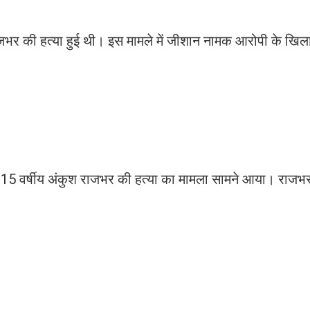
राजभर की हत्या हुई थी। इस मामले में जीशान नामक आरोपी के खि
ें 15 वर्षीय अंकुश राजभर की हत्या का मामला सामने आया। राजभर