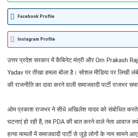
Facebook Profile
Instagram Profile
उत्तर प्रदेश सरकार में कैबिनेट मंत्री और Om Prakash Raj
Yadav पर तीखा हमला बोला है। सोशल मीडिया पर लिखी लंबी
की राजनीति का दावा करने वाली समाजवादी पार्टी राजभर समाज स
ओम प्रकाश राजभर ने सीधे अखिलेश यादव को संबोधित करत
घटनाएं हो रही हैं, तब PDA की बात करने वाले नेता आवाज क्यो
हत्या मामलों में समाजवादी पार्टी से जुड़े लोगों के नाम सामने आए