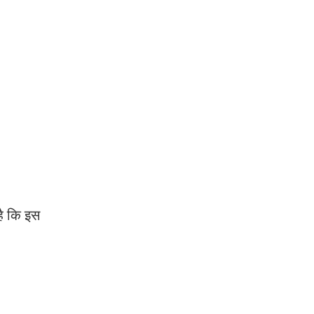
है कि इस