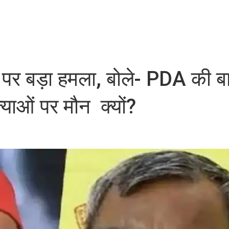
र बड़ा हमला, बोले- PDA की ब
याओं पर मौन क्यों?