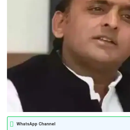
WhatsApp Channel