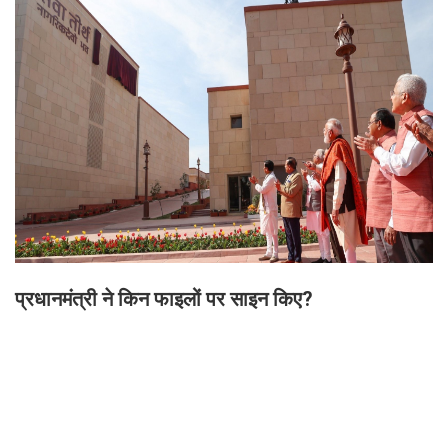
प्रधानमंत्री ने किन फाइलों पर साइन किए?