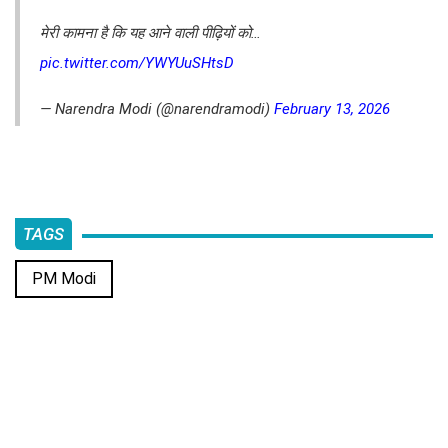
मेरी कामना है कि यह आने वाली पीढ़ियों को…
pic.twitter.com/YWYUuSHtsD
— Narendra Modi (@narendramodi)
February 13, 2026
TAGS
PM Modi