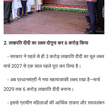
2. लखपति दीदी का लक्ष्य दोगुना कर 6 करोड़ किया
- सरकार ने पहले से ही 3 करोड़ लखपति दीदी का मूल लक्ष्य
मार्च 2027 से एक साल पहले पूरा कर लिया है।
- अब प्रधानमंत्री ने नया महत्वाकांक्षी लक्ष्य रखा है—मार्च
2029 तक 6 करोड़ लखपति दीदी बनाना।
- इससे ग्रामीण महिलाओं की आर्थिक ताकत और स्वावलंबन