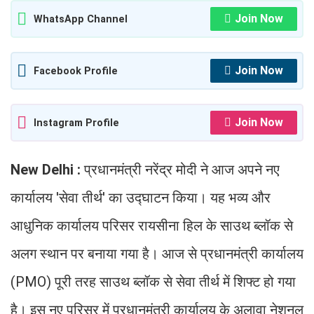
Join Now
WhatsApp Channel
Join Now
Facebook Profile
Join Now
Instagram Profile
New Delhi :
प्रधानमंत्री नरेंद्र मोदी ने आज अपने नए
कार्यालय 'सेवा तीर्थ' का उद्घाटन किया। यह भव्य और
आधुनिक कार्यालय परिसर रायसीना हिल के साउथ ब्लॉक से
अलग स्थान पर बनाया गया है। आज से प्रधानमंत्री कार्यालय
(PMO) पूरी तरह साउथ ब्लॉक से सेवा तीर्थ में शिफ्ट हो गया
है। इस नए परिसर में प्रधानमंत्री कार्यालय के अलावा नेशनल