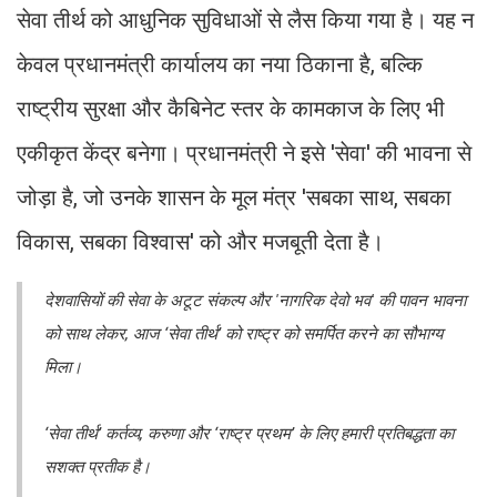
सेवा तीर्थ को आधुनिक सुविधाओं से लैस किया गया है। यह न
केवल प्रधानमंत्री कार्यालय का नया ठिकाना है, बल्कि
राष्ट्रीय सुरक्षा और कैबिनेट स्तर के कामकाज के लिए भी
एकीकृत केंद्र बनेगा। प्रधानमंत्री ने इसे 'सेवा' की भावना से
जोड़ा है, जो उनके शासन के मूल मंत्र 'सबका साथ, सबका
विकास, सबका विश्वास' को और मजबूती देता है।
देशवासियों की सेवा के अटूट संकल्प और 'नागरिक देवो भव' की पावन भावना
को साथ लेकर, आज ‘सेवा तीर्थ’ को राष्ट्र को समर्पित करने का सौभाग्य
मिला।
‘सेवा तीर्थ’ कर्तव्य, करुणा और ‘राष्ट्र प्रथम’ के लिए हमारी प्रतिबद्धता का
सशक्त प्रतीक है।