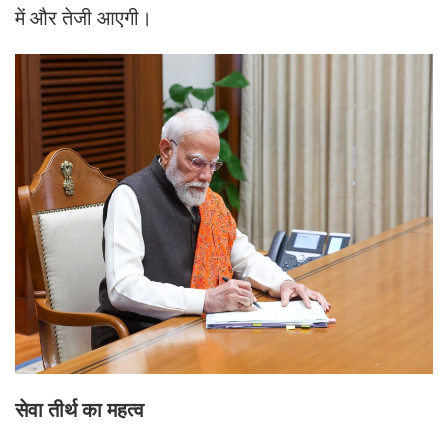
में और तेजी आएगी।
सेवा तीर्थ का महत्व