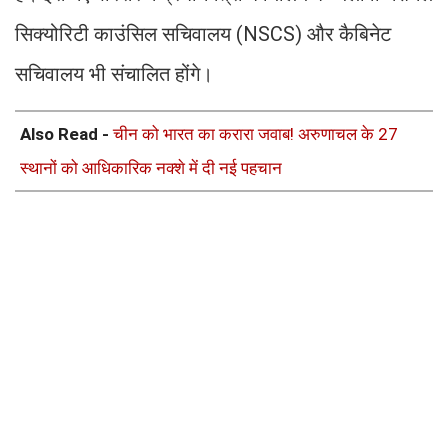
सिक्योरिटी काउंसिल सचिवालय (NSCS) और कैबिनेट
सचिवालय भी संचालित होंगे।
Also Read -
चीन को भारत का करारा जवाब! अरुणाचल के 27
स्थानों को आधिकारिक नक्शे में दी नई पहचान