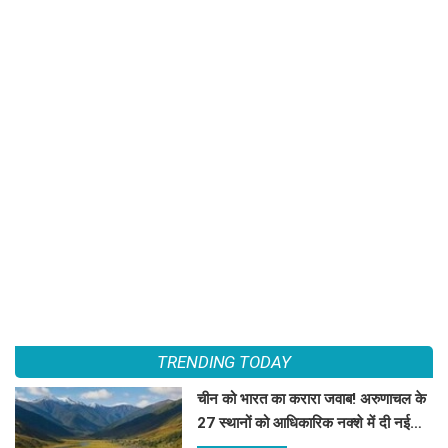
TRENDING TODAY
चीन को भारत का करारा जवाब! अरुणाचल के
27 स्थानों को आधिकारिक नक्शे में दी नई
पहचान