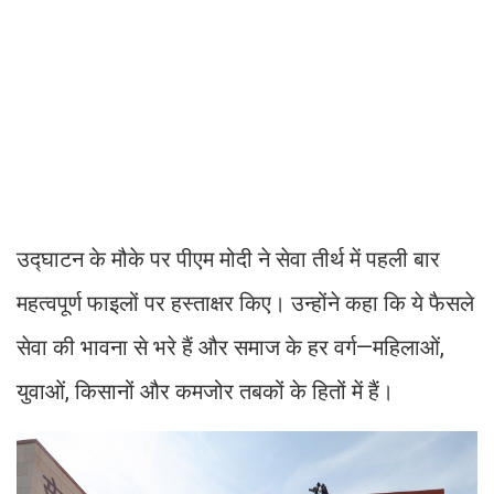
उद्घाटन के मौके पर पीएम मोदी ने सेवा तीर्थ में पहली बार
महत्वपूर्ण फाइलों पर हस्ताक्षर किए। उन्होंने कहा कि ये फैसले
सेवा की भावना से भरे हैं और समाज के हर वर्ग—महिलाओं,
युवाओं, किसानों और कमजोर तबकों के हितों में हैं।