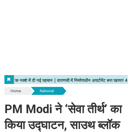
Home
National
PM Modi ने ‘सेवा तीर्थ’ का
किया उद्घाटन, साउथ ब्लॉक