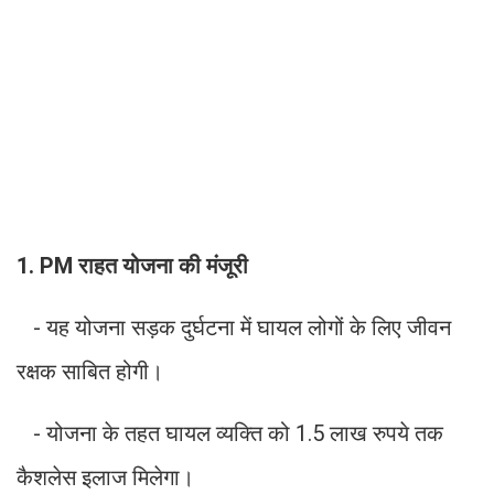
1. PM राहत योजना की मंजूरी
- यह योजना सड़क दुर्घटना में घायल लोगों के लिए जीवन
रक्षक साबित होगी।
- योजना के तहत घायल व्यक्ति को 1.5 लाख रुपये तक
कैशलेस इलाज मिलेगा।