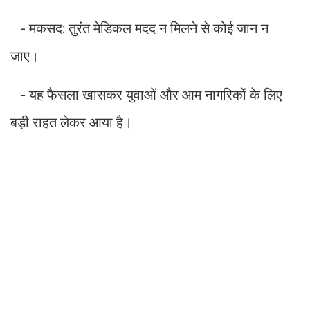
- मकसद: तुरंत मेडिकल मदद न मिलने से कोई जान न
जाए।
- यह फैसला खासकर युवाओं और आम नागरिकों के लिए
बड़ी राहत लेकर आया है।