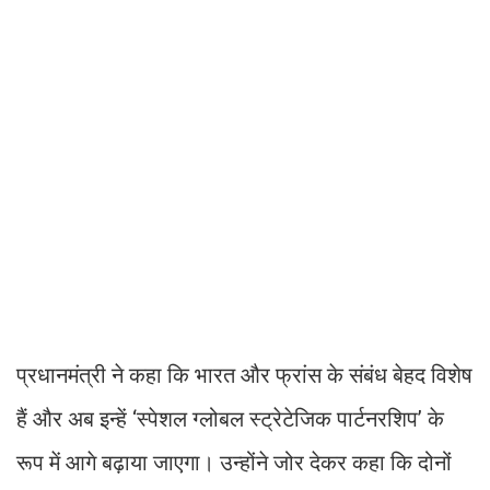
प्रधानमंत्री ने कहा कि भारत और फ्रांस के संबंध बेहद विशेष
हैं और अब इन्हें ‘स्पेशल ग्लोबल स्ट्रेटेजिक पार्टनरशिप’ के
रूप में आगे बढ़ाया जाएगा। उन्होंने जोर देकर कहा कि दोनों