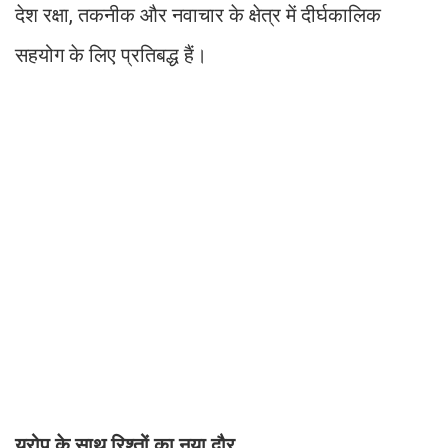
देश रक्षा, तकनीक और नवाचार के क्षेत्र में दीर्घकालिक
सहयोग के लिए प्रतिबद्ध हैं।
यूरोप के साथ रिश्तों का नया दौर