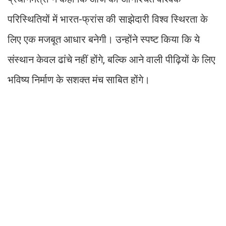
परिस्थितियों में भारत-फ्रांस की साझेदारी विश्व स्थिरता के
लिए एक मजबूत आधार बनेगी। उन्होंने स्पष्ट किया कि ये
संस्थान केवल ढांचे नहीं होंगे, बल्कि आने वाली पीढ़ियों के लिए
भविष्य निर्माण के सशक्त मंच साबित होंगे।