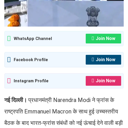
Join Now
WhatsApp Channel
Join Now
Facebook Profile
Join Now
Instagram Profile
नई दिल्ली।
प्रधानमंत्री Narendra Modi ने फ्रांस के
राष्ट्रपति Emmanuel Macron के साथ हुई उच्चस्तरीय
बैठक के बाद भारत-फ्रांस संबंधों को नई ऊंचाई देने वाली बड़ी