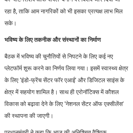
रहा है, ताकि आम नागरिकों को भी इसका प्रत्यक्ष लाभ मिल
सके।
भविष्य के लिए तकनीक और संस्थानों का निर्माण
बैठक में भविष्य की चुनौतियों से निपटने के लिए कई नए
प्लेटफॉर्म शुरू करने का निर्णय लिया गया। इसमें स्वास्थ्य क्षेत्र
के लिए ‘इंडो-फ्रेंच सेंटर फॉर एआई’ और डिजिटल साइंस के
क्षेत्र में सहयोग शामिल है। साथ ही एरोनॉटिक्स में कौशल
विकास को बढ़ावा देने के लिए ‘नेशनल सेंटर ऑफ एक्सीलेंस’
की स्थापना की जाएगी।
प्रधानमंत्री ने कहा कि आज की अनिश्चित वैश्विक