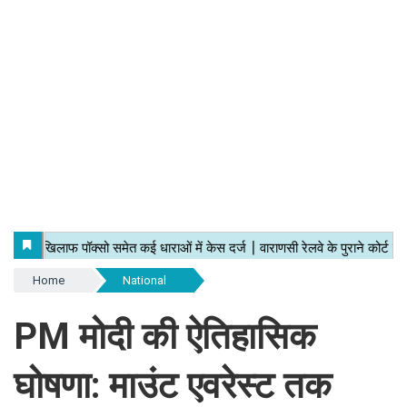
Home
National
PM मोदी की ऐतिहासिक
घोषणा: माउंट एवरेस्ट तक