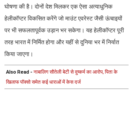
घोषणा की है। दोनों देश मिलकर एक ऐसा अत्याधुनिक
हेलीकॉप्टर विकसित करेंगे जो माउंट एवरेस्ट जैसी ऊंचाइयों
पर भी सफलतापूर्वक उड़ान भर सकेगा। यह हेलीकॉप्टर पूरी
तरह भारत में निर्मित होगा और यहीं से दुनिया भर में निर्यात
किया जाएगा।
Also Read -
नाबालिग सौतेली बेटी से दुष्कर्म का आरोप, पिता के
खिलाफ पॉक्सो समेत कई धाराओं में केस दर्ज