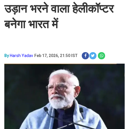
उड़ान भरने वाला हेलीकॉप्टर
बनेगा भारत में
By
Harsh Yadav
Feb 17, 2026, 21:50 IST