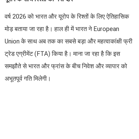
वर्ष 2026 को भारत और यूरोप के रिश्तों के लिए ऐतिहासिक
मोड़ बताया जा रहा है। हाल ही में भारत ने European
Union के साथ अब तक का सबसे बड़ा और महत्वाकांक्षी फ्री
ट्रेड एग्रीमेंट (FTA) किया है। माना जा रहा है कि इस
समझौते से भारत और फ्रांस के बीच निवेश और व्यापार को
अभूतपूर्व गति मिलेगी।