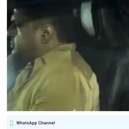
WhatsApp Channel