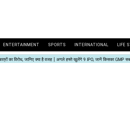
ENTERTAINMENT
SPORTS
INTERNATIONAL
LIFE 