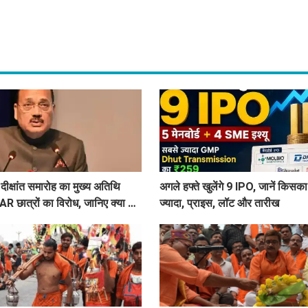
 दीक्षांत समारोह का मुख्य अतिथि
अगले हफ्ते खुलेंगे 9 IPO, जानें कि
 छात्रों का विरोध, जानिए क्या है
ज्यादा, प्राइस, लॉट और तारीख