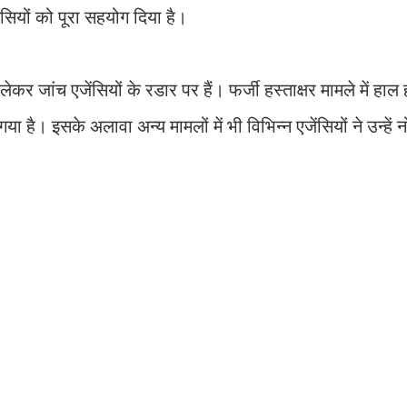
ेंसियों को पूरा सहयोग दिया है।
 जांच एजेंसियों के रडार पर हैं। फर्जी हस्ताक्षर मामले में हाल ह
ा है। इसके अलावा अन्य मामलों में भी विभिन्न एजेंसियों ने उन्हें