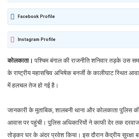
Facebook Profile
Instagram Profile
कोलकाता।
पश्चिम बंगाल की राजनीति शनिवार तड़के उस सम
के राष्ट्रीय महासचिव अभिषेक बनर्जी के कालीघाट स्थित आ
में हलचल तेज हो गई है।
जानकारी के मुताबिक, शालबनी थाना और कोलकाता पुलिस की स
आवास पर पहुंची। पुलिस अधिकारियों ने काफी देर तक दरवाज
तोड़कर घर के अंदर प्रवेश किया। इस दौरान केंद्रीय सुरक्षा ब