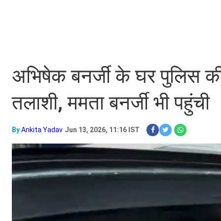
अभिषेक बनर्जी के घर पुलिस क
तलाशी, ममता बनर्जी भी पहुंची
By
Ankita Yadav
Jun 13, 2026, 11:16 IST