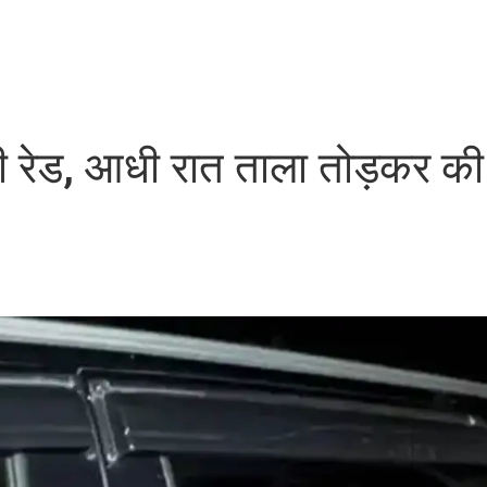
ी रेड, आधी रात ताला तोड़कर की