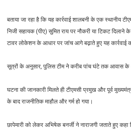
बताया जा रहा है कि यह कार्रवाई शालबनी के एक स्थानीय टी
निजी सहायक (पीए) सुमित राय पर नौकरी या टिकट दिलाने के 
टावर लोकेशन के आधार पर जांच आगे बढ़ाते हुए यह कार्रवाई 
सूत्रों के अनुसार, पुलिस टीम ने करीब पांच घंटे तक आवास क
घटना की जानकारी मिलते ही टीएमसी प्रमुख और पूर्व मुख्यमंत्
के बाद राजनीतिक माहौल और गर्म हो गया।
छापेमारी को लेकर अभिषेक बनर्जी ने नाराजगी जताते हुए कहा क