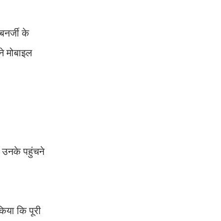
नर्जी के
ने मोबाइल
 उनके पहुंचने
किया कि पूरी