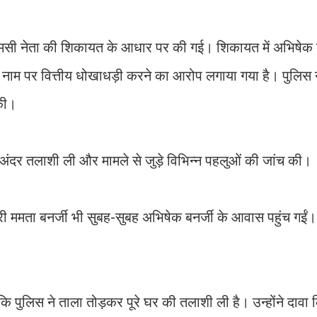
एमसी नेता की शिकायत के आधार पर की गई। शिकायत में अभिषेक ब
नाम पर वित्तीय धोखाधड़ी करने का आरोप लगाया गया है। पुलिस 
की।
े अंदर तलाशी ली और मामले से जुड़े विभिन्न पहलुओं की जांच की।
री ममता बनर्जी भी सुबह-सुबह अभिषेक बनर्जी के आवास पहुंच गईं।
ि पुलिस ने ताला तोड़कर पूरे घर की तलाशी ली है। उन्होंने दावा 