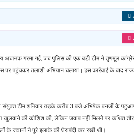
य अचानक गरमा गई, जब पुलिस की एक बड़ी टीम ने तृणमूल कांग्र
वास पर पहुंचकर तलाशी अभियान चलाया। इस कार्रवाई के बाद राज
ंयुक्त टीम शनिवार तड़के करीब 3 बजे अभिषेक बनर्जी के पटुआप
ा खुलवाने की कोशिश की, लेकिन जवाब नहीं मिलने पर कथित तौर
लों के जवानों ने पूरे इलाके की घेराबंदी कर रखी थी।