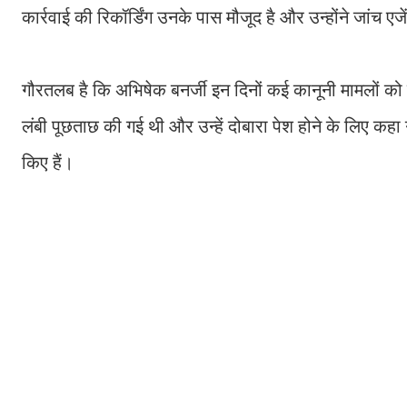
कार्रवाई की रिकॉर्डिंग उनके पास मौजूद है और उन्होंने जांच एज
गौरतलब है कि अभिषेक बनर्जी इन दिनों कई कानूनी मामलों को लेकर
लंबी पूछताछ की गई थी और उन्हें दोबारा पेश होने के लिए कहा गय
किए हैं।