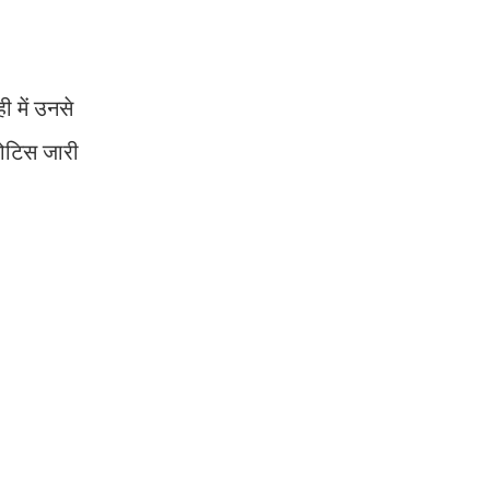
ी में उनसे
 नोटिस जारी