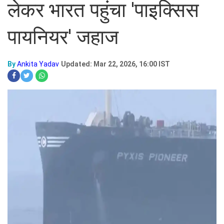
लेकर भारत पहुंचा 'पाइक्सिस
पायनियर' जहाज
By
Ankita Yadav
Updated: Mar 22, 2026, 16:00 IST