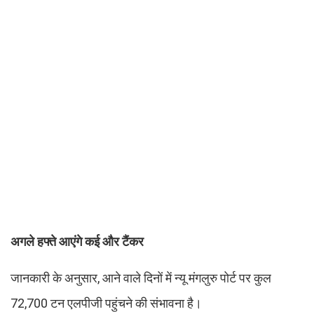
अगले हफ्ते आएंगे कई और टैंकर
जानकारी के अनुसार, आने वाले दिनों में न्यू मंगलुरु पोर्ट पर कुल
72,700 टन एलपीजी पहुंचने की संभावना है।