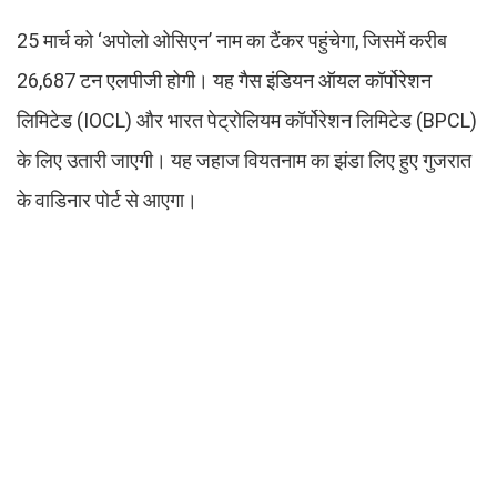
25 मार्च को ‘अपोलो ओसिएन’ नाम का टैंकर पहुंचेगा, जिसमें करीब
26,687 टन एलपीजी होगी। यह गैस इंडियन ऑयल कॉर्पोरेशन
लिमिटेड (IOCL) और भारत पेट्रोलियम कॉर्पोरेशन लिमिटेड (BPCL)
के लिए उतारी जाएगी। यह जहाज वियतनाम का झंडा लिए हुए गुजरात
के वाडिनार पोर्ट से आएगा।