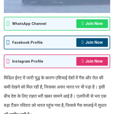
Join Now
WhatsApp Channel
Join Now
Facebook Profile
Join Now
Instagram Profile
मिडिल ईस्ट में जारी युद्ध के कारण एशियाई देशों में गैस और तेल की
कमी देखने को मिल रही है, जिसका असर भारत पर भी पड़ा है। इसी
बीच देश के लिए राहत भरी खबर सामने आई है। एलपीजी से भरा एक
बड़ा टैंकर रविवार को भारत पहुंच गया है, जिससे गैस सप्लाई में सुधार