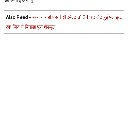
की उम्मीद जगी है।
Also Read -
बच्चे ने नहीं पहनी सीटबेल्ट तो 24 घंटे लेट हुई फ्लाइट,
एक जिद ने बिगाड़ा पूरा शेड्यूल