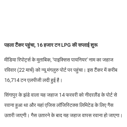
पहला टैंकर पहुंचा, 16 हजार टन LPG की सप्लाई शुरू
मीडिया रिपोर्ट्स के मुताबिक, ‘पाइक्सिस पायनियर’ नाम का जहाज
रविवार (22 मार्च) को न्यू मंगलुरु पोर्ट पर पहुंचा। इस टैंकर में करीब
16,714 टन एलपीजी लदी हुई है।
सिंगापुर के झंडे वाला यह जहाज 14 फरवरी को नीदरलैंड के पोर्ट से
रवाना हुआ था और यहां एजिस लॉजिस्टिक्स लिमिटेड के लिए गैस
उतारी जाएगी। गैस उतारने के बाद यह जहाज वापस रवाना हो जाएगा।