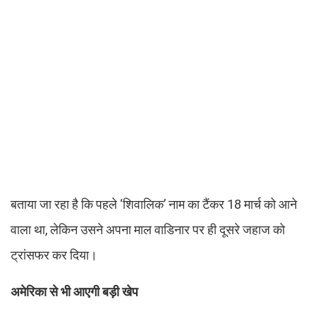
बताया जा रहा है कि पहले ‘शिवालिक’ नाम का टैंकर 18 मार्च को आने
वाला था, लेकिन उसने अपना माल वाडिनार पर ही दूसरे जहाज को
ट्रांसफर कर दिया।
अमेरिका से भी आएगी बड़ी खेप