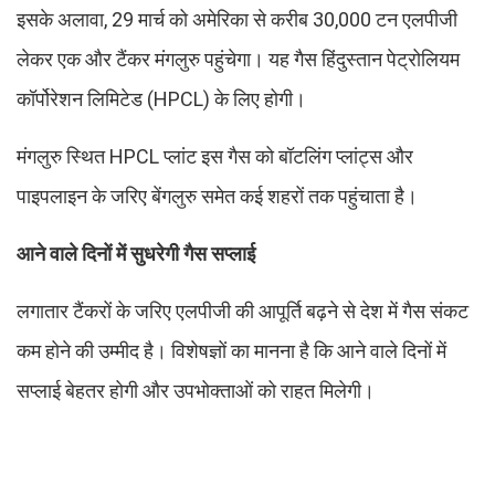
इसके अलावा, 29 मार्च को अमेरिका से करीब 30,000 टन एलपीजी
लेकर एक और टैंकर मंगलुरु पहुंचेगा। यह गैस हिंदुस्तान पेट्रोलियम
कॉर्पोरेशन लिमिटेड (HPCL) के लिए होगी।
मंगलुरु स्थित HPCL प्लांट इस गैस को बॉटलिंग प्लांट्स और
पाइपलाइन के जरिए बेंगलुरु समेत कई शहरों तक पहुंचाता है।
आने वाले दिनों में सुधरेगी गैस सप्लाई
लगातार टैंकरों के जरिए एलपीजी की आपूर्ति बढ़ने से देश में गैस संकट
कम होने की उम्मीद है। विशेषज्ञों का मानना है कि आने वाले दिनों में
सप्लाई बेहतर होगी और उपभोक्ताओं को राहत मिलेगी।