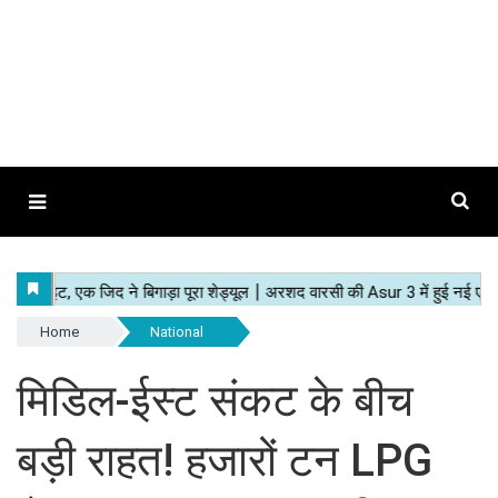
Home
National
मिडिल-ईस्ट संकट के बीच
बड़ी राहत! हजारों टन LPG