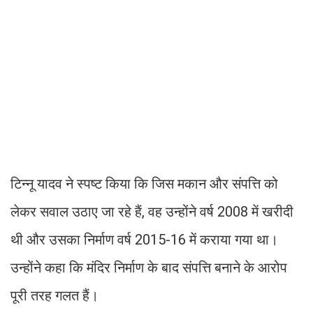
टिन्नू यादव ने स्पष्ट किया कि जिस मकान और संपत्ति को
लेकर सवाल उठाए जा रहे हैं, वह उन्होंने वर्ष 2008 में खरीदी
थी और उसका निर्माण वर्ष 2015-16 में कराया गया था।
उन्होंने कहा कि मंदिर निर्माण के बाद संपत्ति बनाने के आरोप
पूरी तरह गलत हैं।