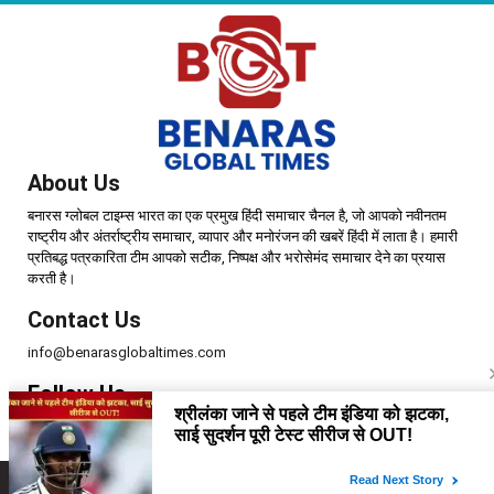
About Us
बनारस ग्लोबल टाइम्स भारत का एक प्रमुख हिंदी समाचार चैनल है, जो आपको नवीनतम
राष्ट्रीय और अंतर्राष्ट्रीय समाचार, व्यापार और मनोरंजन की खबरें हिंदी में लाता है। हमारी
प्रतिबद्ध पत्रकारिता टीम आपको सटीक, निष्पक्ष और भरोसेमंद समाचार देने का प्रयास
करती है।
Contact Us
info@benarasglobaltimes.com
Follow Us
Copyright © 2025 | Benaras Global Times | All Rights Reserved.