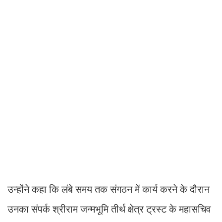
उन्होंने कहा कि लंबे समय तक संगठन में कार्य करने के दौरान
उनका संपर्क श्रीराम जन्मभूमि तीर्थ क्षेत्र ट्रस्ट के महासचिव