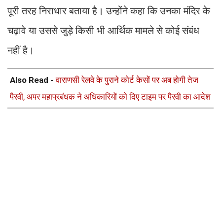
पूरी तरह निराधार बताया है। उन्होंने कहा कि उनका मंदिर के
चढ़ावे या उससे जुड़े किसी भी आर्थिक मामले से कोई संबंध
नहीं है।
Also Read -
वाराणसी रेलवे के पुराने कोर्ट केसों पर अब होगी तेज
पैरवी, अपर महाप्रबंधक ने अधिकारियों को दिए टाइम पर पैरवी का आदेश