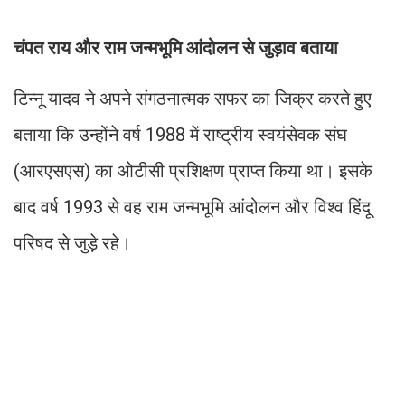
चंपत राय और राम जन्मभूमि आंदोलन से जुड़ाव बताया
टिन्नू यादव ने अपने संगठनात्मक सफर का जिक्र करते हुए
बताया कि उन्होंने वर्ष 1988 में राष्ट्रीय स्वयंसेवक संघ
(आरएसएस) का ओटीसी प्रशिक्षण प्राप्त किया था। इसके
बाद वर्ष 1993 से वह राम जन्मभूमि आंदोलन और विश्व हिंदू
परिषद से जुड़े रहे।