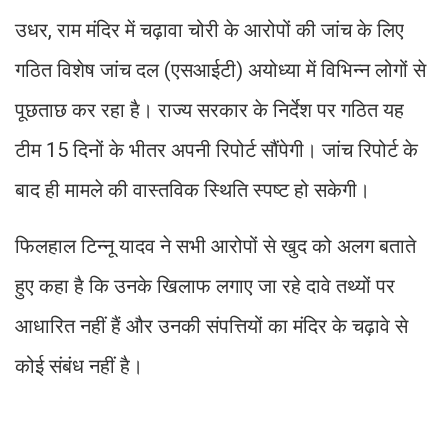
उधर, राम मंदिर में चढ़ावा चोरी के आरोपों की जांच के लिए
गठित विशेष जांच दल (एसआईटी) अयोध्या में विभिन्न लोगों से
पूछताछ कर रहा है। राज्य सरकार के निर्देश पर गठित यह
टीम 15 दिनों के भीतर अपनी रिपोर्ट सौंपेगी। जांच रिपोर्ट के
बाद ही मामले की वास्तविक स्थिति स्पष्ट हो सकेगी।
फिलहाल टिन्नू यादव ने सभी आरोपों से खुद को अलग बताते
हुए कहा है कि उनके खिलाफ लगाए जा रहे दावे तथ्यों पर
आधारित नहीं हैं और उनकी संपत्तियों का मंदिर के चढ़ावे से
कोई संबंध नहीं है।