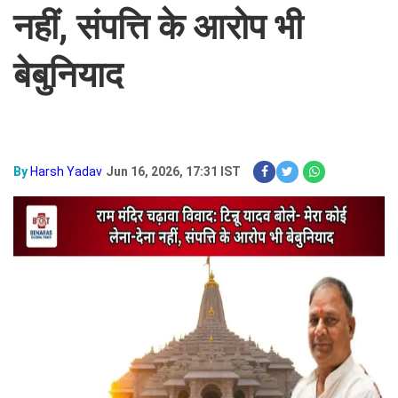
नहीं, संपत्ति के आरोप भी
बेबुनियाद
By
Harsh Yadav
Jun 16, 2026, 17:31 IST