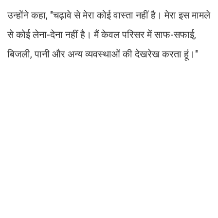
उन्होंने कहा, "चढ़ावे से मेरा कोई वास्ता नहीं है। मेरा इस मामले
से कोई लेना-देना नहीं है। मैं केवल परिसर में साफ-सफाई,
बिजली, पानी और अन्य व्यवस्थाओं की देखरेख करता हूं।"