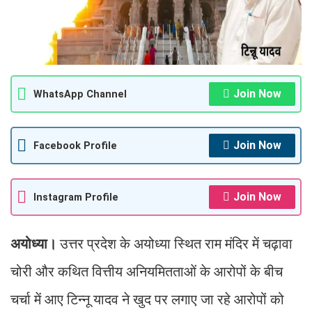
Join Now
WhatsApp Channel
Join Now
Facebook Profile
Join Now
Instagram Profile
अयोध्या।
उत्तर प्रदेश के अयोध्या स्थित राम मंदिर में चढ़ावा
चोरी और कथित वित्तीय अनियमितताओं के आरोपों के बीच
चर्चा में आए टिन्नू यादव ने खुद पर लगाए जा रहे आरोपों को