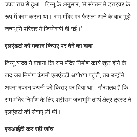
चंपत राय से हुआ। टिन्नू के अनुसार, "मैं संगठन में ड्राइवर के
रूप में काम करता था। राम मंदिर पर फैसला आने के बाद मुझे
जन्मभूमि परिसर में जिम्मेदारी दी गई।"
एलएंडटी को मकान किराए पर देने का दावा
टिन्नू यादव ने बताया कि राम मंदिर निर्माण कार्य शुरू होने के
बाद जब निर्माण कंपनी एलएंडटी अयोध्या पहुंची, तब उन्होंने
अपना मकान कंपनी को किराए पर दिया था। गौरतलब है कि
राम मंदिर निर्माण के लिए श्रीराम जन्मभूमि तीर्थ क्षेत्र ट्रस्ट ने
एलएंडटी की सेवाएं ली थीं।
एसआईटी कर रही जांच