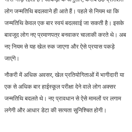
लोग जन्मतिथि बदलवाने ही आते हैं। पहले से नियम था कि
जन्मतिथि केवल एक बार स्वयं बदलवाई जा सकती है। इसके
बावजूद लोग नए प्रमाणपत्र बनवाकर चालाकी करते थे। अब
नए नियम से यह खेल रुक जाएगा और ऐसे प्रयास पकड़े
जाएंगे।
नौकरी में अधिक अवसर, खेल प्रतियोगिताओं में भागीदारी या
एक से अधिक बार हाईस्कूल परीक्षा देने वाले लोग अक्सर
जन्मतिथि बदलते थे। नए प्रावधान से ऐसे मामलों पर लगाम
लगेगी और आधार डेटा की सत्यता सुनिश्चित होगी।