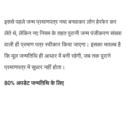
इससे पहले जन्म प्रमाणपत्र नया बनवाकर लोग हेरफेर कर
लेते थे, लेकिन नए नियम के तहत पुरानी जन्म पंजीकरण संख्या
वाली ही प्रमाण पत्र स्वीकार किया जाएगा। इसका मतलब है
कि मूल जन्मतिथि ही आधार में बनी रहेगी, जब तक पुराने
प्रमाणपत्र में सुधार नहीं होता।
80% अपडेट जन्मतिथि के लिए