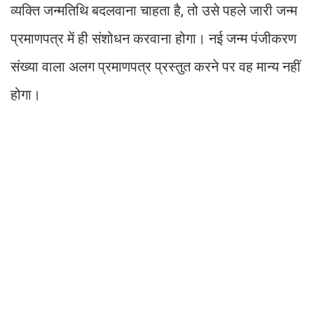
व्यक्ति जन्मतिथि बदलवाना चाहता है, तो उसे पहले जारी जन्म
प्रमाणपत्र में ही संशोधन करवाना होगा। नई जन्म पंजीकरण
संख्या वाला अलग प्रमाणपत्र प्रस्तुत करने पर वह मान्य नहीं
होगा।