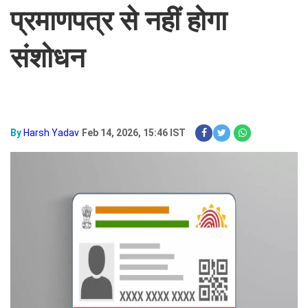
प्रमाणपत्र से नहीं होगा
संशोधन
By
Harsh Yadav
Feb 14, 2026, 15:46 IST