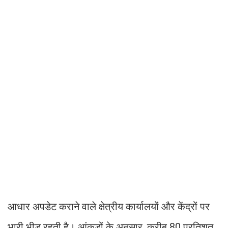
आधार अपडेट कराने वाले क्षेत्रीय कार्यालयों और केंद्रों पर
भारी भीड़ रहती है। आंकड़ों के अनुसार, करीब 80 प्रतिशत