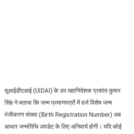
यूआईडीएआई (UIDAI) के उप महानिदेशक प्रशांत कुमार
सिंह ने बताया कि जन्म प्रमाणपत्रों में दर्ज विशेष जन्म
पंजीकरण संख्या (Birth Registration Number) अब
आधार जन्मतिथि अपडेट के लिए अनिवार्य होगी। यदि कोई