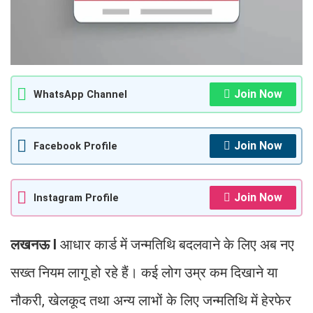
Join Now
WhatsApp Channel
Join Now
Facebook Profile
Join Now
Instagram Profile
लखनऊ I
आधार कार्ड में जन्मतिथि बदलवाने के लिए अब नए
सख्त नियम लागू हो रहे हैं। कई लोग उम्र कम दिखाने या
नौकरी, खेलकूद तथा अन्य लाभों के लिए जन्मतिथि में हेरफेर