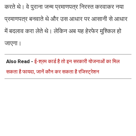
करते थे। वे पुराना जन्म प्रमाणपत्र निरस्त करवाकर नया
प्रमाणपत्र बनवाते थे और उस आधार पर आसानी से आधार
में बदलाव करा लेते थे। लेकिन अब यह हेरफेर मुश्किल हो
जाएगा।
Also Read -
ई-श्रम कार्ड है तो इन सरकारी योजनाओं का मिल
सकता है फायदा, जानें कौन कर सकता है रजिस्ट्रेशन