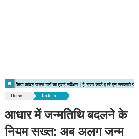
Home
National
आधार में जन्मतिथि बदलने के
नियम सख्त: अब अलग जन्म