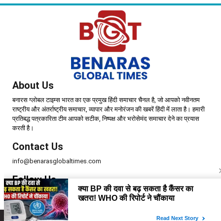
About Us
बनारस ग्लोबल टाइम्स भारत का एक प्रमुख हिंदी समाचार चैनल है, जो आपको नवीनतम
राष्ट्रीय और अंतर्राष्ट्रीय समाचार, व्यापार और मनोरंजन की खबरें हिंदी में लाता है। हमारी
प्रतिबद्ध पत्रकारिता टीम आपको सटीक, निष्पक्ष और भरोसेमंद समाचार देने का प्रयास
करती है।
Contact Us
info@benarasglobaltimes.com
Follow Us
Copyright © 2025 | Benaras Global Times | All Rights Reserved.