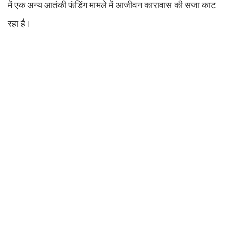
में एक अन्य आतंकी फंडिंग मामले में आजीवन कारावास की सजा काट
रहा है।