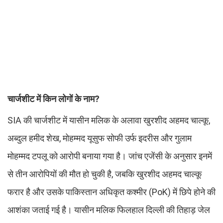
चार्जशीट में किन लोगों के नाम?
SIA की चार्जशीट में यासीन मलिक के अलावा खुरशीद अहमद चाल्कू,
अब्दुल हमीद शेख, मोहम्मद यूसुफ सोफी उर्फ इदरीस और गुलाम
मोहम्मद टपलू को आरोपी बनाया गया है। जांच एजेंसी के अनुसार इनमें
से तीन आरोपियों की मौत हो चुकी है, जबकि खुरशीद अहमद चाल्कू
फरार है और उसके पाकिस्तान अधिकृत कश्मीर (PoK) में छिपे होने की
आशंका जताई गई है। यासीन मलिक फिलहाल दिल्ली की तिहाड़ जेल