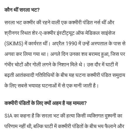
कौन थीं सरला भट?
सरला भट कश्मीर की रहने वाली एक कश्मीरी पंडित नर्स थीं और
श्रीनगर स्थित शेर-ए-कश्मीर इंस्टीट्यूट ऑफ मेडिकल साइंसेज
(SKIMS) में कार्यरत थीं। अप्रैल 1990 में उन्हें अस्पताल के पास से
अगवा कर लिया गया था। अगले दिन उनका शव बरामद हुआ, जिस पर
गंभीर चोटों और गोली लगने के निशान मिले थे। उस दौर में घाटी में
बढ़ती आतंकवादी गतिविधियों के बीच यह घटना कश्मीरी पंडित समुदाय
के लिए सबसे भयावह घटनाओं में से एक मानी जाती है।
कश्मीरी पंडितों के लिए क्यों अहम है यह मामला?
SIA का कहना है कि सरला भट की हत्या किसी व्यक्तिगत दुश्मनी का
परिणाम नहीं थी, बल्कि घाटी में कश्मीरी पंडितों के बीच भय फैलाने और