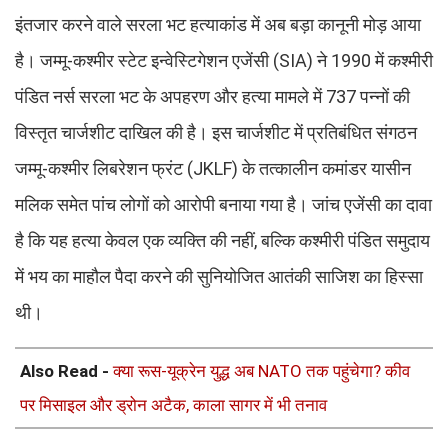
इंतजार करने वाले सरला भट हत्याकांड में अब बड़ा कानूनी मोड़ आया
है। जम्मू-कश्मीर स्टेट इन्वेस्टिगेशन एजेंसी (SIA) ने 1990 में कश्मीरी
पंडित नर्स सरला भट के अपहरण और हत्या मामले में 737 पन्नों की
विस्तृत चार्जशीट दाखिल की है। इस चार्जशीट में प्रतिबंधित संगठन
जम्मू-कश्मीर लिबरेशन फ्रंट (JKLF) के तत्कालीन कमांडर यासीन
मलिक समेत पांच लोगों को आरोपी बनाया गया है। जांच एजेंसी का दावा
है कि यह हत्या केवल एक व्यक्ति की नहीं, बल्कि कश्मीरी पंडित समुदाय
में भय का माहौल पैदा करने की सुनियोजित आतंकी साजिश का हिस्सा
थी।
Also Read -
क्या रूस-यूक्रेन युद्ध अब NATO तक पहुंचेगा? कीव
पर मिसाइल और ड्रोन अटैक, काला सागर में भी तनाव