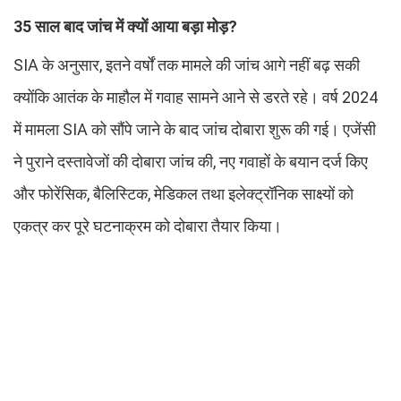
35 साल बाद जांच में क्यों आया बड़ा मोड़?
SIA के अनुसार, इतने वर्षों तक मामले की जांच आगे नहीं बढ़ सकी
क्योंकि आतंक के माहौल में गवाह सामने आने से डरते रहे। वर्ष 2024
में मामला SIA को सौंपे जाने के बाद जांच दोबारा शुरू की गई। एजेंसी
ने पुराने दस्तावेजों की दोबारा जांच की, नए गवाहों के बयान दर्ज किए
और फोरेंसिक, बैलिस्टिक, मेडिकल तथा इलेक्ट्रॉनिक साक्ष्यों को
एकत्र कर पूरे घटनाक्रम को दोबारा तैयार किया।