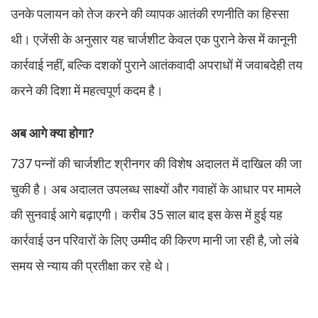
उनके पलायन को तेज करने की व्यापक आतंकी रणनीति का हिस्सा
थी। एजेंसी के अनुसार यह चार्जशीट केवल एक पुराने केस में कानूनी
कार्रवाई नहीं, बल्कि दशकों पुराने आतंकवादी अपराधों में जवाबदेही तय
करने की दिशा में महत्वपूर्ण कदम है।
अब आगे क्या होगा?
737 पन्नों की चार्जशीट श्रीनगर की विशेष अदालत में दाखिल की जा
चुकी है। अब अदालत उपलब्ध साक्ष्यों और गवाहों के आधार पर मामले
की सुनवाई आगे बढ़ाएगी। करीब 35 साल बाद इस केस में हुई यह
कार्रवाई उन परिवारों के लिए उम्मीद की किरण मानी जा रही है, जो लंबे
समय से न्याय की प्रतीक्षा कर रहे थे।