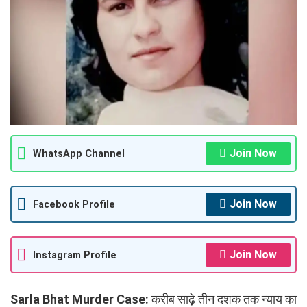
Join Now
WhatsApp Channel
Join Now
Facebook Profile
Join Now
Instagram Profile
Sarla Bhat Murder Case:
करीब साढ़े तीन दशक तक न्याय का