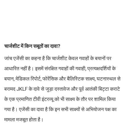
चार्जशीट में किन सबूतों का दावा?
जांच एजेंसी का कहना है कि चार्जशीट केवल गवाहों के बयानों पर
आधारित नहीं है। इसमें संरक्षित गवाहों की गवाही, प्रत्यक्षदर्शियों के
बयान, मेडिकल रिपोर्ट, फोरेंसिक और बैलिस्टिक साक्ष्य, घटनास्थल से
बरामद JKLF के दावे से जुड़ा दस्तावेज और पूर्व आतंकी बिट्टा कराटे
के एक प्रमाणित टीवी इंटरव्यू को भी साक्ष्य के तौर पर शामिल किया
गया है। एजेंसी का दावा है कि इन सभी साक्ष्यों से अभियोजन पक्ष का
मामला मजबूत होता है।