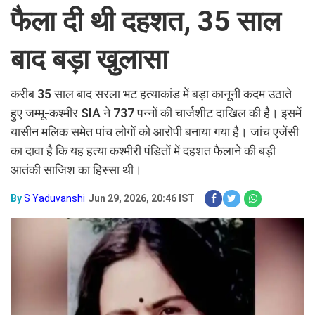
फैला दी थी दहशत, 35 साल
बाद बड़ा खुलासा
करीब 35 साल बाद सरला भट हत्याकांड में बड़ा कानूनी कदम उठाते
हुए जम्मू-कश्मीर SIA ने 737 पन्नों की चार्जशीट दाखिल की है। इसमें
यासीन मलिक समेत पांच लोगों को आरोपी बनाया गया है। जांच एजेंसी
का दावा है कि यह हत्या कश्मीरी पंडितों में दहशत फैलाने की बड़ी
आतंकी साजिश का हिस्सा थी।
By
S Yaduvanshi
Jun 29, 2026, 20:46 IST