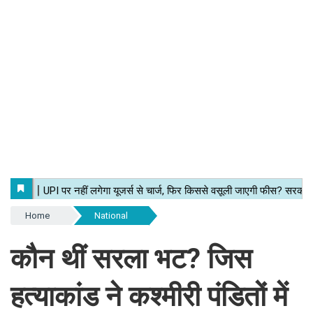
Home
National
कौन थीं सरला भट? जिस
हत्याकांड ने कश्मीरी पंडितों में