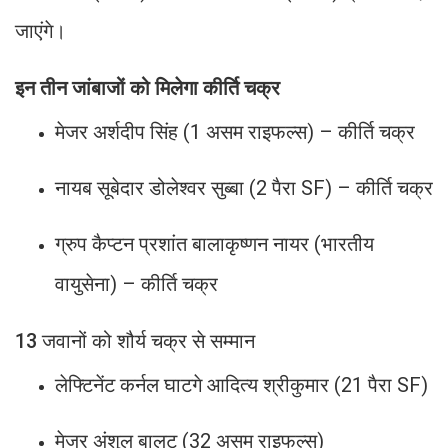
जाएंगे।
इन तीन जांबाजों को मिलेगा कीर्ति चक्र
मेजर अर्शदीप सिंह (1 असम राइफल्स) – कीर्ति चक्र
नायब सूबेदार डोलेश्वर सुब्बा (2 पैरा SF) – कीर्ति चक्र
ग्रुप कैप्टन प्रशांत बालाकृष्णन नायर (भारतीय
वायुसेना) – कीर्ति चक्र
13 जवानों को शौर्य चक्र से सम्मान
लेफ्टिनेंट कर्नल घाटगे आदित्य श्रीकुमार (21 पैरा SF)
मेजर अंशुल बालटु (32 असम राइफल्स)