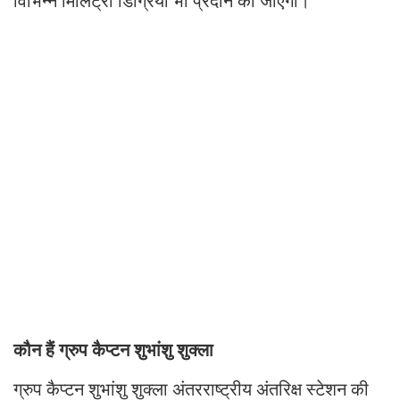
विभिन्न मिलिट्री डिग्रियां भी प्रदान की जाएंगी।
कौन हैं ग्रुप कैप्टन शुभांशु शुक्ला
ग्रुप कैप्टन शुभांशु शुक्ला अंतरराष्ट्रीय अंतरिक्ष स्टेशन की