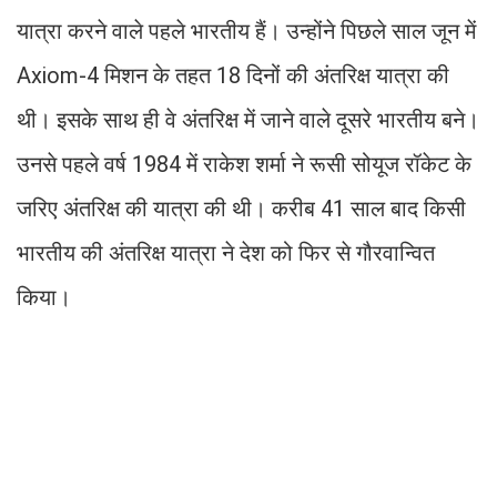
यात्रा करने वाले पहले भारतीय हैं। उन्होंने पिछले साल जून में
Axiom-4 मिशन के तहत 18 दिनों की अंतरिक्ष यात्रा की
थी। इसके साथ ही वे अंतरिक्ष में जाने वाले दूसरे भारतीय बने।
उनसे पहले वर्ष 1984 में राकेश शर्मा ने रूसी सोयूज रॉकेट के
जरिए अंतरिक्ष की यात्रा की थी। करीब 41 साल बाद किसी
भारतीय की अंतरिक्ष यात्रा ने देश को फिर से गौरवान्वित
किया।