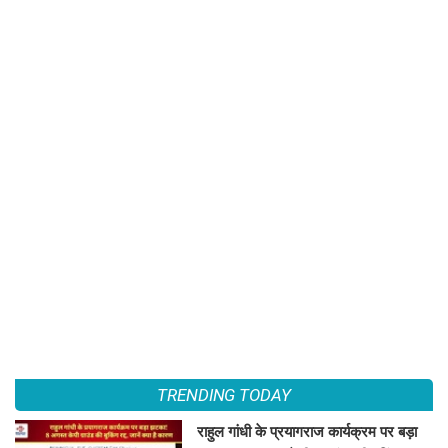
TRENDING TODAY
राहुल गांधी के प्रयागराज कार्यक्रम पर बड़ा