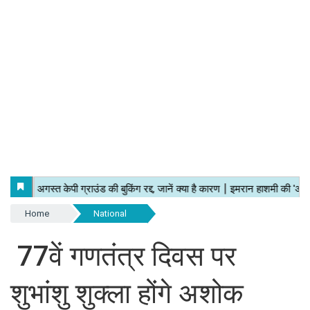
Home
National
77वें गणतंत्र दिवस पर
शुभांशु शुक्ला होंगे अशोक