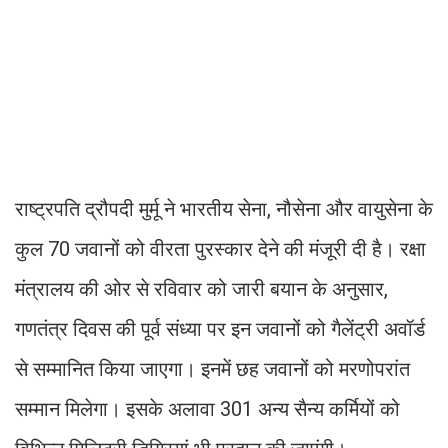
राष्ट्रपति द्रौपदी मुर्मू ने भारतीय सेना, नौसेना और वायुसेना के
कुल 70 जवानों को वीरता पुरस्कार देने की मंजूरी दी है। रक्षा
मंत्रालय की ओर से रविवार को जारी बयान के अनुसार,
गणतंत्र दिवस की पूर्व संध्या पर इन जवानों को गैलेंट्री अवॉर्ड
से सम्मानित किया जाएगा। इनमें छह जवानों को मरणोपरांत
सम्मान मिलेगा। इसके अलावा 301 अन्य सैन्य कर्मियों को