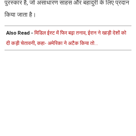
पुरस्कार है, जो असाधारण साहस और बहादुरी के लिए प्रदान
किया जाता है।
Also Read -
मिडिल ईस्ट में फिर बढ़ा तनाव, ईरान ने खाड़ी देशों को
दी कड़ी चेतावनी, कहा- अमेरिका ने अटैक किया तो...