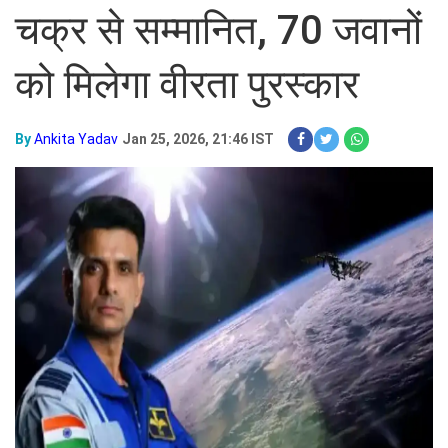
चक्र से सम्मानित, 70 जवानों
को मिलेगा वीरता पुरस्कार
By
Ankita Yadav
Jan 25, 2026, 21:46 IST