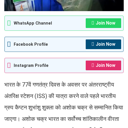
Join Now
WhatsApp Channel
Join Now
Facebook Profile
Join Now
Instagram Profile
भारत के 77वें गणतंत्र दिवस के अवसर पर अंतरराष्ट्रीय
अंतरिक्ष स्टेशन (ISS) की यात्रा करने वाले पहले भारतीय
ग्रुप कैप्टन शुभांशु शुक्ला को अशोक चक्र से सम्मानित किया
जाएगा। अशोक चक्र भारत का सर्वोच्च शांतिकालीन वीरता