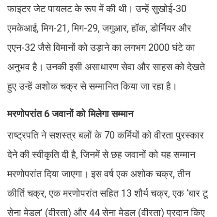
फाइटर जेट पायलट के रूप में की थी। उन्हें सुखोई-30
एमकेआई, मिग-21, मिग-29, जगुआर, हॉक, डोर्नियर और
एएन-32 जैसे विमानों को उड़ाने का लगभग 2000 घंटे का
अनुभव है। उनकी इसी असाधारण सेवा और साहस को देखते
हुए उन्हें अशोक चक्र से सम्मानित किया जा रहा है।
मरणोपरांत 6 जवानों को मिलेगा सम्मान
राष्ट्रपति ने सशस्त्र बलों के 70 कर्मियों को वीरता पुरस्कार
देने की स्वीकृति दी है, जिनमें से छह जवानों को यह सम्मान
मरणोपरांत दिया जाएगा। इस वर्ष एक अशोक चक्र, तीन
कीर्ति चक्र, एक मरणोपरांत सहित 13 शौर्य चक्र, एक ‘बार टू
सेना मेडल’ (वीरता) और 44 सेना मेडल (वीरता) प्रदान किए