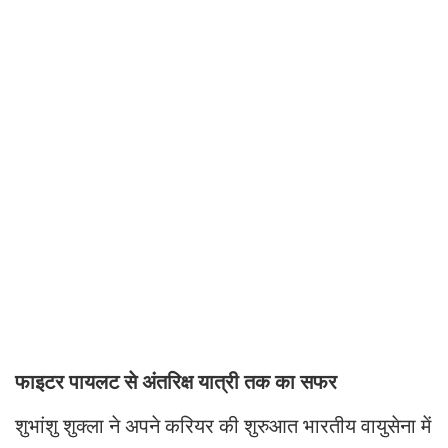
फाइटर पायलट से अंतरिक्ष यात्री तक का सफर
शुभांशु शुक्ला ने अपने करियर की शुरुआत भारतीय वायुसेना में