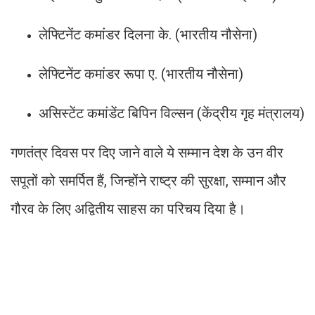
लेफ्टिनेंट कमांडर दिलना के. (भारतीय नौसेना)
लेफ्टिनेंट कमांडर रूपा ए. (भारतीय नौसेना)
असिस्टेंट कमांडेंट बिपिन विल्सन (केंद्रीय गृह मंत्रालय)
गणतंत्र दिवस पर दिए जाने वाले ये सम्मान देश के उन वीर
सपूतों को समर्पित हैं, जिन्होंने राष्ट्र की सुरक्षा, सम्मान और
गौरव के लिए अद्वितीय साहस का परिचय दिया है।