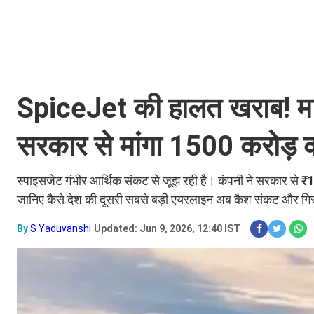
SpiceJet की हालत खराब! मार
सरकार से मांगा 1500 करोड़ 
स्पाइसजेट गंभीर आर्थिक संकट से जूझ रही है। कंपनी ने सरकार से ₹15
जानिए कैसे देश की दूसरी सबसे बड़ी एयरलाइन अब कैश संकट और गिरते
By
S Yaduvanshi
Updated: Jun 9, 2026, 12:40 IST