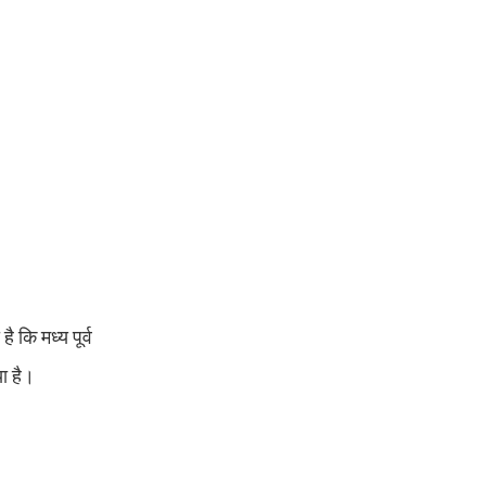
 कि मध्य पूर्व
ा है।