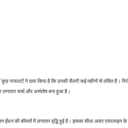
छ पायलटों ने दावा किया है कि उनकी सैलरी कई महीनों से लंबित है। रिपोर
ेकर लगातार चर्चा और असंतोष बना हुआ है।
नन ईंधन की कीमतों में लगातार वृद्धि हुई है। इसका सीधा असर एयरलाइन के