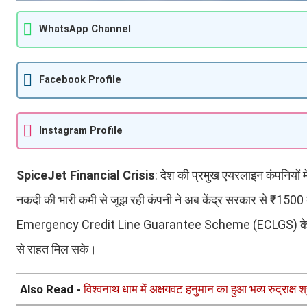
WhatsApp Channel
Facebook Profile
Instagram Profile
SpiceJet Financial Crisis
: देश की प्रमुख एयरलाइन कंपनियों 
नकदी की भारी कमी से जूझ रही कंपनी ने अब केंद्र सरकार से ₹1500
Emergency Credit Line Guarantee Scheme (ECLGS) के तहत मां
से राहत मिल सके।
Also Read -
विश्वनाथ धाम में अक्षयवट हनुमान का हुआ भव्य रुद्राक्ष श