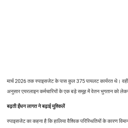
मार्च 2026 तक स्पाइसजेट के पास कुल 375 पायलट कार्यरत थे। वहीं कु
अनुसार एयरलाइन कर्मचारियों के एक बड़े समूह में वेतन भुगतान को ल
बढ़ती ईंधन लागत ने बढ़ाई मुश्किलें
स्पाइसजेट का कहना है कि हालिया वैश्विक परिस्थितियों के कारण विमा