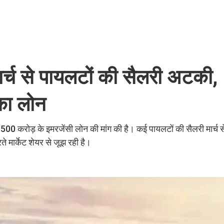
्च से पायलटों की सैलरी अटकी,
का लोन
00 करोड़ के इमरजेंसी लोन की मांग की है। कई पायलटों की सैलरी मार्च स
 मार्केट शेयर से जूझ रही है।