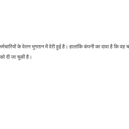
चारियों के वेतन भुगतान में देरी हुई है। हालांकि कंपनी का दावा है कि वह 
 को दी जा चुकी है।