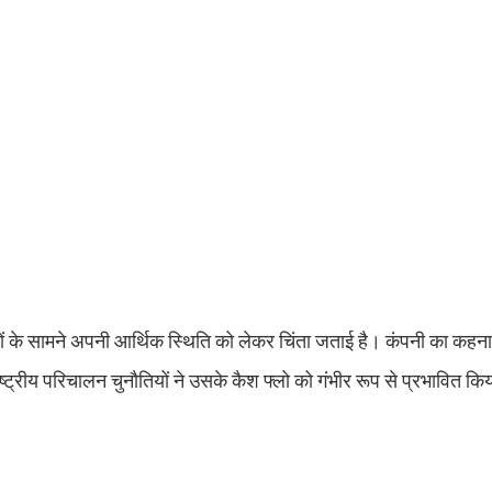
ं के सामने अपनी आर्थिक स्थिति को लेकर चिंता जताई है। कंपनी का कहना है
ट्रीय परिचालन चुनौतियों ने उसके कैश फ्लो को गंभीर रूप से प्रभावित किय