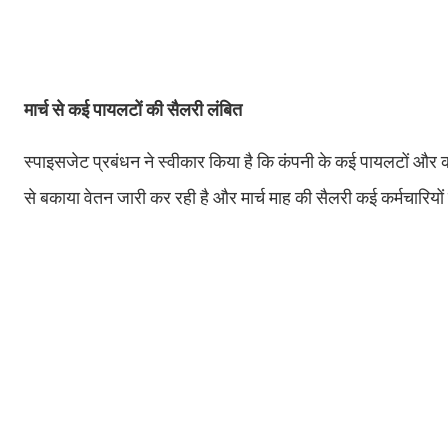
मार्च से कई पायलटों की सैलरी लंबित
स्पाइसजेट प्रबंधन ने स्वीकार किया है कि कंपनी के कई पायलटों और कर्म
से बकाया वेतन जारी कर रही है और मार्च माह की सैलरी कई कर्मचारियों