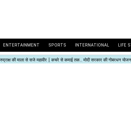
ENTERTAINMENT
SPORTS
INTERNATIONAL
LIFE 