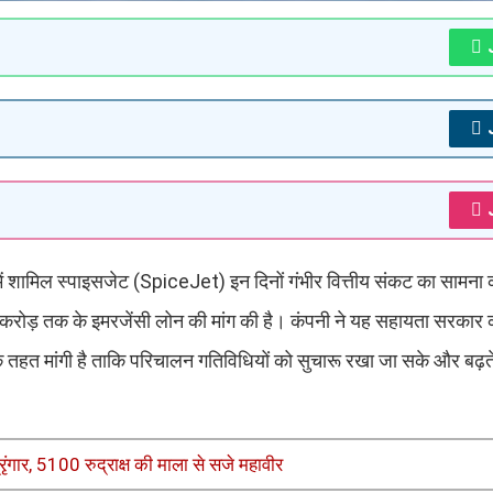
में शामिल स्पाइसजेट (SpiceJet) इन दिनों गंभीर वित्तीय संकट का सामना 
 करोड़ तक के इमरजेंसी लोन की मांग की है। कंपनी ने यह सहायता सरकार 
गी है ताकि परिचालन गतिविधियों को सुचारू रखा जा सके और बढ़ते व
्रृंगार, 5100 रुद्राक्ष की माला से सजे महावीर