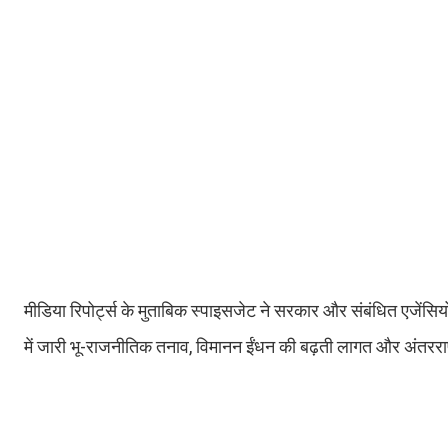
मीडिया रिपोर्ट्स के मुताबिक स्पाइसजेट ने सरकार और संबंधित एजेंसियो
में जारी भू-राजनीतिक तनाव, विमानन ईंधन की बढ़ती लागत और अंतरराष्