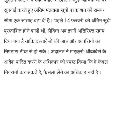
सुनवाई करते हुए अंतिम मतदाता सूची प्रकाशन की समय-
सीमा एक सप्ताह बढ़ा दी है। पहले 14 फरवरी को अंतिम सूची
प्रकाशित होने वाली थी, लेकिन अब इसमें अतिरिक्त समय
दिया गया है ताकि दस्तावेजों की जांच और आपत्तियों का
निपटारा ठीक से हो सके। अदालत ने माइक्रो-ऑब्जर्वर्स के
आदेश पारित करने के अधिकार को स्पष्ट किया कि वे केवल
निगरानी कर सकते हैं, फैसला लेने का अधिकार नहीं है।