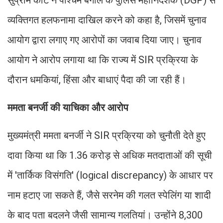
सुप्रीम कोर्ट ने पश्चिम बंगाल के पुलिस महानिदेशक (DGP) से
व्यक्तिगत हलफनामा दाखिल करने को कहा है, जिसमें चुनाव
आयोग द्वारा लगाए गए आरोपों का जवाब दिया जाए। चुनाव
आयोग ने आरोप लगाया था कि राज्य में SIR प्रक्रिया के
दौरान धमकियां, हिंसा और बाधाएं पैदा की जा रही हैं।
ममता बनर्जी की याचिका और आरोप
मुख्यमंत्री ममता बनर्जी ने SIR प्रक्रिया को चुनौती देते हुए
दावा किया था कि 1.36 करोड़ से अधिक मतदाताओं की सूची
में 'तार्किक विसंगति' (logical discrepancy) के आधार पर
नाम हटाए जा सकते हैं, जैसे सरनेम की गलत स्पेलिंग या शादी
के बाद पता बदलने जैसी सामान्य गलतियां। उन्होंने 8,300