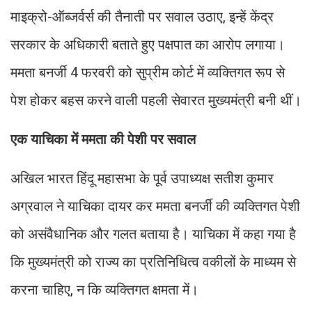
माइक्रो-ऑब्जर्वर्स की तैनाती पर सवाल उठाए, इन्हें केंद्र
सरकार के अधिकारी बताते हुए पक्षपात का आरोप लगाया।
ममता बनर्जी 4 फरवरी को सुप्रीम कोर्ट में व्यक्तिगत रूप से
पेश होकर बहस करने वाली पहली सेवारत मुख्यमंत्री बनी थीं।
एक याचिका में ममता की पेशी पर सवाल
अखिल भारत हिंदू महासभा के पूर्व उपाध्यक्ष सतीश कुमार
अग्रवाल ने याचिका दायर कर ममता बनर्जी की व्यक्तिगत पेशी
को असंवैधानिक और गलत बताया है। याचिका में कहा गया है
कि मुख्यमंत्री को राज्य का प्रतिनिधित्व वकीलों के माध्यम से
करना चाहिए, न कि व्यक्तिगत क्षमता में।