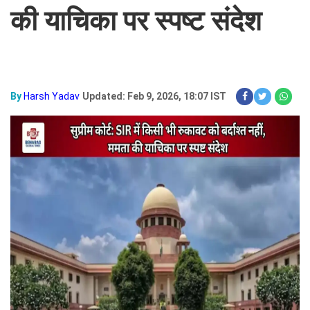
की याचिका पर स्पष्ट संदेश
By
Harsh Yadav
Updated: Feb 9, 2026, 18:07 IST