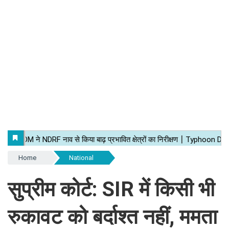
Home
National
सुप्रीम कोर्ट: SIR में किसी भी
रुकावट को बर्दाश्त नहीं, ममता