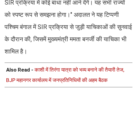
SIR प्रक्रिया में कोई बाधा नहीं आने देंगे। यह सभी राज्यों
को स्पष्ट रूप से समझना होगा।" अदालत ने यह टिप्पणी
पश्चिम बंगाल में SIR प्रक्रिया से जुड़ी याचिकाओं की सुनवाई
के दौरान की, जिसमें मुख्यमंत्री ममता बनर्जी की याचिका भी
शामिल है।
Also Read -
काशी में तिरंगा यात्रा को भव्य बनाने की तैयारी तेज,
BJP महानगर कार्यालय में जनप्रतिनिधियों की अहम बैठक