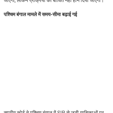
जाएगा, लेकिन प्रक्रिया को बाधित नहीं होने दिया जाएगा।
पश्चिम बंगाल मामले में समय-सीमा बढ़ाई गई
सुप्रीम कोर्ट ने पश्चिम बंगाल में SIR से जुड़ी याचिकाओं पर