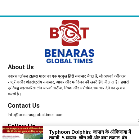
जिलों में जमकर बरसेंगे मेघ
अपराधियों पर NSA-गैंगस्टर एक्ट में
होगी कार्रवाई
About Us
बनारस ग्लोबल टाइम्स भारत का एक प्रमुख हिंदी समाचार चैनल है, जो आपको नवीनतम
राष्ट्रीय और अंतर्राष्ट्रीय समाचार, व्यापार और मनोरंजन की खबरें हिंदी में लाता है। हमारी
प्रतिबद्ध पत्रकारिता टीम आपको सटीक, निष्पक्ष और भरोसेमंद समाचार देने का प्रयास
करती है।
Contact Us
info@benarasglobaltimes.com
Follow Us