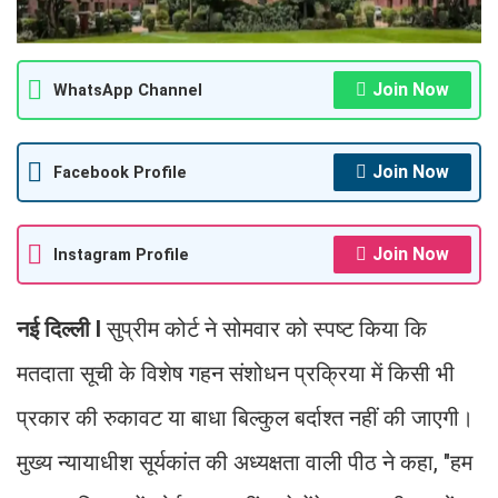
Join Now
WhatsApp Channel
Join Now
Facebook Profile
Join Now
Instagram Profile
नई दिल्ली I
सुप्रीम कोर्ट ने सोमवार को स्पष्ट किया कि
मतदाता सूची के विशेष गहन संशोधन प्रक्रिया में किसी भी
प्रकार की रुकावट या बाधा बिल्कुल बर्दाश्त नहीं की जाएगी।
मुख्य न्यायाधीश सूर्यकांत की अध्यक्षता वाली पीठ ने कहा, "हम