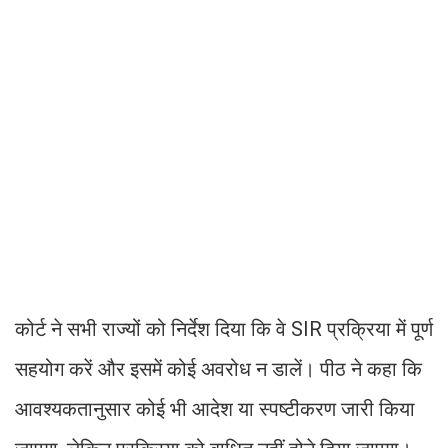
कोर्ट ने सभी राज्यों को निर्देश दिया कि वे SIR प्रक्रिया में पूर्ण
सहयोग करें और इसमें कोई अवरोध न डालें। पीठ ने कहा कि
आवश्यकतानुसार कोई भी आदेश या स्पष्टीकरण जारी किया