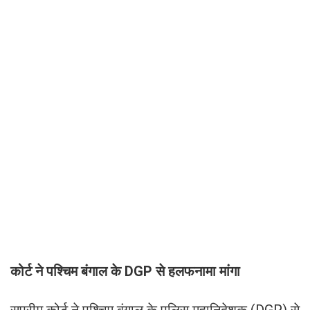
कोर्ट ने पश्चिम बंगाल के DGP से हलफनामा मांगा