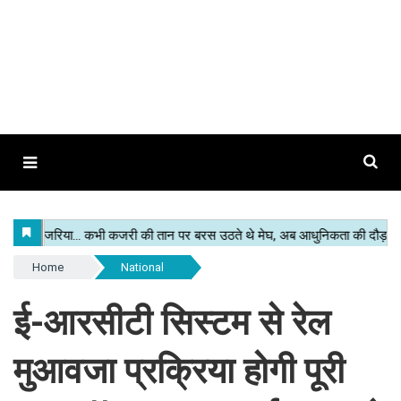
Home
National
ई-आरसीटी सिस्टम से रेल
मुआवजा प्रक्रिया होगी पूरी