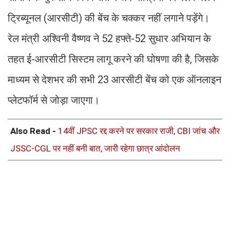
ट्रिब्यूनल (आरसीटी) की बेंच के चक्कर नहीं लगाने पड़ेंगे।
रेल मंत्री अश्विनी वैष्णव ने 52 हफ्ते-52 सुधार अभियान के
तहत ई-आरसीटी सिस्टम लागू करने की घोषणा की है, जिसके
माध्यम से देशभर की सभी 23 आरसीटी बेंच को एक ऑनलाइन
प्लेटफॉर्म से जोड़ा जाएगा।
Also Read -
14वीं JPSC रद्द करने पर सरकार राजी, CBI जांच और
JSSC-CGL पर नहीं बनी बात, जारी रहेगा छात्र आंदोलन