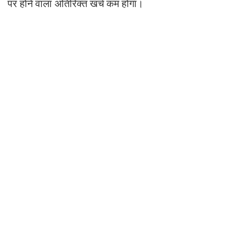
पर होने वाला अतिरिक्त खर्च कम होगा।