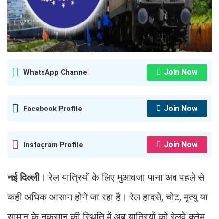
Join Now
WhatsApp Channel
Join Now
Facebook Profile
Join Now
Instagram Profile
नई दिल्ली।
रेल यात्रियों के लिए मुआवजा पाना अब पहले से
कहीं अधिक आसान होने जा रहा है। रेल हादसे, चोट, मृत्यु या
सामान के नुकसान की स्थिति में अब यात्रियों को रेलवे क्लेम