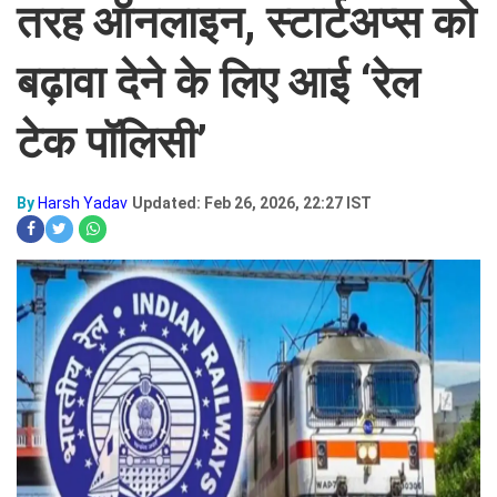
तरह ऑनलाइन, स्टार्टअप्स को
बढ़ावा देने के लिए आई ‘रेल
टेक पॉलिसी’
By
Harsh Yadav
Updated: Feb 26, 2026, 22:27 IST