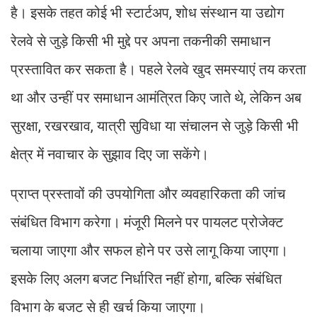
है। इसके तहत कोई भी स्टार्टअप, शोध संस्थान या उद्योग
रेलवे से जुड़े किसी भी मुद्दे पर अपना तकनीकी समाधान
प्रस्तावित कर सकता है। पहले रेलवे खुद समस्याएं तय करता
था और उन्हीं पर समाधान आमंत्रित किए जाते थे, लेकिन अब
सुरक्षा, रखरखाव, यात्री सुविधा या संचालन से जुड़े किसी भी
क्षेत्र में नवाचार के सुझाव दिए जा सकेंगे।
प्राप्त प्रस्तावों की उपयोगिता और व्यवहारिकता की जांच
संबंधित विभाग करेगा। मंजूरी मिलने पर पायलट प्रोजेक्ट
चलाया जाएगा और सफल होने पर उसे लागू किया जाएगा।
इसके लिए अलग बजट निर्धारित नहीं होगा, बल्कि संबंधित
विभाग के बजट से ही खर्च किया जाएगा।