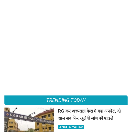
TRENDING TODAY
RG कर अस्पताल केस में बड़ा अपडेट, दो
साल बाद फिर खुलेंगी जांच की फाइलें
ANKITA YADAV