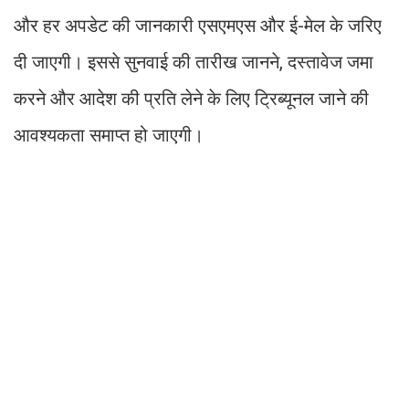
और हर अपडेट की जानकारी एसएमएस और ई-मेल के जरिए
दी जाएगी। इससे सुनवाई की तारीख जानने, दस्तावेज जमा
करने और आदेश की प्रति लेने के लिए ट्रिब्यूनल जाने की
आवश्यकता समाप्त हो जाएगी।