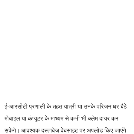
ई-आरसीटी प्रणाली के तहत यात्री या उनके परिजन घर बैठे
मोबाइल या कंप्यूटर के माध्यम से कभी भी क्लेम दायर कर
सकेंगे। आवश्यक दस्तावेज वेबसाइट पर अपलोड किए जाएंगे