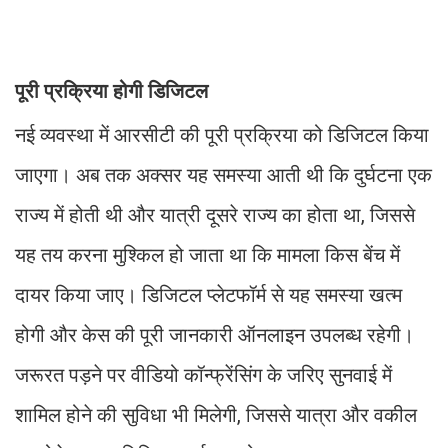
पूरी प्रक्रिया होगी डिजिटल
नई व्यवस्था में आरसीटी की पूरी प्रक्रिया को डिजिटल किया
जाएगा। अब तक अक्सर यह समस्या आती थी कि दुर्घटना एक
राज्य में होती थी और यात्री दूसरे राज्य का होता था, जिससे
यह तय करना मुश्किल हो जाता था कि मामला किस बेंच में
दायर किया जाए। डिजिटल प्लेटफॉर्म से यह समस्या खत्म
होगी और केस की पूरी जानकारी ऑनलाइन उपलब्ध रहेगी।
जरूरत पड़ने पर वीडियो कॉन्फ्रेंसिंग के जरिए सुनवाई में
शामिल होने की सुविधा भी मिलेगी, जिससे यात्रा और वकील