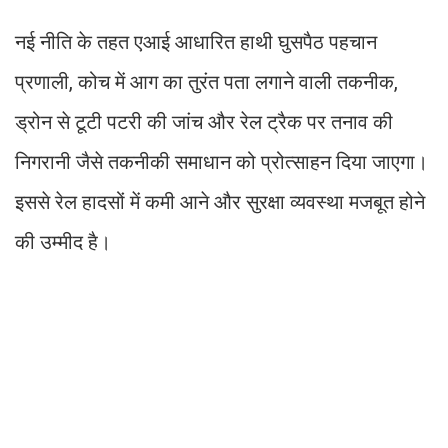
नई नीति के तहत एआई आधारित हाथी घुसपैठ पहचान
प्रणाली, कोच में आग का तुरंत पता लगाने वाली तकनीक,
ड्रोन से टूटी पटरी की जांच और रेल ट्रैक पर तनाव की
निगरानी जैसे तकनीकी समाधान को प्रोत्साहन दिया जाएगा।
इससे रेल हादसों में कमी आने और सुरक्षा व्यवस्था मजबूत होने
की उम्मीद है।