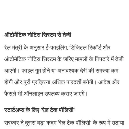
ऑटोमैटिक नोटिस सिस्टम से तेजी
रेल मंत्री के अनुसार ई-फाइलिंग, डिजिटल रिकॉर्ड और
ऑटोमैटिक नोटिस सिस्टम के जरिए मामलों के निपटारे में तेजी
आएगी। फाइल गुम होने या अनावश्यक देरी की समस्या कम
होगी और पूरी प्रक्रिया अधिक पारदर्शी बनेगी। आदेश और
फैसले भी ऑनलाइन उपलब्ध कराए जाएंगे।
स्टार्टअप्स के लिए ‘रेल टेक पॉलिसी’
सरकार ने दूसरा बड़ा कदम ‘रेल टेक पॉलिसी’ के रूप में उठाया