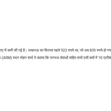
में कमी की गई है। लखनऊ का किराया पहले 923 रुपये था, जो अब 839 रुपये हो गया 
धक (ARM) मदन मोहन शर्मा ने बताया कि जनरथ सेवाओं सहित सभी एसी बसों में 10 प्रत