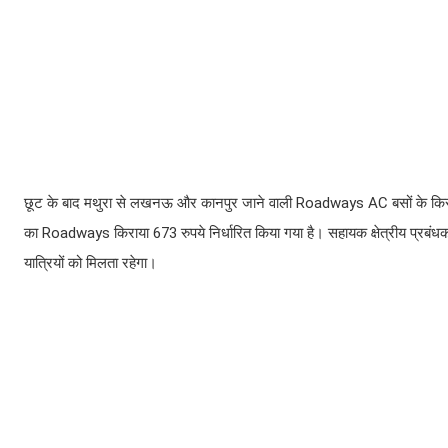
छूट के बाद मथुरा से लखनऊ और कानपुर जाने वाली Roadways AC बसों के किराए 
का Roadways किराया 673 रुपये निर्धारित किया गया है। सहायक क्षेत्रीय प्रबं
यात्रियों को मिलता रहेगा।