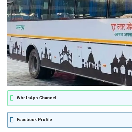
WhatsApp Channel
Facebook Profile