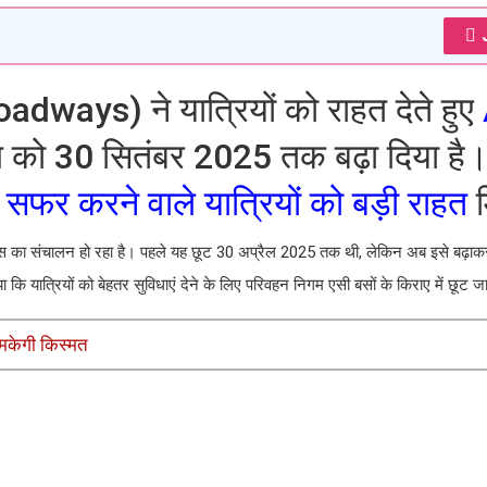
adways) ने यात्रियों को राहत देते हुए
को 30 सितंबर 2025 तक बढ़ा दिया है
ें सफर करने वाले यात्रियों को बड़ी राहत
म
 का संचालन हो रहा है। पहले यह छूट 30 अप्रैल 2025 तक थी, लेकिन अब इसे बढ़ाक
या कि यात्रियों को बेहतर सुविधाएं देने के लिए परिवहन निगम एसी बसों के किराए में छूट 
मकेगी किस्मत