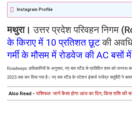
Instagram Profile
मथुरा।
उत्तर प्रदेश परिवहन निगम (Ro
के किराए में 10 प्रतिशत छूट
की अवधि 
गर्मी के मौसम में रोडवेज की AC बसों म
Roadways अधिकारियों के अनुसार, नए बस स्टैंड से प्रतिदिन शाम को जनरथ बस
2025 तक कर दिया गया है। नए बस स्टैंड के स्टेशन इंचार्ज राजेंद्र चतुर्वेदी ने बता
Also Read -
राशिफल: जानें कैसा होगा आज का दिन, किस राशि की च