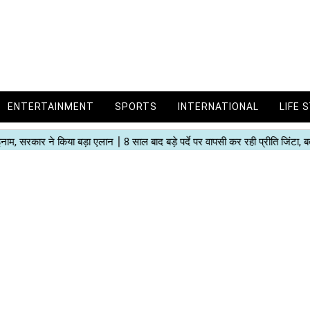
ENTERTAINMENT
SPORTS
INTERNATIONAL
LIFE 