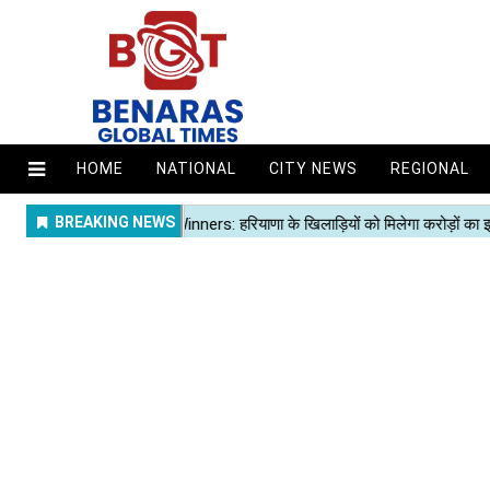
HOME
NATIONAL
CITY NEWS
REGIONAL