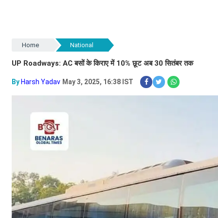
Home
National
UP Roadways: AC बसों के किराए में 10% छूट अब 30 सितंबर तक
By
Harsh Yadav
May 3, 2025, 16:38 IST