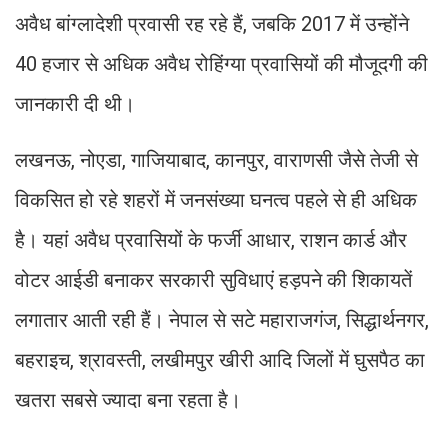
अवैध बांग्लादेशी प्रवासी रह रहे हैं, जबकि 2017 में उन्होंने
40 हजार से अधिक अवैध रोहिंग्या प्रवासियों की मौजूदगी की
जानकारी दी थी।
लखनऊ, नोएडा, गाजियाबाद, कानपुर, वाराणसी जैसे तेजी से
विकसित हो रहे शहरों में जनसंख्या घनत्व पहले से ही अधिक
है। यहां अवैध प्रवासियों के फर्जी आधार, राशन कार्ड और
वोटर आईडी बनाकर सरकारी सुविधाएं हड़पने की शिकायतें
लगातार आती रही हैं। नेपाल से सटे महाराजगंज, सिद्धार्थनगर,
बहराइच, श्रावस्ती, लखीमपुर खीरी आदि जिलों में घुसपैठ का
खतरा सबसे ज्यादा बना रहता है।