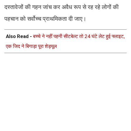
दस्तावेजों की गहन जांच कर अवैध रूप से रह रहे लोगों की
पहचान को सर्वोच्च प्राथमिकता दी जाए।
Also Read -
बच्चे ने नहीं पहनी सीटबेल्ट तो 24 घंटे लेट हुई फ्लाइट,
एक जिद ने बिगाड़ा पूरा शेड्यूल