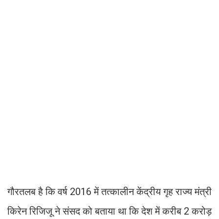
गौरतलब है कि वर्ष 2016 में तत्कालीन केंद्रीय गृह राज्य मंत्री
किरेन रिजिजू ने संसद को बताया था कि देश में करीब 2 करोड़