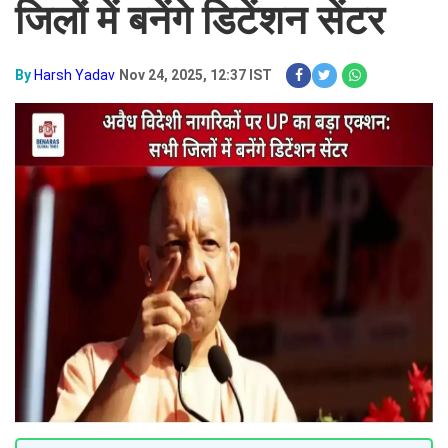
जिलों में बनेंगे डिटेंशन सेंटर
By
Harsh Yadav
Nov 24, 2025, 12:37 IST