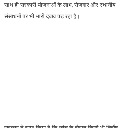
साथ ही सरकारी योजनाओं के लाभ, रोजगार और स्थानीय
संसाधनों पर भी भारी दबाव पड़ रहा है।
सरकार ने साफ किया है कि जांच के दौरान किसी भी निर्दोष