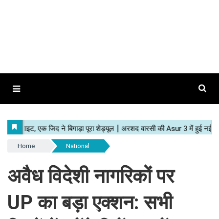
Home
National
अवैध विदेशी नागरिकों पर
UP का बड़ा एक्शन: सभी