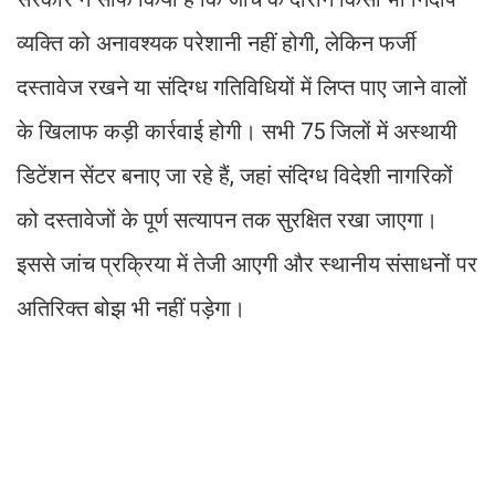
व्यक्ति को अनावश्यक परेशानी नहीं होगी, लेकिन फर्जी
दस्तावेज रखने या संदिग्ध गतिविधियों में लिप्त पाए जाने वालों
के खिलाफ कड़ी कार्रवाई होगी। सभी 75 जिलों में अस्थायी
डिटेंशन सेंटर बनाए जा रहे हैं, जहां संदिग्ध विदेशी नागरिकों
को दस्तावेजों के पूर्ण सत्यापन तक सुरक्षित रखा जाएगा।
इससे जांच प्रक्रिया में तेजी आएगी और स्थानीय संसाधनों पर
अतिरिक्त बोझ भी नहीं पड़ेगा।