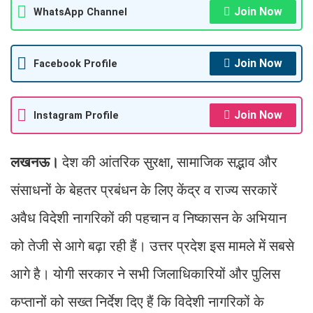
Join Now
WhatsApp Channel
Join Now
Facebook Profile
Join Now
Instagram Profile
लखनऊ।
देश की आंतरिक सुरक्षा, सामाजिक सद्भाव और
संसाधनों के बेहतर प्रबंधन के लिए केंद्र व राज्य सरकारें
अवैध विदेशी नागरिकों की पहचान व निष्कासन के अभियान
को तेजी से आगे बढ़ा रही हैं। उत्तर प्रदेश इस मामले में सबसे
आगे है। योगी सरकार ने सभी जिलाधिकारियों और पुलिस
कप्तानों को सख्त निर्देश दिए हैं कि विदेशी नागरिकों के