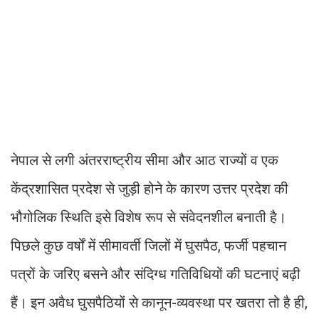
नेपाल से लगी अंतरराष्ट्रीय सीमा और आठ राज्यों व एक
केंद्रशासित प्रदेश से जुड़ी होने के कारण उत्तर प्रदेश की
भौगोलिक स्थिति इसे विशेष रूप से संवेदनशील बनाती है।
पिछले कुछ वर्षों में सीमावर्ती जिलों में घुसपैठ, फर्जी पहचान
पत्रों के जरिए बसने और संदिग्ध गतिविधियों की घटनाएं बढ़ी
हैं। इन अवैध घुसपैठियों से कानून-व्यवस्था पर खतरा तो है ही,