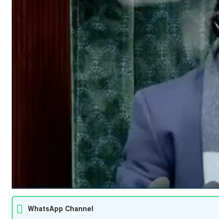
WhatsApp Channel