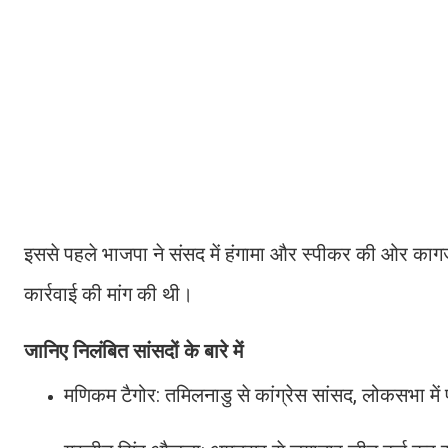
इससे पहले भाजपा ने संसद में हंगामा और स्पीकर की ओर काग
कार्रवाई की मांग की थी।
जानिए निलंबित सांसदों के बारे में
मणिकम टैगोर: तमिलनाडु से कांग्रेस सांसद, लोकसभा में 