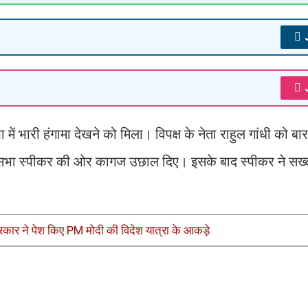
ें भारी हंगामा देखने को मिला। विपक्ष के नेता राहुल गांधी को बा
ए लोकसभा स्पीकर की ओर कागज उछाल दिए। इसके बाद स्पीकर ने सख
ं सरकार ने पेश किए PM मोदी की विदेश यात्रा के आकड़े