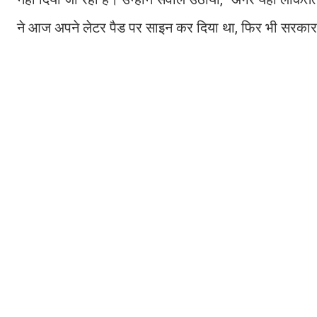
ने आज अपने लेटर पैड पर साइन कर दिया था, फिर भी सरकार क