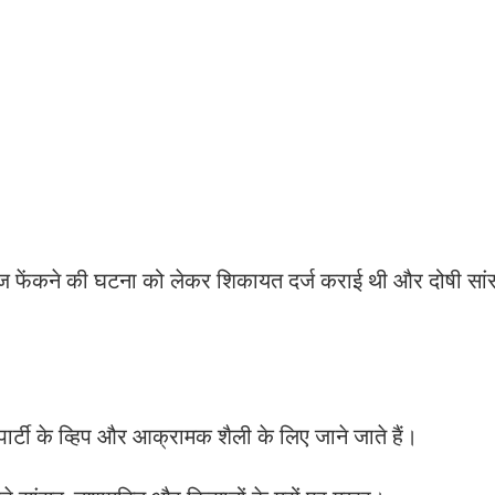
ज फेंकने की घटना को लेकर शिकायत दर्ज कराई थी और दोषी सांस
पार्टी के व्हिप और आक्रामक शैली के लिए जाने जाते हैं।