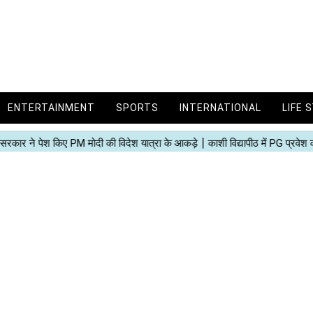
ENTERTAINMENT
SPORTS
INTERNATIONAL
LIFE 