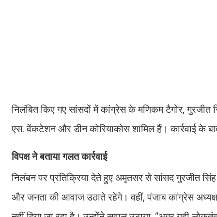
निलंबित किए गए सांसदों में कांग्रेस के मणिकम टैगोर, गुरजीत 
एस. वेंकटेशन और डीन कोरियाकोस शामिल हैं। कार्रवाई के बाद
विपक्ष ने बताया गलत कार्रवाई
निलंबन पर प्रतिक्रिया देते हुए अमृतसर से सांसद गुरजीत सिं
और जनता की आवाज उठाते रहेंगे। वहीं, पंजाब कांग्रेस अध्यक्ष
नहीं दिया जा रहा है। उन्होंने सवाल उठाया, “अगर यही लोकतंत्