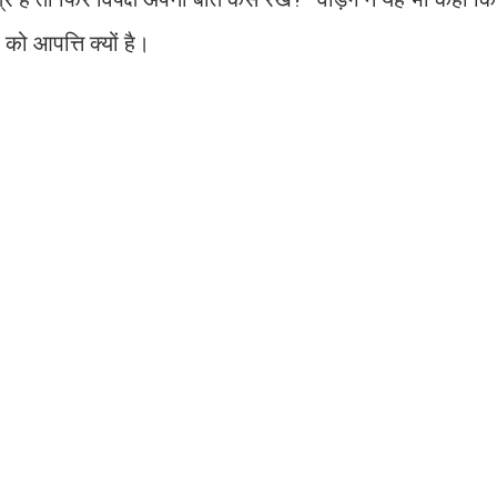
ो आपत्ति क्यों है।