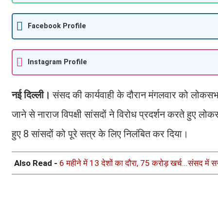
Facebook Profile
Instagram Profile
नई दिल्ली।
संसद की कार्यवाही के दौरान मंगलवार को लोकसभा म
जाने से नाराज विपक्षी सांसदों ने विरोध प्रदर्शन करते हु
हुए 8 सांसदों को पूरे सत्र के लिए निलंबित कर दिया।
Also Read -
6 महीने में 13 देशों का दौरा, 75 करोड़ खर्च...संसद मे