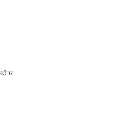
दों पर