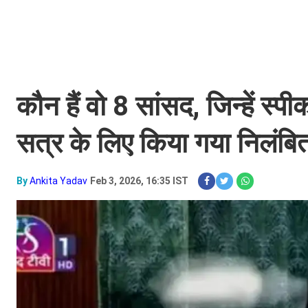
कौन हैं वो 8 सांसद, जिन्हें स्
सत्र के लिए किया गया निलंबि
By
Ankita Yadav
Feb 3, 2026, 16:35 IST