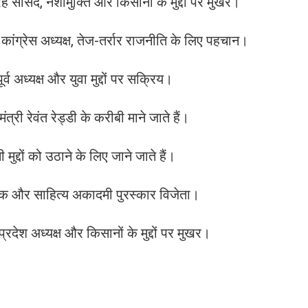
सांसद, नशामुक्ति और किसानों के मुद्दों पर मुखर।
कांग्रेस अध्यक्ष, तेज-तर्रार राजनीति के लिए पहचान।
व अध्यक्ष और युवा मुद्दों पर सक्रिय।
त्री रेवंत रेड्डी के करीबी माने जाते हैं।
मुद्दों को उठाने के लिए जाने जाते हैं।
ेखक और साहित्य अकादमी पुरस्कार विजेता।
प्रदेश अध्यक्ष और किसानों के मुद्दों पर मुखर।