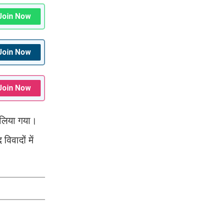
Join Now
Join Now
Join Now
ा लिया गया।
िवादों में