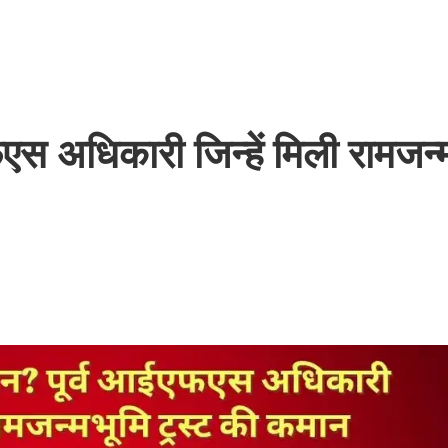
फएस अधिकारी जिन्हें मिली रामजन्