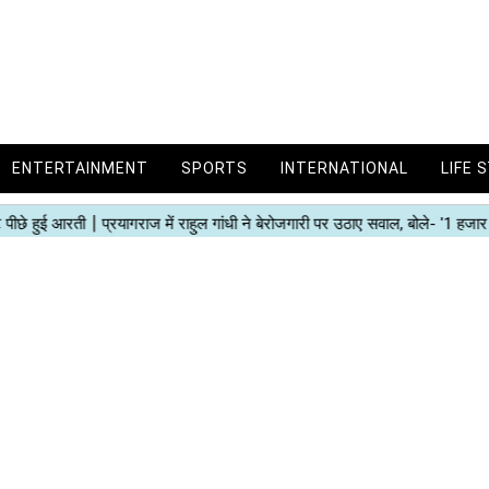
ENTERTAINMENT
SPORTS
INTERNATIONAL
LIFE 