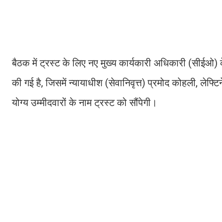
बैठक में ट्रस्ट के लिए नए मुख्य कार्यकारी अधिकारी (सीईओ
की गई है, जिसमें न्यायाधीश (सेवानिवृत्त) प्रमोद कोहली, लेफ्टिन
योग्य उम्मीदवारों के नाम ट्रस्ट को सौंपेगी।