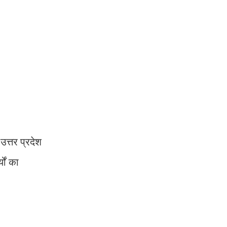
उत्तर प्रदेश
यों का