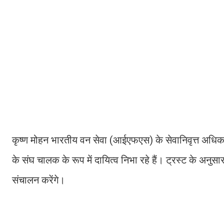
कृष्ण मोहन भारतीय वन सेवा (आईएफएस) के सेवानिवृत्त अधिकारी ह
के संघ चालक के रूप में दायित्व निभा रहे हैं। ट्रस्ट के अनु
संचालन करेंगे।