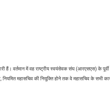
ैं। वर्तमान में वह राष्ट्रीय स्वयंसेवक संघ (आरएसएस) के पूर्वी 
सार, नियमित महासचिव की नियुक्ति होने तक वे महासचिव के सभी कार्