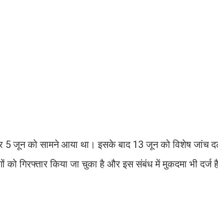
 बार 5 जून को सामने आया था। इसके बाद 13 जून को विशेष जांच 
ो गिरफ्तार किया जा चुका है और इस संबंध में मुकदमा भी दर्ज ह