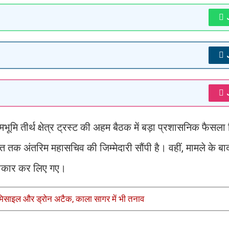
न्मभूमि तीर्थ क्षेत्र ट्रस्ट की अहम बैठक में बड़ा प्रशासनिक फैसल
ि तक अंतरिम महासचिव की जिम्मेदारी सौंपी है। वहीं, मामले के बाद व
्वीकार कर लिए गए।
 मिसाइल और ड्रोन अटैक, काला सागर में भी तनाव