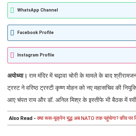
WhatsApp Channel
Facebook Profile
Instagram Profile
अयोध्या।
राम मंदिर में चढ़ावा चोरी के मामले के बाद श्रीरामज
ट्रस्ट ने वरिष्ठ ट्रस्टी कृष्ण मोहन को नए महासचिव की नियुक्त
आए चंपत राय और डॉ. अनिल मिश्र के इस्तीफे भी बैठक में स
Also Read -
क्या रूस-यूक्रेन युद्ध अब NATO तक पहुंचेगा? कीव पर