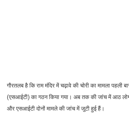
गौरतलब है कि राम मंदिर में चढ़ावे की चोरी का मामला पहली
(एसआईटी) का गठन किया गया। अब तक की जांच में आठ लोगों क
और एसआईटी दोनों मामले की जांच में जुटी हुई हैं।