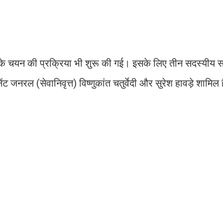
) के चयन की प्रक्रिया भी शुरू की गई। इसके लिए तीन सदस्यीय 
ेंट जनरल (सेवानिवृत्त) विष्णुकांत चतुर्वेदी और सुरेश हावड़े शामिल