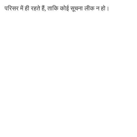
परिसर में ही रहते हैं, ताकि कोई सूचना लीक न हो।