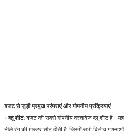
बजट से जुड़ी प्रमुख परंपराएं और गोपनीय प्रक्रियाएं
- ब्लू शीट:
बजट की सबसे गोपनीय दस्तावेज ब्लू शीट है। यह
नीले रंग की मास्टर शीट होती है, जिसमें सभी वित्तीय गणनाओं