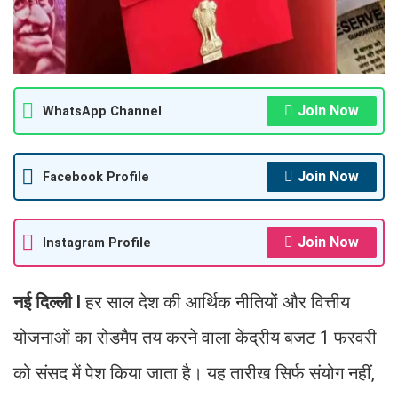
Join Now
WhatsApp Channel
Join Now
Facebook Profile
Join Now
Instagram Profile
नई दिल्ली I
हर साल देश की आर्थिक नीतियों और वित्तीय
योजनाओं का रोडमैप तय करने वाला केंद्रीय बजट 1 फरवरी
को संसद में पेश किया जाता है। यह तारीख सिर्फ संयोग नहीं,