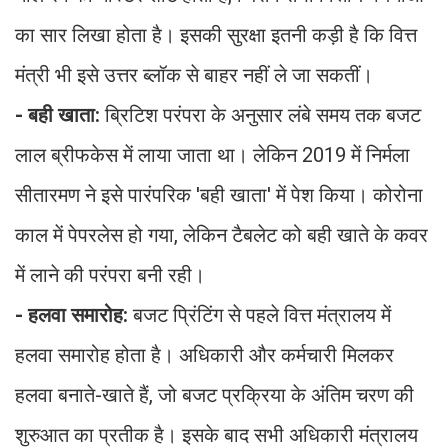
का सार लिखा होता है। इसकी सुरक्षा इतनी कड़ी है कि वित्त
मंत्री भी इसे उत्तर ब्लॉक से बाहर नहीं ले जा सकतीं।
- बही खाता:
ब्रिटिश परंपरा के अनुसार लंबे समय तक बजट
लाल ब्रीफकेस में लाया जाता था। लेकिन 2019 में निर्मला
सीतारमण ने इसे पारंपरिक 'बही खाता' में पेश किया। कोरोना
काल में पेपरलेस हो गया, लेकिन टैबलेट को बही खाते के कवर
में लाने की परंपरा बनी रही।
- हलवा समारोह:
बजट प्रिंटिंग से पहले वित्त मंत्रालय में
हलवा समारोह होता है। अधिकारी और कर्मचारी मिलकर
हलवा बनाते-खाते हैं, जो बजट प्रक्रिया के अंतिम चरण की
शुरुआत का प्रतीक है। इसके बाद सभी अधिकारी मंत्रालय