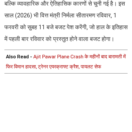
बल्कि व्यावहारिक और ऐतिहासिक कारणों से चुनी गई है। इस
साल (2026) भी वित्त मंत्री निर्मला सीतारमण रविवार, 1
फरवरी को सुबह 11 बजे बजट पेश करेंगी, जो हाल के इतिहास
में पहली बार रविवार को प्रस्तुत होने वाला बजट होगा।
Also Read -
Ajit Pawar Plane Crash के महीनों बाद बारामती में
फिर विमान हादसा, ट्रेनर एयरक्राफ्ट क्रैश, पायलट सेफ