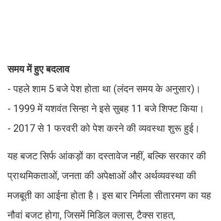
समय में हुए बदलाव
- पहले शाम 5 बजे पेश होता था (लंदन समय के अनुसार)।
- 1999 में यशवंत सिन्हा ने इसे सुबह 11 बजे शिफ्ट किया।
- 2017 से 1 फरवरी को पेश करने की व्यवस्था शुरू हुई।
यह बजट सिर्फ आंकड़ों का दस्तावेज नहीं, बल्कि सरकार की
प्राथमिकताओं, जनता की अपेक्षाओं और अर्थव्यवस्था की
मजबूती का आईना होता है। इस बार निर्मला सीतारमण का यह
नौवां बजट होगा, जिसमें मिडिल क्लास, टैक्स राहत,