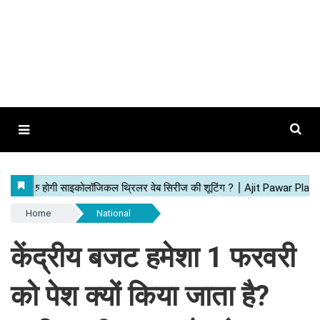
Home
National
केंद्रीय बजट हमेशा 1 फरवरी
को पेश क्यों किया जाता है?