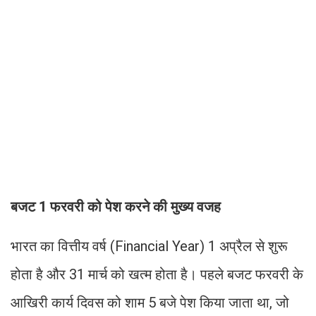
बजट 1 फरवरी को पेश करने की मुख्य वजह
भारत का वित्तीय वर्ष (Financial Year) 1 अप्रैल से शुरू
होता है और 31 मार्च को खत्म होता है। पहले बजट फरवरी के
आखिरी कार्य दिवस को शाम 5 बजे पेश किया जाता था, जो