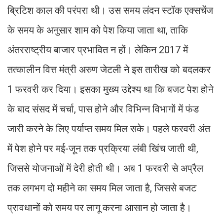
ब्रिटिश काल की परंपरा थी। उस समय लंदन स्टॉक एक्सचेंज
के समय के अनुसार शाम को पेश किया जाता था, ताकि
अंतरराष्ट्रीय बाजार प्रभावित न हों। लेकिन 2017 में
तत्कालीन वित्त मंत्री अरुण जेटली ने इस तारीख को बदलकर
1 फरवरी कर दिया। इसका मुख्य उद्देश्य था कि बजट पेश होने
के बाद संसद में चर्चा, पास होने और विभिन्न विभागों में फंड
जारी करने के लिए पर्याप्त समय मिल सके। पहले फरवरी अंत
में पेश होने पर मई-जून तक प्रक्रिया लंबी खिंच जाती थी,
जिससे योजनाओं में देरी होती थी। अब 1 फरवरी से अप्रैल
तक लगभग दो महीने का समय मिल जाता है, जिससे बजट
प्रावधानों को समय पर लागू करना आसान हो जाता है।