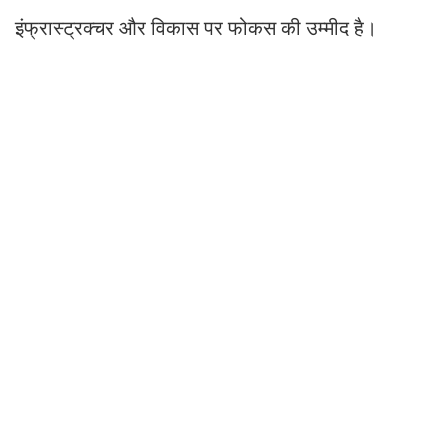
इंफ्रास्ट्रक्चर और विकास पर फोकस की उम्मीद है।