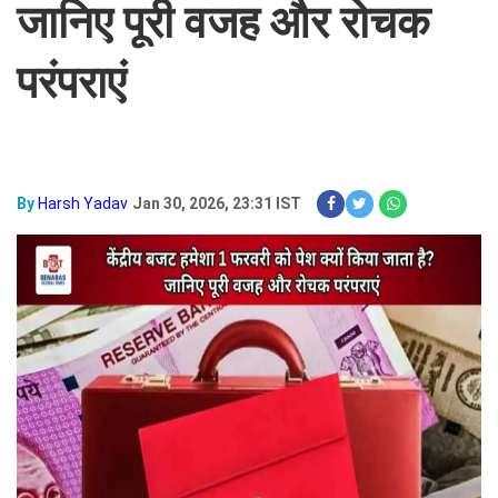
जानिए पूरी वजह और रोचक
परंपराएं
By
Harsh Yadav
Jan 30, 2026, 23:31 IST