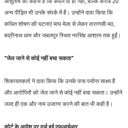
आशुतोष का कहना है कि केवल दो ही नहीं, बल्कि करीब 20
अन्य पीड़ित भी उनके संपर्क में हैं। उन्होंने दावा किया कि
कथित शोषण की घटनाएं माघ मेला से लेकर वाराणसी मठ,
बद्रीनाथ धाम और जबलपुर स्थित नरसिंह आश्रम तक हुईं।
“जेल जाने से कोई नहीं बचा सकता”
शिकायतकर्ता ने दावा किया कि उनके पास पर्याप्त साक्ष्य हैं
और आरोपितों को जेल जाने से कोई नहीं बचा सकता। उन्होंने
जल्द ही एक और नाम उजागर करने की बात भी कही है।
कोर्ट के आदेश पर दर्ज हुई एफआईआर