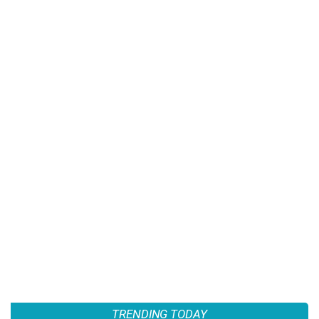
TRENDING TODAY