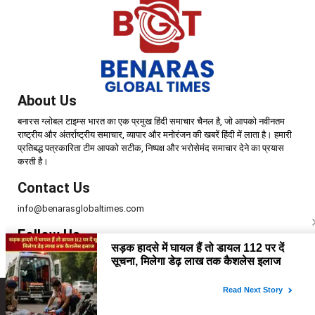
About Us
बनारस ग्लोबल टाइम्स भारत का एक प्रमुख हिंदी समाचार चैनल है, जो आपको नवीनतम
राष्ट्रीय और अंतर्राष्ट्रीय समाचार, व्यापार और मनोरंजन की खबरें हिंदी में लाता है। हमारी
प्रतिबद्ध पत्रकारिता टीम आपको सटीक, निष्पक्ष और भरोसेमंद समाचार देने का प्रयास
करती है।
Contact Us
info@benarasglobaltimes.com
Follow Us
Copyright © 2025 | Benaras Global Times | All Rights Reserved.
Home
About Us
Disclaimer
Contact Us