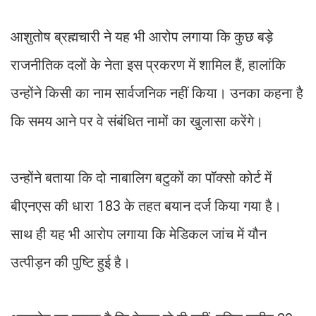
आशुतोष ब्रह्मचारी ने यह भी आरोप लगाया कि कुछ बड़े
राजनीतिक दलों के नेता इस प्रकरण में शामिल हैं, हालांकि
उन्होंने किसी का नाम सार्वजनिक नहीं किया। उनका कहना है
कि समय आने पर वे संबंधित नामों का खुलासा करेंगे।
उन्होंने बताया कि दो नाबालिग बटुकों का पॉक्सो कोर्ट में
बीएनएस की धारा 183 के तहत बयान दर्ज किया गया है।
साथ ही यह भी आरोप लगाया कि मेडिकल जांच में यौन
उत्पीड़न की पुष्टि हुई है।