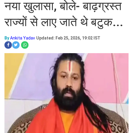
नया खुलासा, बोले- बाढ़ग्रस्त
राज्यों से लाए जाते थे बटुक...
By
Ankita Yadav
Updated: Feb 25, 2026, 19:02 IST