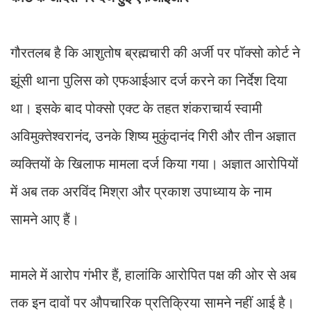
गौरतलब है कि आशुतोष ब्रह्मचारी की अर्जी पर पॉक्सो कोर्ट ने
झूंसी थाना पुलिस को एफआईआर दर्ज करने का निर्देश दिया
था। इसके बाद पोक्सो एक्ट के तहत शंकराचार्य स्वामी
अविमुक्तेश्वरानंद, उनके शिष्य मुकुंदानंद गिरी और तीन अज्ञात
व्यक्तियों के खिलाफ मामला दर्ज किया गया। अज्ञात आरोपियों
में अब तक अरविंद मिश्रा और प्रकाश उपाध्याय के नाम
सामने आए हैं।
मामले में आरोप गंभीर हैं, हालांकि आरोपित पक्ष की ओर से अब
तक इन दावों पर औपचारिक प्रतिक्रिया सामने नहीं आई है।