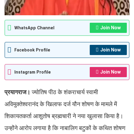
Join Now
WhatsApp Channel
Join Now
Facebook Profile
Join Now
Instagram Profile
प्रयागराज।
ज्योतिष पीठ के शंकराचार्य स्वामी
अविमुक्तेश्वरानंद के खिलाफ दर्ज यौन शोषण के मामले में
शिकायतकर्ता आशुतोष ब्रह्मचारी ने नया खुलासा किया है।
उन्होंने आरोप लगाया है कि नाबालिग बटुकों के कथित शोषण