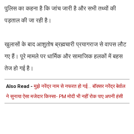
पुलिस का कहना है कि जांच जारी है और सभी तथ्यों की
पड़ताल की जा रही है।
खुलासों के बाद आशुतोष ब्रह्मचारी प्रयागराज से वापस लौट
गए हैं। पूरे मामले पर धार्मिक और सामाजिक हलकों में बहस
तेज हो गई है।
Also Read -
मुझे नरेंद्र नाम से नफरत हो गई... बॉक्सर नरेंद्र बेर्वाल
ने सुनाया ऐसा मजेदार किस्सा- PM मोदी भी नहीं रोक पाए अपनी हंसी