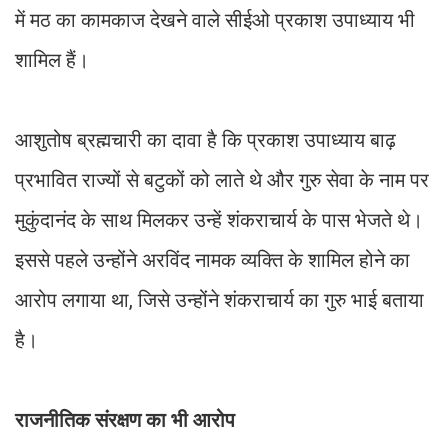
में मठ का कामकाज देखने वाले सीईओ प्रकाश उपाध्याय भी
शामिल हैं।
आशुतोष ब्रह्मचारी का दावा है कि प्रकाश उपाध्याय बाढ़
प्रभावित राज्यों से बटुकों को लाते थे और गुरु सेवा के नाम पर
मुकुंदानंद के साथ मिलकर उन्हें शंकराचार्य के पास भेजते थे।
इससे पहले उन्होंने अरविंद नामक व्यक्ति के शामिल होने का
आरोप लगाया था, जिसे उन्होंने शंकराचार्य का गुरु भाई बताया
है।
राजनीतिक संरक्षण का भी आरोप