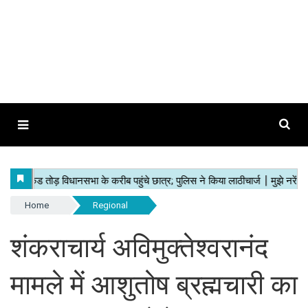
Home
Regional
शंकराचार्य अविमुक्तेश्वरानंद
मामले में आशुतोष ब्रह्मचारी का