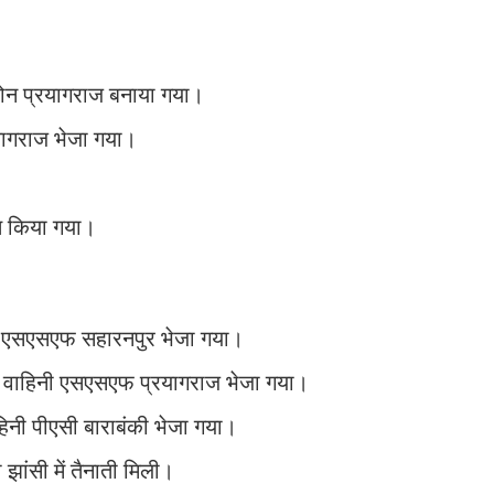
जोन प्रयागराज बनाया गया।
यागराज भेजा गया।
्त किया गया।
 एसएसएफ सहारनपुर भेजा गया।
वीं वाहिनी एसएसएफ प्रयागराज भेजा गया।
नी पीएसी बाराबंकी भेजा गया।
 झांसी में तैनाती मिली।