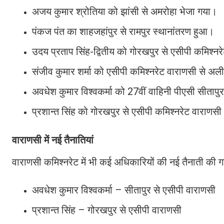
अजय कुमार श्रोतिया को झांसी से अमरोहा भेजा गया।
पंकज पंत का शाहजहांपुर से रामपुर स्थानांतरण हुआ।
उदय प्रताप सिंह-द्वितीय को गोरखपुर से एसीपी कमिश
संजीव कुमार शर्मा को एसीपी कमिश्नरेट वाराणसी से अल
अवधेश कुमार विश्वकर्मा को 27वीं वाहिनी पीएसी सीतापु
प्रशान्त सिंह को गोरखपुर से एसीपी कमिश्नरेट वाराणसी
वाराणसी में नई तैनातियां
वाराणसी कमिश्नरेट में भी कई अधिकारियों की नई तैनाती की ग
अवधेश कुमार विश्वकर्मा – सीतापुर से एसीपी वाराणसी
प्रशान्त सिंह – गोरखपुर से एसीपी वाराणसी