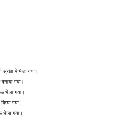
ुरक्षा में भेजा गया।
नऊ बनाया गया।
नऊ भेजा गया।
त किया गया।
ऊ भेजा गया।