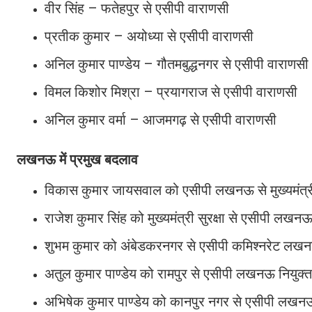
वीर सिंह – फतेहपुर से एसीपी वाराणसी
प्रतीक कुमार – अयोध्या से एसीपी वाराणसी
अनिल कुमार पाण्डेय – गौतमबुद्धनगर से एसीपी वाराणसी
विमल किशोर मिश्रा – प्रयागराज से एसीपी वाराणसी
अनिल कुमार वर्मा – आजमगढ़ से एसीपी वाराणसी
लखनऊ में प्रमुख बदलाव
विकास कुमार जायसवाल को एसीपी लखनऊ से मुख्यमंत्री स
राजेश कुमार सिंह को मुख्यमंत्री सुरक्षा से एसीपी लख
शुभम कुमार को अंबेडकरनगर से एसीपी कमिश्नरेट लख
अतुल कुमार पाण्डेय को रामपुर से एसीपी लखनऊ नियुक्
अभिषेक कुमार पाण्डेय को कानपुर नगर से एसीपी लखन