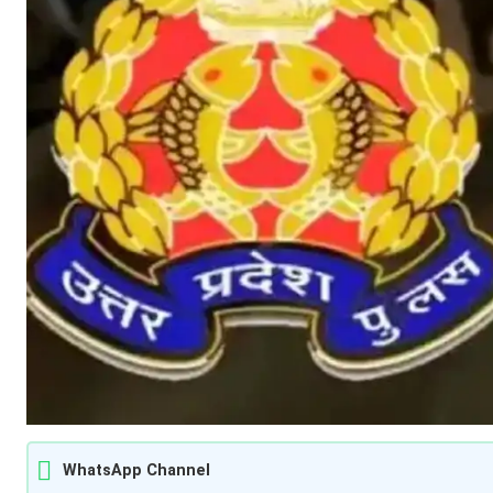
WhatsApp Channel