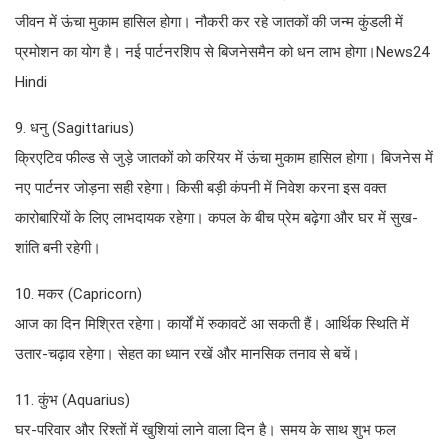
जीवन में ऊंचा मुकाम हासिल होगा। नौकरी कर रहे जातकों की जन्म कुंडली में
प्रमोशन का योग है। नई पार्टनरशिप से बिजनेसमैन को धन लाभ होगा।News24
Hindi
9. धनु (Sagittarius)
क्रिएटिव फील्ड से जुड़े जातकों को करियर में ऊंचा मुकाम हासिल होगा। बिजनेस में
नए पार्टनर जोड़ना सही रहेगा। किसी बड़ी कंपनी में निवेश करना इस वक्त
कारोबारियों के लिए लाभदायक रहेगा। कपल के बीच प्रेम बढ़ेगा और घर में सुख-
शांति बनी रहेगी।
10. मकर (Capricorn)
आज का दिन मिश्रित रहेगा। कार्यों में रुकावटें आ सकती हैं। आर्थिक स्थिति में
उतार-चढ़ाव रहेगा। सेहत का ध्यान रखें और मानसिक तनाव से बचें।
11. कुंभ (Aquarius)
घर-परिवार और रिश्तों में खुशियां लाने वाला दिन है। समय के साथ शुभ फल