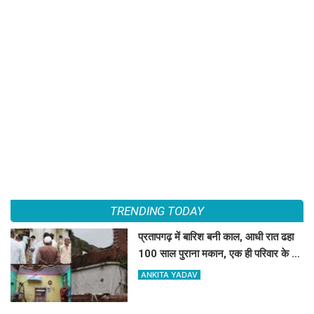
TRENDING TODAY
प्रतापगढ़ में बारिश बनी काल, आधी रात ढहा
100 साल पुराना मकान, एक ही परिवार के 6
लोगों की मौत
ANKITA YADAV