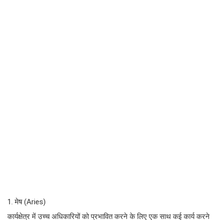
1. मेष (Aries)
कार्यक्षेत्र में उच्च अधिकारियों को प्रभावित करने के लिए एक साथ कई कार्य करने