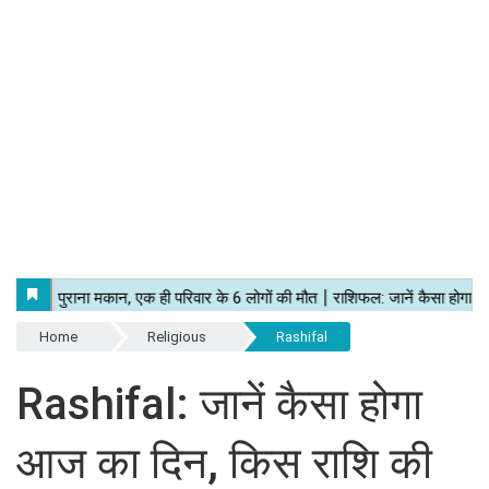
Home
Religious
Rashifal
Rashifal: जानें कैसा होगा
आज का दिन, किस राशि की