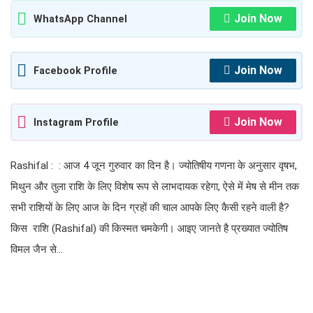
Join Now
WhatsApp Channel
Join Now
Facebook Profile
Join Now
Instagram Profile
Rashifal : : आज 4 जून गुरुवार का दिन है। ज्योतिषीय गणना के अनुसार वृषभ,
मिथुन और तुला राशि के लिए विशेष रूप से लाभदायक रहेगा, ऐसे में मेष से मीन तक
सभी राशियों के लिए आज के दिन ग्रहों की चाल आपके लिए कैसी रहने वाली है?
किस राशि (Rashifal) की किस्मत चमकेगी। आइए जानते है प्रख्यात ज्योतिष
विमल जैन से…