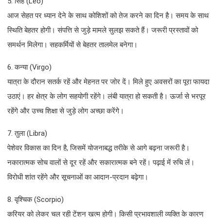
5. सिंह (Leo)
आज सेहत पर ध्यान देने के साथ कोशिशों को तेज करने का दिन है। समय के साथ
स्थिति बेहतर होगी। संपत्ति से जुड़े मामले सुलझ सकते हैं। जरूरी प्रस्तावों को
समर्थन मिलेगा। सहकर्मियों से बेहतर तालमेल बनेगा।
6. कन्या (Virgo)
यात्रा के दौरान सतर्क रहें और मेहनत पर जोर दें। मिले हुए अवसरों का पूरा फायदा
उठाएं। हर क्षेत्र के लोग सहयोगी रहेंगे। लंबी यात्रा हो सकती है। ऊर्जा से भरपूर
रहेंगे और उच्च शिक्षा से जुड़े लोग अच्छा करेंगे।
7. तुला (Libra)
पेशेवर विकास का दिन है, जिसमें योजनाबद्ध तरीके से आगे बढ़ना जरूरी है।
नकारात्मक सोच वालों से दूर रहें और सकारात्मक बने रहें। पढ़ाई में रुचि लें।
विरोधी शांत रहेंगे और सूचनाओं का आदान-प्रदान बढ़ेगा।
8. वृश्चिक (Scorpio)
करियर को लेकर चल रही टेंशन खत्म होगी। किसी प्रभावशाली व्यक्ति के कारण