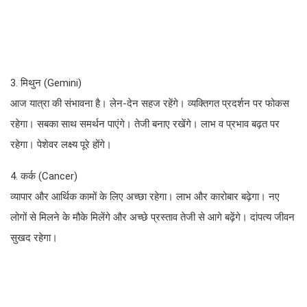
3. मिथुन (Gemini)
आज यात्रा की संभावना है। लेन-देन सहज रहेंगे। व्यक्तिगत प्रदर्शन पर फोकस
रहेगा। सबका साथ समर्थन पाएंगे। तेजी बनाए रखेंगे। लाभ व प्रभाव बढ़त पर
रहेगा। पेशेवर लक्ष्य पूरे होंगे।
4. कर्क (Cancer)
व्यापार और आर्थिक कामों के लिए अच्छा रहेगा। लाभ और कारोबार बढ़ेगा। नए
लोगों से मिलने के मौके मिलेंगे और अच्छे प्रस्ताव तेजी से आगे बढ़ेंगे। दांपत्य जीवन
सुखद रहेगा।