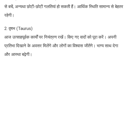
से बचें, अन्यथा छोटी-छोटी गलतियां हो सकती हैं। आर्थिक स्थिति सामान्य से बेहतर
रहेगी।
2. वृषभ (Taurus)
आज उत्साहपूर्वक कार्यों पर नियंत्रण रखें। किए गए वादों को पूरा करें। अपनी
प्रतिभा दिखाने के अवसर मिलेंगे और लोगों का विश्वास जीतेंगे। भाग्य साथ देगा
और आस्था बढ़ेगी।