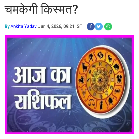
चमकेगी किस्मत?
By
Ankita Yadav
Jun 4, 2026, 09:21 IST