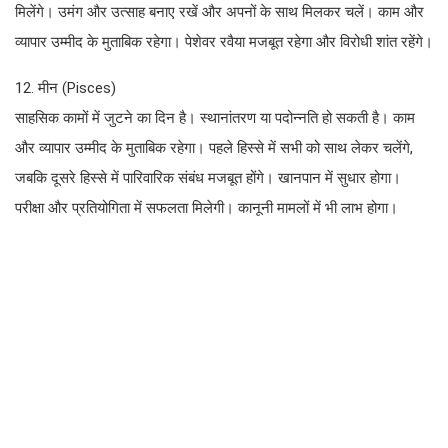
मिलेंगे। उमंग और उत्साह बनाए रखें और अपनों के साथ मिलकर चलें। काम और
व्यापार उम्मीद के मुताबिक रहेगा। पेशेवर रवैया मजबूत रहेगा और विरोधी शांत रहेंगे।
12. मीन (Pisces)
साहसिक कामों में जुटने का दिन है। स्थानांतरण या पदोन्नति हो सकती है। काम
और व्यापार उम्मीद के मुताबिक रहेगा। पहले हिस्से में सभी को साथ लेकर चलेंगे,
जबकि दूसरे हिस्से में पारिवारिक संबंध मजबूत होंगे। खानपान में सुधार होगा।
परीक्षा और प्रतियोगिता में सफलता मिलेगी। कानूनी मामलों में भी लाभ होगा।