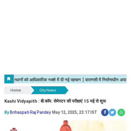
Home
City News
Kashi Vidyapith : बी.कॉम. सेमेस्टर की परीक्षाएं 15 मई से शुरू
By
Brihaspati Raj Pandey
May 12, 2025, 23:17 IST