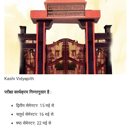
Kashi Vidyapith
परीक्षा कार्यक्रम निम्नानुसार है :
द्वितीय सेमेस्टर: 15 मई से
चतुर्थ सेमेस्टर: 16 मई से
षष्ठ सेमेस्टर: 22 मई से