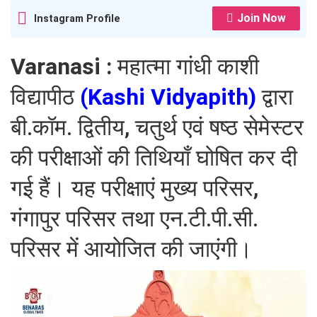
Join Now
Instagram Profile
Varanasi :
महात्मा गांधी काशी
विद्यापीठ
(Kashi Vidyapith)
द्वारा
बी.कॉम. द्वितीय, चतुर्थ एवं षष्ठ सेमेस्टर
की परीक्षाओं की तिथियाँ घोषित कर दी
गई हैं। यह परीक्षाएं मुख्य परिसर,
गंगापुर परिसर तथा एन.टी.पी.सी.
परिसर में आयोजित की जाएंगी।