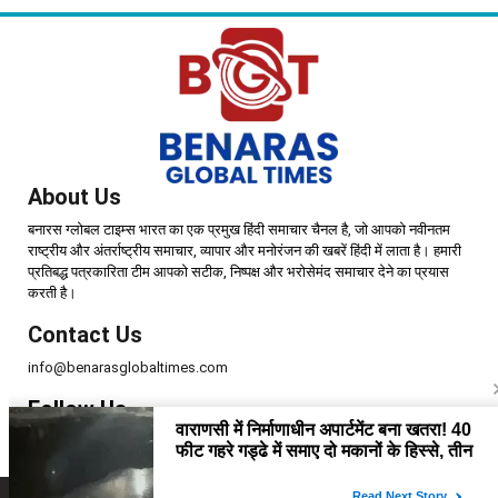
About Us
बनारस ग्लोबल टाइम्स भारत का एक प्रमुख हिंदी समाचार चैनल है, जो आपको नवीनतम
राष्ट्रीय और अंतर्राष्ट्रीय समाचार, व्यापार और मनोरंजन की खबरें हिंदी में लाता है। हमारी
प्रतिबद्ध पत्रकारिता टीम आपको सटीक, निष्पक्ष और भरोसेमंद समाचार देने का प्रयास
करती है।
Contact Us
info@benarasglobaltimes.com
Follow Us