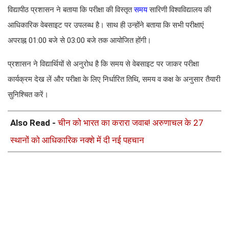
विद्यापीठ प्रशासन ने बताया कि परीक्षा की विस्तृत
समय
सारिणी विश्वविद्यालय की
आधिकारिक वेबसाइट पर उपलब्ध है। साथ ही उन्होंने बताया कि सभी परीक्षाएं
अपराह्न 01:00 बजे से 03:00 बजे तक आयोजित होंगी।
प्रशासन ने विद्यार्थियों से अनुरोध है कि समय से वेबसाइट पर जाकर परीक्षा
कार्यक्रम देख लें और परीक्षा के लिए निर्धारित तिथि, समय व कक्ष के अनुसार तैयारी
सुनिश्चित करें।
Also Read -
चीन को भारत का करारा जवाब! अरुणाचल के 27
स्थानों को आधिकारिक नक्शे में दी नई पहचान